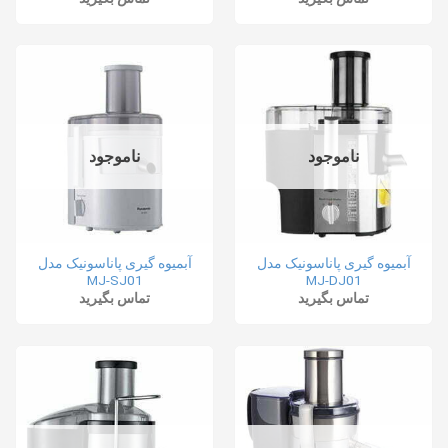
ناموجود
ناموجود
آبمیوه گیری پاناسونیک مدل
آبمیوه گیری پاناسونیک مدل
MJ-SJ01
MJ-DJ01
تماس بگیرید
تماس بگیرید