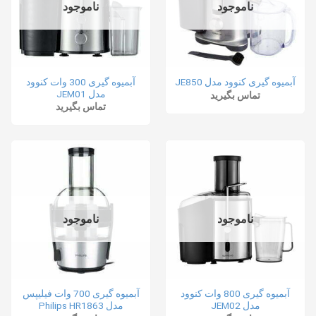
ناموجود
ناموجود
آبمیوه گیری 300 وات کنوود
آبمیوه گیری کنوود مدل JE850
مدل JEM01
تماس بگیرید
تماس بگیرید
ناموجود
ناموجود
آبمیوه گیری 800 وات کنوود
آبمیوه گیری 700 وات فیلیپس
مدل JEM02
مدل Philips HR1863