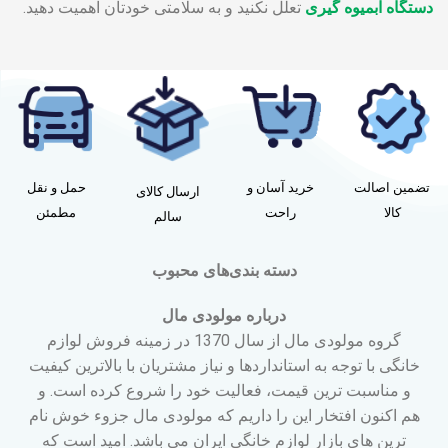
دستگاه آبمیوه گیری
تعلل نکنید و به سلامتی خودتان اهمیت دهید.
تضمین اصالت
خرید آسان و
حمل و نقل
ارسال کالای
کالا
راحت
مطمئن
سالم
دسته بندی‌های محبوب
درباره مولودی مال
گروه مولودی مال از سال 1370 در زمینه فروش لوازم
خانگی با توجه به استانداردها و نیاز مشتریان با بالاترین کیفیت
و مناسبت ترین قیمت، فعالیت خود را شروع کرده است. و
هم اکنون افتخار این را داریم که مولودی مال جزوء خوش نام
ترین های بازار لوازم خانگی ایران می باشد. امید است که