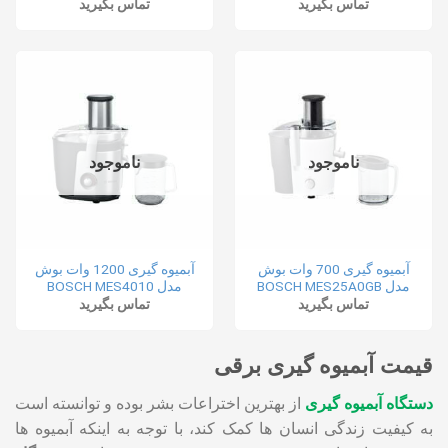
تماس بگیرید
تماس بگیرید
ناموجود
ناموجود
آبمیوه گیری 700 وات بوش
آبمیوه گیری 1200 وات بوش
مدل BOSCH MES25A0GB
مدل BOSCH MES4010
تماس بگیرید
تماس بگیرید
قیمت آبمیوه‌ گیری برقی
دستگاه آبمیوه گیری
از بهترین اختراعات بشر بوده و توانسته است
به کیفیت زندگی انسان ها کمک کند، با توجه به اینکه آبمیوه ها