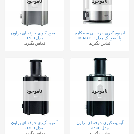
ناموجود
ناموجود
آبمیوه گیری حرفه‌ای سه کاره
آبمیوه گیری حرفه ای براون
پاناسونیک مدل MJ-DJ31
مدل J700
تماس بگیرید
تماس بگیرید
ناموجود
ناموجود
آبمیوه گیری حرفه ای براون
آبمیوه گیری حرفه ای براون
مدل J500
مدل J300
تماس بگیرید
تماس بگیرید