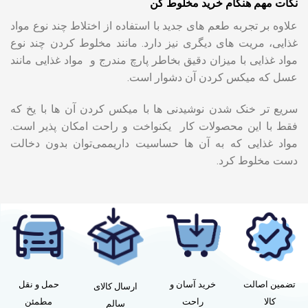
نکات مهم هنگام خرید مخلوط کن
علاوه بر تجربه طعم های جدید با استفاده از اختلاط چند نوع مواد
غذایی، مریت های دیگری نیز دارد. مانند مخلوط کردن چند نوع
مواد غذایی با میزان دقیق بخاطر پارچ مندرج و مواد غذایی مانند
عسل که میکس کردن آن دشوار است.
سریع تر خنک شدن نوشیدنی ها با میکس کردن آن ها با یخ که
فقط با این محصولات کار یکنواخت و راحت امکان پذیر است.
مواد غذایی که به آن ها حساسیت داریممی‌توان بدون دخالت
دست مخلوط کرد.
تضمین اصالت
خرید آسان و
حمل و نقل
ارسال کالای
کالا
راحت
مطمئن
سالم