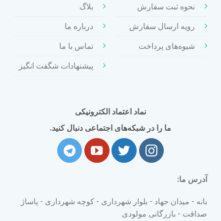
نحوه ثبت سفارش
بلاگ
رویه ارسال سفارش
درباره ما
شیوه‌های پرداخت
تماس با ما
پیشنهادات شگفت انگیز
نماد اعتماد الکترونیکی
ما را در شبکه‌های اجتماعی دنبال کنید.
آدرس ما:
بانه - میدان جهاد - بلوار شهرداری - کوچه شهرداری - پاساژ
صداقت - بازرگانی مولودی