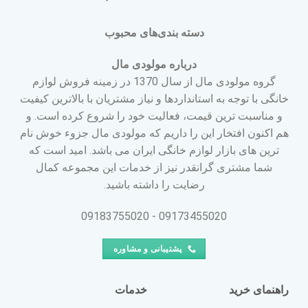
دسته بندی‌های محبوب
درباره مولودی مال
گروه مولودی مال از سال 1370 در زمینه فروش لوازم
خانگی با توجه به استانداردها و نیاز مشتریان با بالاترین کیفیت
و مناسبت ترین قیمت، فعالیت خود را شروع کرده است. و
هم اکنون افتخار این را داریم که مولودی مال جزوء خوش نام
ترین های بازار لوازم خانگی ایران می باشد. امید است که
شما مشتری گرانقدر نیز از خدمات این مجموعه کمال
رضایت را داشته باشید.
09173455020 - 09183755020
پشتیبانی و مشاوره
راهنمای خرید
خدمات