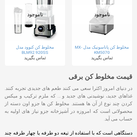
ناموجود
ناموجود
مخلوط کن پاناسونیک مدل MX-
مخلوط کن کنوود مدل
BLM92.920SS
KM5070
تماس بگیرید
تماس بگیرید
قیمت مخلوط کن برقی
در دنیای امروز اکثرا سعی می کنند طعم های جدیدی تجربه کنند.
غذاهای جدید، نوشیدنی های جدید و … که ملزم ترکیب و میکس
کردن چند نوع از آن ها هستند. مخلوط کن ها جزو اون دسته از
محصولاتی است که امروزه در آشپزخانه جزو نیاز های اولیه به
حساب می آید.
دستگاهی است که با استفاده از تیغه دو طرفه یا چهار طرفه چند