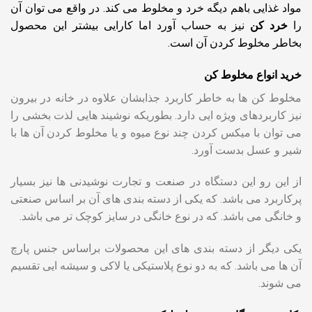
مواد غذایی باهم دیگه خرد و مخلوط می کند. در واقع می توان آن
را
خرد کن
نیز به حساب آورد اما کارایی بیشتر این محصول
بخاطر مخلوط کردن آن است.
خرید انواع مخلوط کن
مخلوط کن ها به خاطر کاربرد جذابشان علاوه در خانه در بیرون
نیز کاربردهای ویژه ایی دارد. بطوریکه نوشیند هایی لذت بخشی را
می توان با میکس کردن چند نوع میوه و یا مخلوط کردن آن ها با
شیر و عسل بدست آورد.
از این رو این دستگاه در صنعت و تجارت نوشیدنی ها نیز بسیار
پرکاربرد می باشد. که یکی از دسته بندی های آن بر اساس صنعتی
و خانگی می باشد. که در نوع خانگی در سایز کوچک تر می باشد.
یکی دیگر از دسته بندی های این محصولات براساس جنس پارچ
آن ها می باشد. که به دو نوع پلاستیکی یا لاکی و سیشه ایی تقسیم
می شوند.