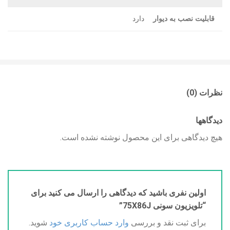
قابلیت نصب به دیوار
دارد
نظرات (0)
دیدگاهها
هیچ دیدگاهی برای این محصول نوشته نشده است.
اولین نفری باشید که دیدگاهی را ارسال می کنید برای
“تلویزیون سونی 75X86J”
برای ثبت نقد و بررسی
وارد حساب کاربری خود
شوید.