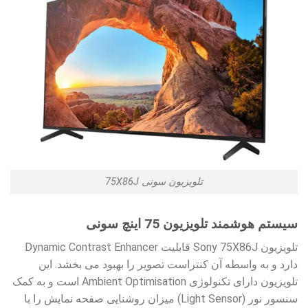
تلویزیون سونی 75X86J
سیستم هوشمند تلویزیون 75 اینچ سونی
تلویزیون Sony 75X86J قابلیت Dynamic Contrast Enhancer
دارد و به واسطه آن کنتراست تصویر را بهبود می بخشد. این
تلویزیون دارای تکنولوژی Ambient Optimisation است و به کمک
سنسور نور (Light Sensor) میزان روشنایی صفحه نمایش را با