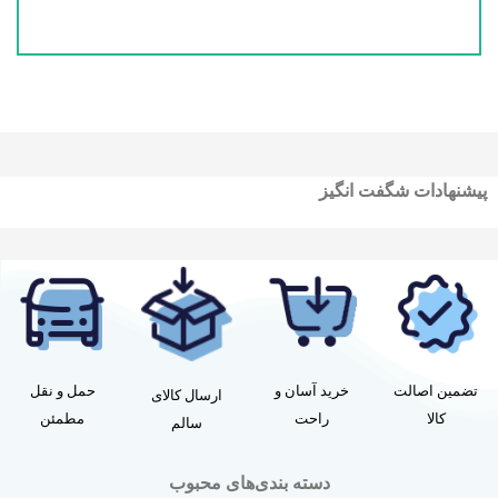
پیشنهادات شگفت انگیز
تضمین اصالت
خرید آسان و
حمل و نقل
ارسال کالای
کالا
راحت
مطمئن
سالم
دسته بندی‌های محبوب