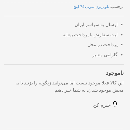
برچسب:
تلویزیون سونی 75 اینچ
ارسال به سراسر ایران
ثبت سفارش با پرداخت بیعانه
پرداخت در محل
گارانتی معتبر
ناموجود
این کالا فعلا موجود نیست اما می‌توانید زنگوله را بزنید تا به
محض موجود شدن، به شما خبر دهیم
خبرم کن