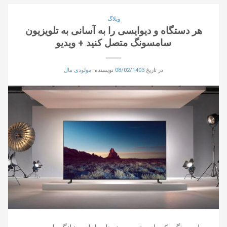
وبلاگ
هر دستگاه و دیوایسی را به آسانی به تلویزیون
سامسونگ متصل کنید + ویدیو
در تاریخ
08/02/1403
نویسنده:
مولودی مال