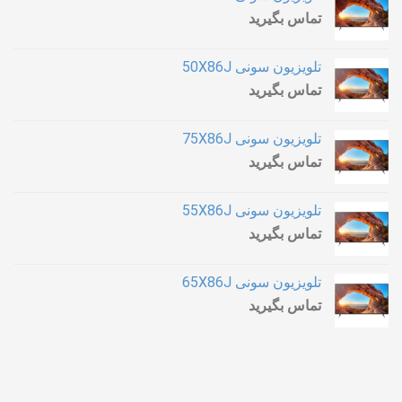
تماس بگیرید
تلویزیون سونی 50X86J
تماس بگیرید
تلویزیون سونی 75X86J
تماس بگیرید
تلویزیون سونی 55X86J
تماس بگیرید
تلویزیون سونی 65X86J
تماس بگیرید