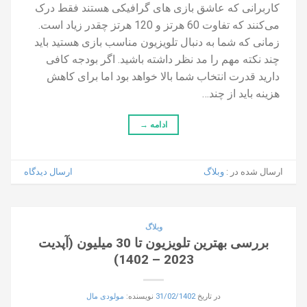
کاربرانی که عاشق بازی های گرافیکی هستند فقط درک
می‌کنند که تفاوت 60 هرتز و 120 هرتز چقدر زیاد است.
زمانی که شما به دنبال تلویزیون مناسب بازی هستید باید
چند نکته مهم را مد نظر داشته باشید. اگر بودجه کافی
دارید قدرت انتخاب شما بالا خواهد بود اما برای کاهش
هزینه باید از چند…
ادامه
→
ارسال شده در :
وبلاگ
ارسال دیدگاه
وبلاگ
بررسی بهترین تلویزیون تا 30 میلیون (آپدیت
2023 – 1402)
در تاریخ
31/02/1402
نویسنده:
مولودی مال