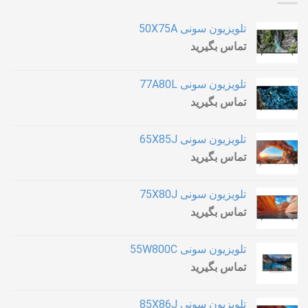
تلویزیون سونی 50X75A
تماس بگیرید
تلویزیون سونی 77A80L
تماس بگیرید
تلویزیون سونی 65X85J
تماس بگیرید
تلویزیون سونی 75X80J
تماس بگیرید
تلویزیون سونی 55W800C
تماس بگیرید
تلویزیون سونی 85X86J