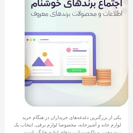
یکی از بزرگترین دغدغه‌های خریداران در هنگام خرید
لوازم خانه و آشپزخانه، مخصوصا لوازم برقی، انتخاب یک
برند معتبر و باکیفیت از برندهای لوازم خانگی است.