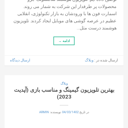
محصولات پر طرفدار این شرکت به شمار می روند.
اسمارت فون ها با ورودشان به بازار تکنولوژی، انقلابی
عظیم در عرصه گوشی های موبایل ایجاد کردند. تلویزیون
هوشمند درست مثل…
ادامه
→
ارسال شده در :
وبلاگ
ارسال دیدگاه
وبلاگ
بهترین تلویزیون گیمینگ و مناسب بازی (آپدیت
2023)
در تاریخ
04/03/1402
نویسنده:
ARMIN