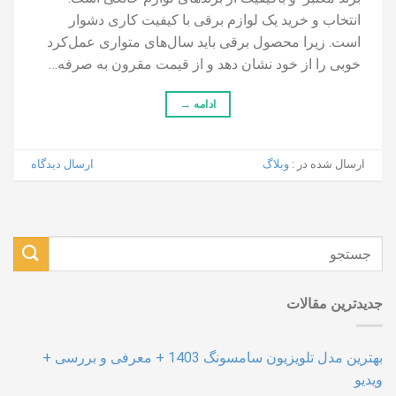
انتخاب و خرید یک لوازم برقی با کیفیت کاری دشوار
است. زیرا محصول برقی باید سال‌های متواری عمل‌کرد
خوبی را از خود نشان دهد و از قیمت مقرون به صرفه…
ادامه
→
ارسال شده در :
وبلاگ
ارسال دیدگاه
جدیدترین مقالات
بهترین مدل تلویزیون سامسونگ 1403 + معرفی و بررسی +
ویدیو