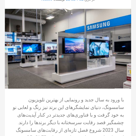
با ورود به سال جدید و رونمایی از بهترین تلویزیون
سامسونگ، دنیای نمایشگرهای این برند نیز رنگ و لعابی نو
به خود گرفت و با فناوری‌های جدیدتر در کنار آپدیت‌های
چشمگیر قصد رقابت سرسختانه با دیگر برندها را دارند.
سال 2023 شروع فصل تازه‌ای از رقابت‌های سامسونگ