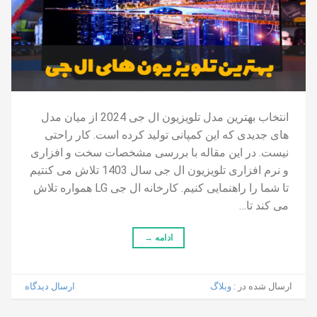
انتخاب بهترین مدل تلویزیون ال جی 2024 از میان مدل
های جدیدی که این کمپانی تولید کرده است. کار راحتی
نیست. در این مقاله با بررسی مشخصات سخت و افزاری
و نرم افزاری تلویزیون ال جی سال 1403 تلاش می کنتیم
تا شما را راهنمایی کنیم. کارخانه ال جی LG همواره تلاش
می کند تا…
ادامه
→
ارسال شده در :
وبلاگ
ارسال دیدگاه