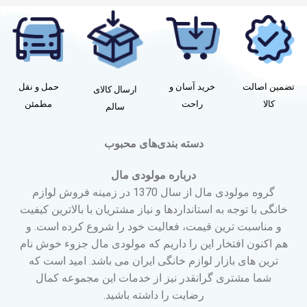
تضمین اصالت
خرید آسان و
حمل و نقل
ارسال کالای
کالا
راحت
مطمئن
سالم
دسته بندی‌های محبوب
درباره مولودی مال
گروه مولودی مال از سال 1370 در زمینه فروش لوازم
خانگی با توجه به استانداردها و نیاز مشتریان با بالاترین کیفیت
و مناسبت ترین قیمت، فعالیت خود را شروع کرده است. و
هم اکنون افتخار این را داریم که مولودی مال جزوء خوش نام
ترین های بازار لوازم خانگی ایران می باشد. امید است که
شما مشتری گرانقدر نیز از خدمات این مجموعه کمال
رضایت را داشته باشید.