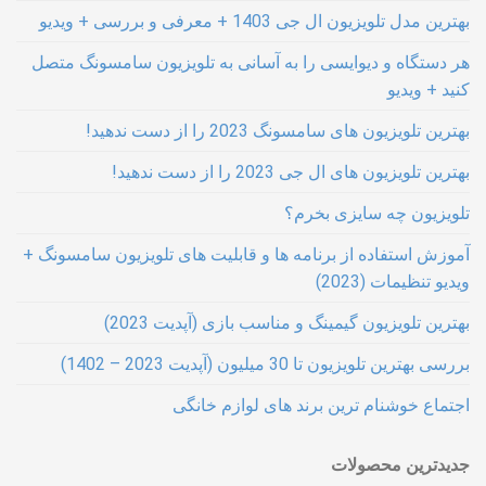
بهترین مدل تلویزیون ال جی 1403 + معرفی و بررسی + ویدیو
هر دستگاه و دیوایسی را به آسانی به تلویزیون سامسونگ متصل
کنید + ویدیو
بهترین تلویزیون های سامسونگ 2023 را از دست ندهید!
بهترین تلویزیون های ال جی 2023 را از دست ندهید!
تلویزیون چه سایزی بخرم؟
آموزش استفاده از برنامه ها و قابلیت های تلویزیون سامسونگ +
ویدیو تنظیمات (2023)
بهترین تلویزیون گیمینگ و مناسب بازی (آپدیت 2023)
بررسی بهترین تلویزیون تا 30 میلیون (آپدیت 2023 – 1402)
اجتماع خوشنام ترین برند های لوازم خانگی
جدیدترین محصولات