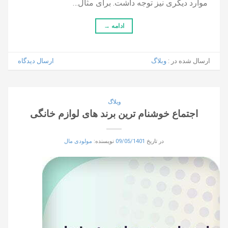
موارد دیگری نیز توجه داشت. برای مثال…
ادامه
→
ارسال شده در :
وبلاگ
ارسال دیدگاه
وبلاگ
اجتماع خوشنام ترین برند های لوازم خانگی
در تاریخ
09/05/1401
نویسنده:
مولودی مال