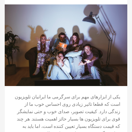
یکی از ابزارهای مهم برای سرگرمی ما ایرانیان تلویزیون
است که قطعا تاثیر زیادی روی احساس خوب ما از
زندگی دارد. کیفیت تصویر، صدای خوب و حتی نمایشگر
قوی برای تلویزیون ها بسیار حائز اهمیت هستند. هر چند
که قیمت دستگاه بسیار تعیین کننده است، اما باید به