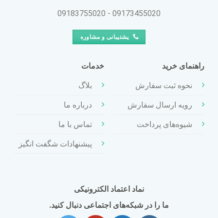
09173455020 - 09183755020
پشتیبانی و مشاوره
راهنمای خرید
خدمات
نحوه ثبت سفارش
بلاگ
رویه ارسال سفارش
درباره ما
شیوه‌های پرداخت
تماس با ما
پیشنهادات شگفت انگیز
نماد اعتماد الکترونیکی
ما را در شبکه‌های اجتماعی دنبال کنید.