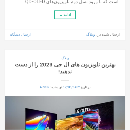
است که با ورود نسل دوم تلویزیون‌های QD-OLED…
ادامه
→
ارسال شده در :
وبلاگ
ارسال دیدگاه
وبلاگ
بهترین تلویزیون های ال جی 2023 را از دست
ندهید!
در تاریخ
12/06/1402
نویسنده:
ARMIN