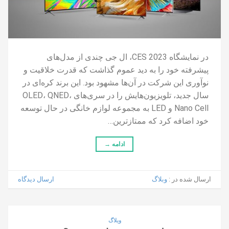
در نمایشگاه CES 2023، ال جی چندی از مدل‌های
پیشرفته خود را به دید عموم گذاشت که قدرت خلاقیت و
نوآوری این شرکت در آن‌ها مشهود بود. این برند کره‌ای در
سال جدید، تلویزیون‌هایش را در سری‌های OLED، QNED،
Nano Cell و LED به مجموعه لوازم خانگی در حال توسعه
خود اضافه کرد که ممتازترین…
ادامه
→
ارسال شده در :
وبلاگ
ارسال دیدگاه
وبلاگ