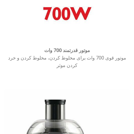
موتور قدرتمند 700 وات
موتور قوی 700 وات برای مخلوط کردن، مخلوط کردن و خرد
کردن موثر