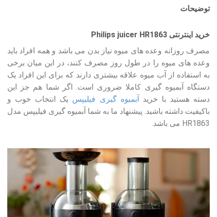
توضیحات
خرید اینترنتی Philips juicer HR1863
مصرف روزانه وعده های میوه نیاز بدن می باشد و همه افراد باید
وعده های میوه را در طول روز مصرف کنند، در این میان برخی
به استفاده از آب میوه علاقه بیشتری دارند که برای این افراد یک
دستگاه آبمیوه گیری کاملا ضروری است. اگر شما هم جز این
دسته هستید با خرید
آبمیوه گیری فیلیپس
یک انتخاب خوب و
باکیفیت داشته باشید. پیشنهاد ما به شما آبمیوه گیری فیلیپس مدل
HR1863 می باشد.