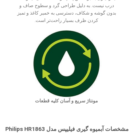
درب نیست. به دلیل طراحی گرد و سطوح صاف و
بدون گوشه و شکاف، دسترسی به خمیر کاغذ و تمیز
کردن ظرف بسیار راحت‌تر است.
مونتاژ سریع و آسان کلیه قطعات
مشخصات آبمیوه گیری فیلیپس مدل Philips HR1863