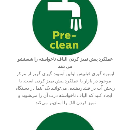
عملکرد پیش تمیز کردن الیاف ناخواسته را شستشو
می دهد
آبمیوه گیری فیلیپس اولین آبمیوه گیری گریز از مرکز
موجود در بازار با عملکرد پیش تمیز کردن است. با
ریختن آب در فشاردهنده، می‌توانید یک آبنما در دستگاه
ایجاد کنید که الیاف ناخواسته درب آن را می‌شوید و
تمیز کردن الک را آسان‌تر می‌کند.