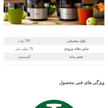
توان مصرفی
700 وات
سایز دهانه ورودی
75 میلی متر
جنس بدنه
آلومینیوم
ویژگی های فنی محصول