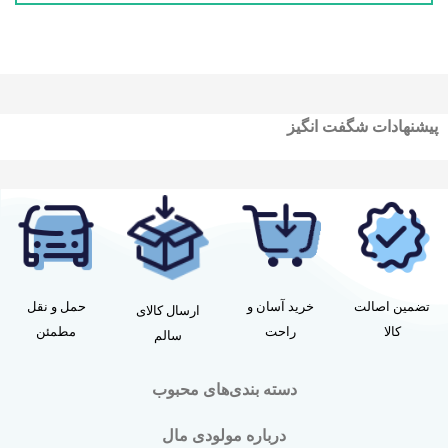
پیشنهادات شگفت انگیز
تضمین اصالت
خرید آسان و
حمل و نقل
ارسال کالای
کالا
راحت
مطمئن
سالم
دسته بندی‌های محبوب
درباره مولودی مال