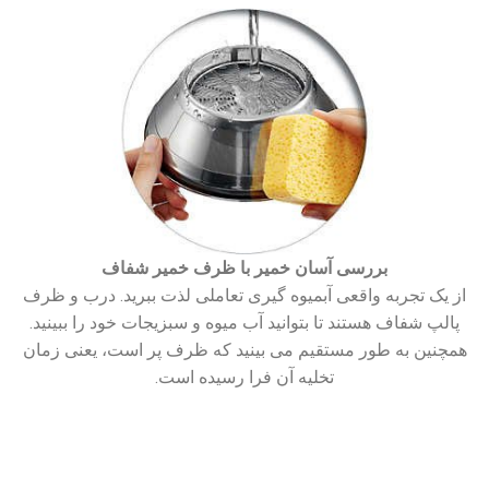
بررسی آسان خمیر با ظرف خمیر شفاف
از یک تجربه واقعی آبمیوه گیری تعاملی لذت ببرید. درب و ظرف
پالپ شفاف هستند تا بتوانید آب میوه و سبزیجات خود را ببینید.
همچنین به طور مستقیم می بینید که ظرف پر است، یعنی زمان
تخلیه آن فرا رسیده است.