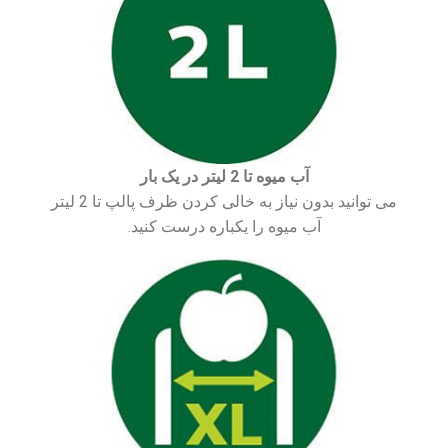
آب میوه تا 2 لیتر در یک بار
می توانید بدون نیاز به خالی کردن ظرف پالپ تا 2 لیتر
آب میوه را یکباره درست کنید.