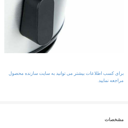
برای کسب اطلاعات بیشتر می توانید به سایت سازنده محصول
مراجعه نمایید.
مشخصات