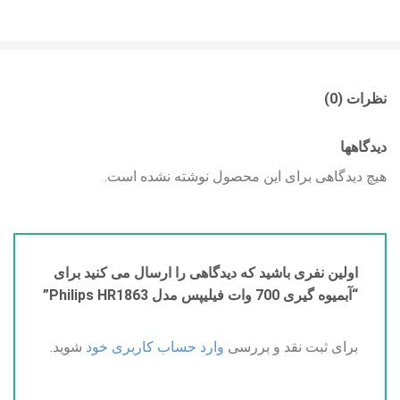
نظرات (0)
دیدگاهها
هیچ دیدگاهی برای این محصول نوشته نشده است.
اولین نفری باشید که دیدگاهی را ارسال می کنید برای
“آبمیوه گیری 700 وات فیلیپس مدل Philips HR1863”
برای ثبت نقد و بررسی
وارد حساب کاربری خود
شوید.