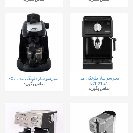
اسپرسو ساز دلونگی مدل
اسپرسو ساز دلونگی مدل EC7
ECP31.21
تماس بگیرید
تماس بگیرید