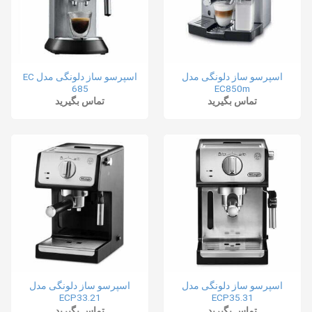
اسپرسو ساز دلونگی مدل
اسپرسو ساز دلونگی مدل EC
685
EC850m
تماس بگیرید
تماس بگیرید
اسپرسو ساز دلونگی مدل
اسپرسو ساز دلونگی مدل
ECP33.21
ECP35.31
تماس بگیرید
تماس بگیرید