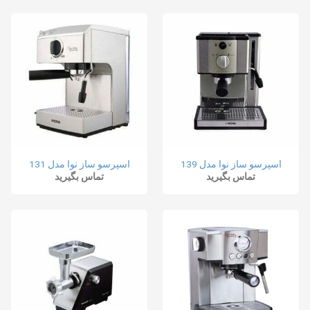
اسپرسو ساز نوا مدل 139
اسپرسو ساز نوا مدل 131
تماس بگیرید
تماس بگیرید