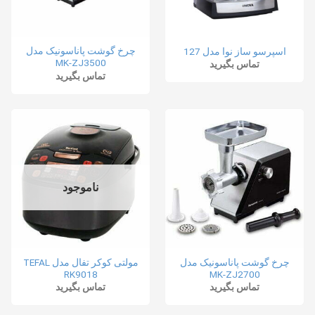
چرخ گوشت پاناسونیک مدل
اسپرسو ساز نوا مدل 127
MK-ZJ3500
تماس بگیرید
تماس بگیرید
ناموجود
چرخ گوشت پاناسونیک مدل
مولتی کوکر تفال مدل TEFAL
RK9018
MK-ZJ2700
تماس بگیرید
تماس بگیرید