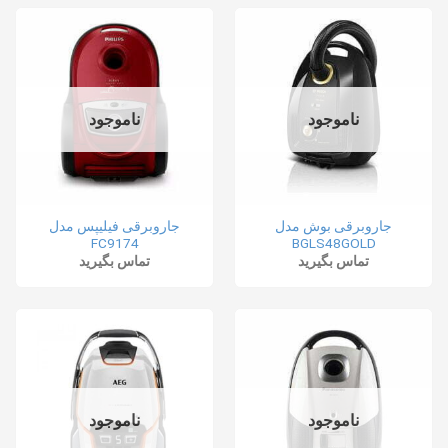
ناموجود
ناموجود
جاروبرقی بوش مدل
جاروبرقی فیلیپس مدل
FC9174
BGLS48GOLD
تماس بگیرید
تماس بگیرید
ناموجود
ناموجود