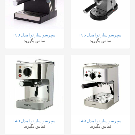
اسپرسو ساز نوا مدل 155
اسپرسو ساز نوا مدل 153
تماس بگیرید
تماس بگیرید
اسپرسو ساز نوا مدل 149
اسپرسو ساز نوا مدل 140
تماس بگیرید
تماس بگیرید