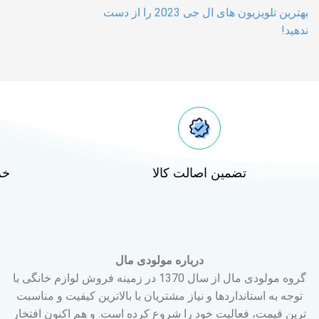
بهترین تلویزیون های ال جی 2023 را از دست
ندهید!
تضمین اصالت کالا
خر
درباره مولودی مال
گروه مولودی مال از سال 1370 در زمینه فروش لوازم خانگی با
توجه به استانداردها و نیاز مشتریان با بالاترین کیفیت و مناسبت
ترین قیمت، فعالیت خود را شروع کرده است. و هم اکنون افتخار