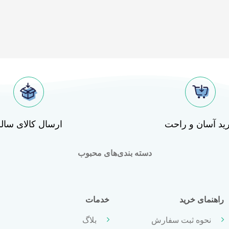
ید آسان و راحت
ارسال کالای سال
دسته بندی‌های محبوب
راهنمای خرید
خدمات
نحوه ثبت سفارش
بلاگ