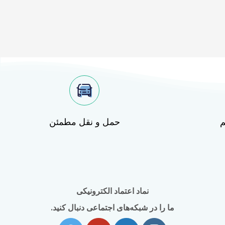
م
حمل و نقل مطمئن
نماد اعتماد الکترونیکی
ما را در شبکه‌های اجتماعی دنبال کنید.