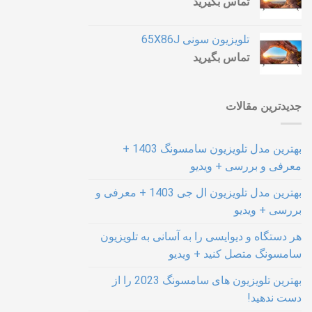
تماس بگیرید
تلویزیون سونی 65X86J
تماس بگیرید
جدیدترین مقالات
بهترین مدل تلویزیون سامسونگ 1403 +
معرفی و بررسی + ویدیو
بهترین مدل تلویزیون ال جی 1403 + معرفی و
بررسی + ویدیو
هر دستگاه و دیوایسی را به آسانی به تلویزیون
سامسونگ متصل کنید + ویدیو
بهترین تلویزیون های سامسونگ 2023 را از
دست ندهید!