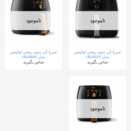
ناموجود
ناموجود
سرخ کن بدون روغن فیلیپس
سرخ کن بدون روغن فیلیپس
مدل HD9655
مدل HD9860
تماس بگیرید
تماس بگیرید
ناموجود