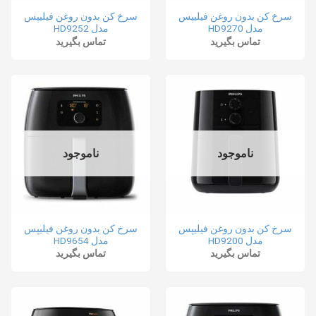
سرخ کن بدون روغن فیلیپس
سرخ کن بدون روغن فیلیپس
مدل HD9270
مدل HD9252
تماس بگیرید
تماس بگیرید
ناموجود
ناموجود
سرخ کن بدون روغن فیلیپس
سرخ کن بدون روغن فیلیپس
مدل HD9200
مدل HD9654
تماس بگیرید
تماس بگیرید