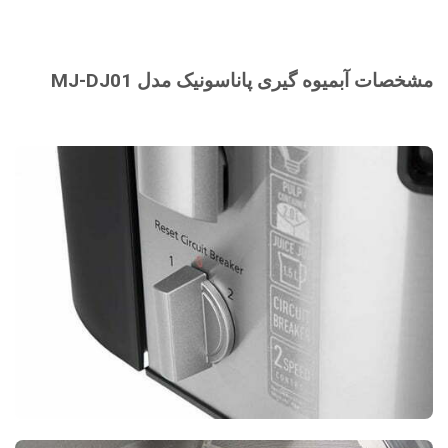
مشخصات آبمیوه گیری پاناسونیک مدل MJ-DJ01