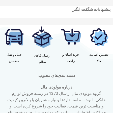
پیشنهادات شگفت انگیز
تضمین اصالت
خرید آسان و
حمل و نقل
ارسال کالای
کالا
راحت
مطمئن
سالم
دسته بندی‌های محبوب
درباره مولودی مال
گروه مولودی مال از سال 1370 در زمینه فروش لوازم
خانگی با توجه به استانداردها و نیاز مشتریان با بالاترین کیفیت
و مناسبت ترین قیمت، فعالیت خود را شروع کرده است. و
هم اکنون افتخار این را داریم که مولودی مال جزوء خوش نام