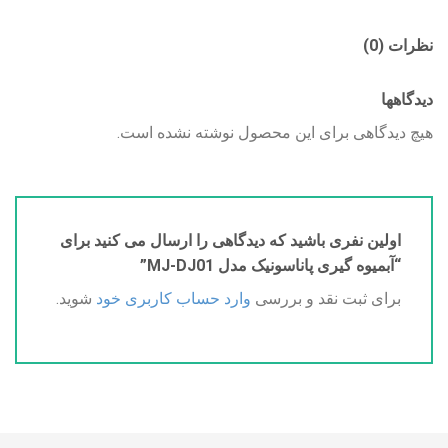
نظرات (0)
دیدگاهها
هیچ دیدگاهی برای این محصول نوشته نشده است.
اولین نفری باشید که دیدگاهی را ارسال می کنید برای
“آبمیوه گیری پاناسونیک مدل MJ-DJ01”
برای ثبت نقد و بررسی
وارد حساب کاربری خود
شوید.