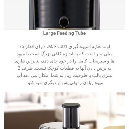
Large Feeding Tube
لوله تغذیه آبمیوه گیری MJ-DJ01، دارای قطر 75
میلی متر است که به اندازه کافی بزرگ است تا میوه
ها و سبزیجات کامل را در خود جای دهد، بنابراین نیازی
به برش دادن آنها به قطعات کوچک نیست. ظرف 2
لیتری پالپ با ظرفیت زیاد به شما امکان می دهد آب
میوه زیادی را یکی پس از دیگری تهیه کنید.