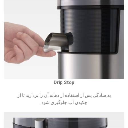
Drip Stop
به سادگی پس از استفاده از دهانه آن را بردارید تا از
چکیدن آب جلوگیری شود.