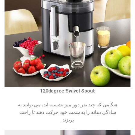
120degree Swivel Spout
هنگامی که چند نفر دور میز نشسته اند، می توانند به
سادگی دهانه را به سمت خود حرکت دهند تا راحت
بریزند.