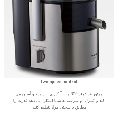
two speed control
موتور قدرتمند 800 وات آبگیری را سریع و آسان می
کند و کنترل دو سرعته به شما امکان می دهد قدرت را
مطابق با سختی مواد تنظیم کنید.