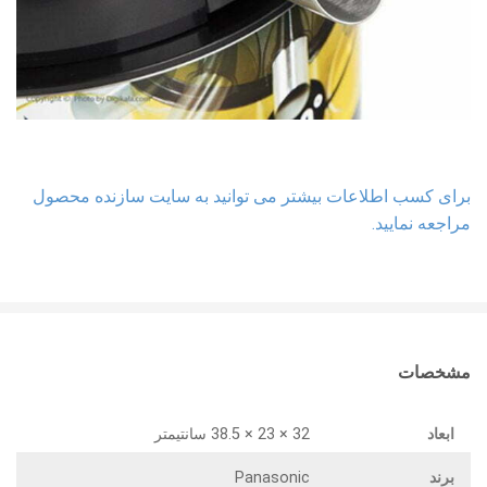
برای کسب اطلاعات بیشتر می توانید به سایت سازنده محصول
مراجعه نمایید.
مشخصات
ابعاد
32 × 23 × 38.5 سانتیمتر
برند
Panasonic