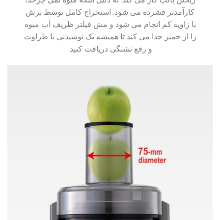
کارآمدتر فشرده می شود. استخراج کامل توسط برش
با زاویه کم انجام می شود و مش فیلتر ظریف آب میوه
را از خمیر جدا می کند تا همیشه یک نوشیدنی با طراوت
و رفع تشنگی دریافت کنید.