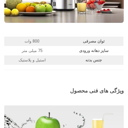
توان مصرفی
800 وات
سایز دهانه ورودی
75 میلی متر
جنس بدنه
استیل و پلاستیک
ویژگی های فنی محصول