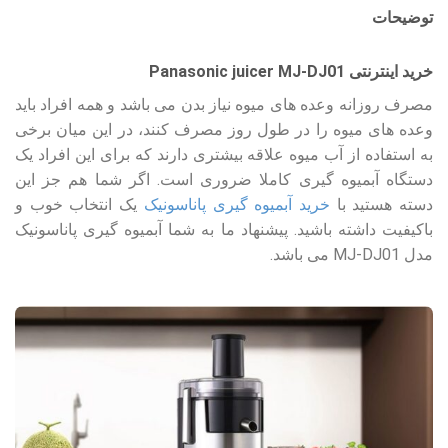
توضیحات
خرید اینترنتی Panasonic juicer MJ-DJ01
مصرف روزانه وعده های میوه نیاز بدن می باشد و همه افراد باید
وعده های میوه را در طول روز مصرف کنند، در این میان برخی
به استفاده از آب میوه علاقه بیشتری دارند که برای این افراد یک
دستگاه آبمیوه گیری کاملا ضروری است. اگر شما هم جز این
دسته هستید با
خرید آبمیوه گیری پاناسونیک
یک انتخاب خوب و
باکیفیت داشته باشید. پیشنهاد ما به شما آبمیوه گیری پاناسونیک
مدل MJ-DJ01 می باشد.