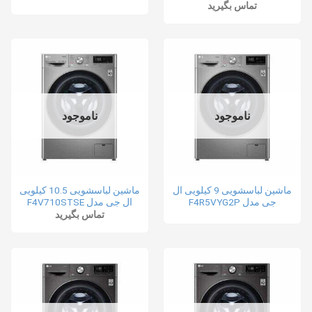
تماس بگیرید
ناموجود
ناموجود
ماشین لباسشویی 9 کیلویی ال
ماشین لباسشویی 10.5 کیلویی
جی مدل F4R5VYG2P
ال جی مدل F4V710STSE
تماس بگیرید