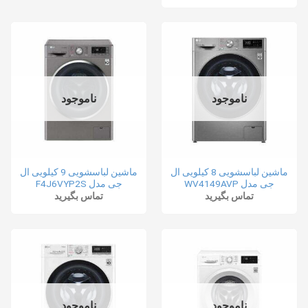
ناموجود
ناموجود
ماشین لباسشویی 8 کیلویی ال
ماشین لباسشویی 9 کیلویی ال
جی مدل WV4149AVP
جی مدل F4J6VYP2S
تماس بگیرید
تماس بگیرید
ناموجود
ناموجود