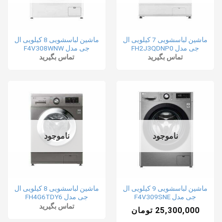
ماشین لباسشویی 7 کیلویی ال
ماشین لباسشویی 8 کیلویی ال
جی مدل FH2J3QDNP0
جی مدل F4V308WNW
تماس بگیرید
تماس بگیرید
ناموجود
ناموجود
ماشین لباسشویی 9 کیلویی ال
ماشین لباسشویی 8 کیلویی ال
جی مدل F4V309SNE
جی مدل FH4G6TDY6
تماس بگیرید
25,300,000
تومان