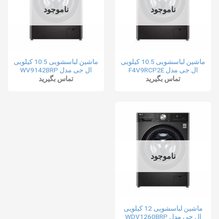
ناموجود
ناموجود
ماشین لباسشویی 10.5 کیلویی
ماشین لباسشویی 10.5 کیلویی
ال جی مدل F4V9RCP2E
ال جی مدل WV9142BRP
تماس بگیرید
تماس بگیرید
ناموجود
ماشین لباسشویی 12 کیلویی
ال جی مدل WDV1260BRP