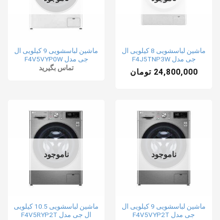
ماشین لباسشویی 8 کیلویی ال
ماشین لباسشویی 9 کیلویی ال
جی مدل F4J5TNP3W
جی مدل F4V5VYP0W
تماس بگیرید
24,800,000
تومان
ناموجود
ناموجود
ماشین لباسشویی 9 کیلویی ال
ماشین لباسشویی 10.5 کیلویی
جی مدل F4V5VYP2T
ال جی مدل F4V5RYP2T