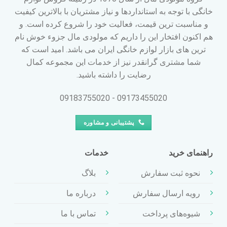
خانگی با توجه به استانداردها و نیاز مشتریان با بالاترین کیفیت
و مناسبت ترین قیمت، فعالیت خود را شروع کرده است. و
هم اکنون افتخار این را داریم که مولودی مال جزوء خوش نام
ترین های بازار لوازم خانگی ایران می باشد. امید است که
شما مشتری گرانقدر نیز از خدمات این مجموعه کمال
رضایت را داشته باشید.
09173455020 - 09183755020
پشتیبانی و مشاوره
راهنمای خرید
خدمات
نحوه ثبت سفارش
بلاگ
رویه ارسال سفارش
درباره ما
شیوه‌های پرداخت
تماس با ما