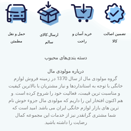
تضمین اصالت
خرید آسان و
حمل و نقل
ارسال کالای
کالا
راحت
مطمئن
سالم
دسته بندی‌های محبوب
درباره مولودی مال
گروه مولودی مال از سال 1370 در زمینه فروش لوازم
خانگی با توجه به استانداردها و نیاز مشتریان با بالاترین کیفیت
و مناسبت ترین قیمت، فعالیت خود را شروع کرده است. و
هم اکنون افتخار این را داریم که مولودی مال جزوء خوش نام
ترین های بازار لوازم خانگی ایران می باشد. امید است که
شما مشتری گرانقدر نیز از خدمات این مجموعه کمال
رضایت را داشته باشید.