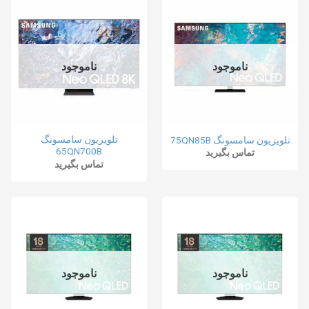
ناموجود
ناموجود
تلویزیون سامسونگ
تلویزیون سامسونگ 75QN85B
65QN700B
تماس بگیرید
تماس بگیرید
ناموجود
ناموجود