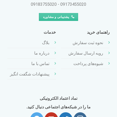
09173455020 - 09183755020
پشتیبانی و مشاوره
راهنمای خرید
خدمات
نحوه ثبت سفارش
بلاگ
رویه ارسال سفارش
درباره ما
شیوه‌های پرداخت
تماس با ما
پیشنهادات شگفت انگیز
نماد اعتماد الکترونیکی
ما را در شبکه‌های اجتماعی دنبال کنید.