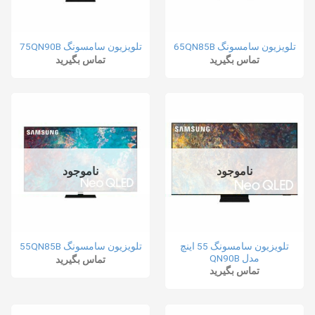
تلویزیون سامسونگ 65QN85B
تلویزیون سامسونگ 75QN90B
تماس بگیرید
تماس بگیرید
ناموجود
ناموجود
تلویزیون سامسونگ 55 اینچ
تلویزیون سامسونگ 55QN85B
مدل QN90B
تماس بگیرید
تماس بگیرید