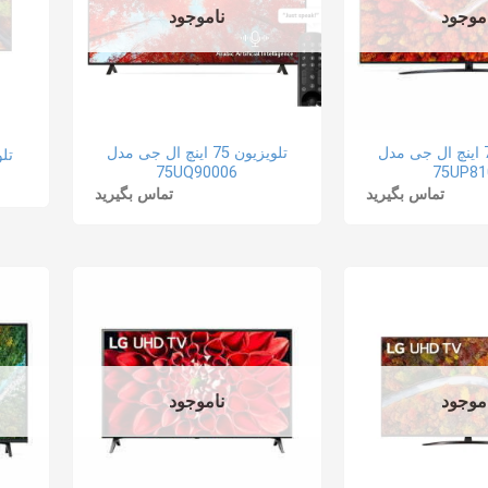
موجود
ناموجود
تلویزیون 75 اینچ ال جی مدل
تلویزیون 75 اینچ ال جی مدل
تلو
75UQ90006
75UP81
تماس بگیرید
تماس بگیرید
موجود
ناموجود