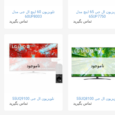
تلویزیون ال جی 65 اینچ مدل
تلویزیون 60 اینچ ال جی مدل
60UP8003
65UP7750
تماس بگیرید
تماس بگیرید
ناموجود
ناموجود
زیون ال جی 55UQ8100
تلویزیون ال جی 55UQ9100
تماس بگیرید
تماس بگیرید