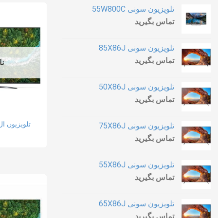
تلویزیون سونی 55W800C
تماس بگیرید
تلویزیون سونی 85X86J
تماس بگیرید
نا
تلویزیون سونی 50X86J
تماس بگیرید
تلویزیون ال جی 0
تلویزیون سونی 75X86J
تماس بگیرید
تلویزیون سونی 55X86J
تماس بگیرید
تلویزیون سونی 65X86J
تماس بگیرید