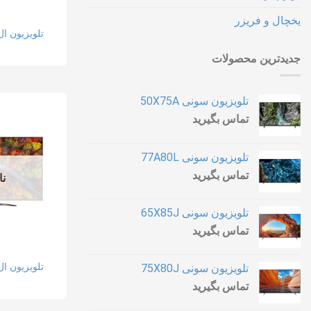
یخچال و فریزر
تلویزیون ال جی 0
جدیدترین محصولات
تلویزیون سونی 50X75A
تماس بگیرید
تلویزیون سونی 77A80L
تماس بگیرید
نا
تلویزیون سونی 65X85J
تماس بگیرید
تلویزیون ال جی 0
تلویزیون سونی 75X80J
تماس بگیرید