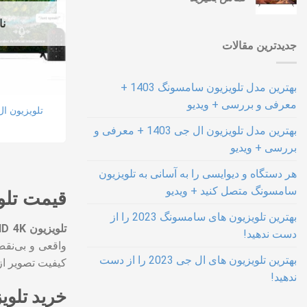
نا
جدیدترین مقالات
بهترین مدل تلویزیون سامسونگ 1403 +
معرفی و بررسی + ویدیو
تلویزیون ال جی 0
بهترین مدل تلویزیون ال جی 1403 + معرفی و
بررسی + ویدیو
هر دستگاه و دیوایسی را به آسانی به تلویزیون
سامسونگ متصل کنید + ویدیو
قیمت تلوی
بهترین تلویزیون های سامسونگ 2023 را از
تلویزیون‌ lg UHD 4K
دست ندهید!
بهترین تلویزیون های ال جی 2023 را از دست
کیفیت تصویر از 
ندهید!
خرید تلویز