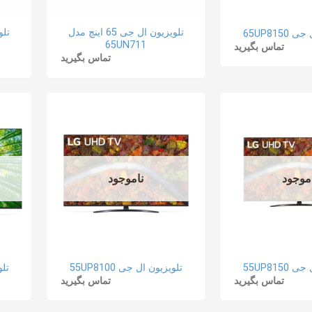
تلویزیون ال جی 65 اینچ مدل
65UP815
65UN711
تماس بگیرید
تماس بگیرید
موجود
ناموجود
55UP815
تلویزیون ال جی 55UP8100
تلوی
تماس بگیرید
تماس بگیرید