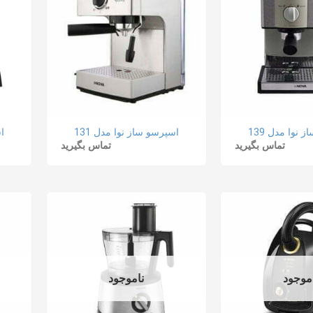
 نوا مدل 139
اسپرسو ساز نوا مدل 131
اس
تماس بگیرید
تماس بگیرید
موجود
ناموجود