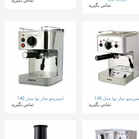
تماس بگیرید
تماس بگیرید
پرسو ساز نوا مدل 149
اسپرسو ساز نوا مدل 140
تماس بگیرید
تماس بگیرید