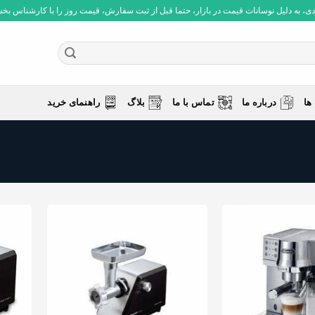
 به دلیل نوسانات قیمت در بازار، حتما قبل از ثبت سفارش، قیمت روز را با کارشناس بخش فروش چ
ها
درباره ما
تماس با ما
بلاگ
راهنمای خرید