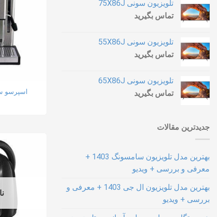
تلویزیون سونی 75X86J
تماس بگیرید
تلویزیون سونی 55X86J
تماس بگیرید
تلویزیون سونی 65X86J
اسپرسو ساز
تماس بگیرید
جدیدترین مقالات
بهترین مدل تلویزیون سامسونگ 1403 +
معرفی و بررسی + ویدیو
بهترین مدل تلویزیون ال جی 1403 + معرفی و
نا
بررسی + ویدیو