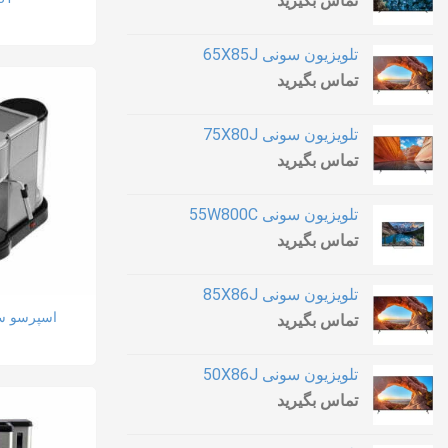
تماس بگیرید
تلویزیون سونی 65X85J
تماس بگیرید
تلویزیون سونی 75X80J
تماس بگیرید
تلویزیون سونی 55W800C
تماس بگیرید
تلویزیون سونی 85X86J
اسپرسو ساز
تماس بگیرید
تلویزیون سونی 50X86J
تماس بگیرید