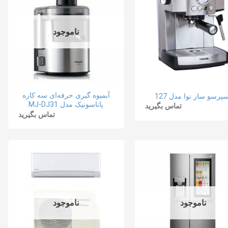
ناموجود
آبمیوه گیری حرفه‌ای سه کاره
پرسو ساز نوا مدل 127
پاناسونیک مدل MJ-DJ31
تماس بگیرید
تماس بگیرید
ناموجود
ناموجود