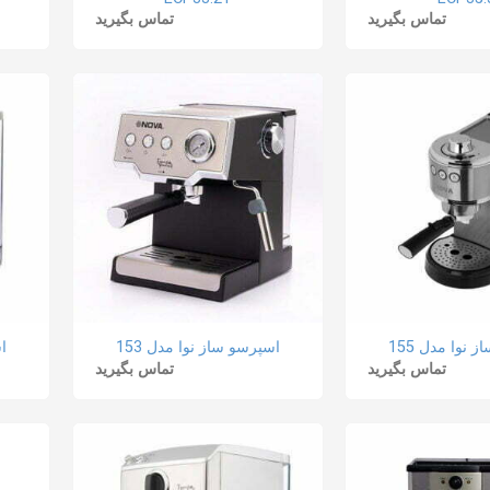
تماس بگیرید
تماس بگیرید
 نوا مدل 155
اسپرسو ساز نوا مدل 153
اس
تماس بگیرید
تماس بگیرید