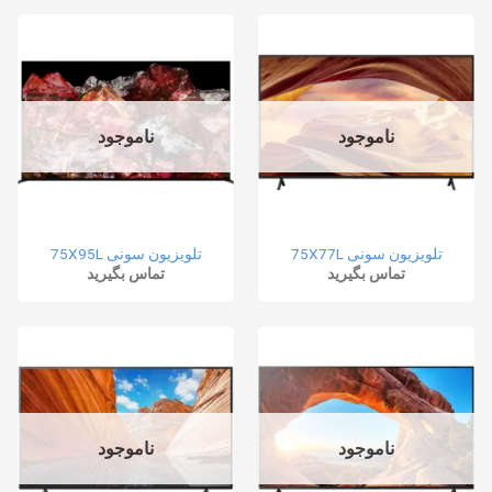
ناموجود
ناموجود
تلویزیون سونی 75X77L
تلویزیون سونی 75X95L
تماس بگیرید
تماس بگیرید
ناموجود
ناموجود