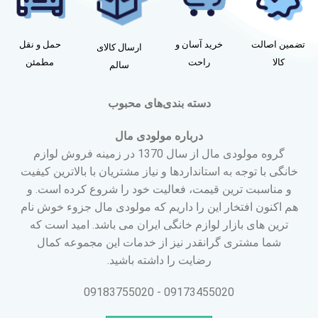
تضمین اصالت
خرید آسان و
حمل و نقل
ارسال کالای
کالا
راحت
مطمئن
سالم
دسته بندی‌های محبوب
درباره مولودی مال
گروه مولودی مال از سال 1370 در زمینه فروش لوازم
خانگی با توجه به استانداردها و نیاز مشتریان با بالاترین کیفیت
و مناسبت ترین قیمت، فعالیت خود را شروع کرده است. و
هم اکنون افتخار این را داریم که مولودی مال جزوء خوش نام
ترین های بازار لوازم خانگی ایران می باشد. امید است که
شما مشتری گرانقدر نیز از خدمات این مجموعه کمال
رضایت را داشته باشید.
09173455020 - 09183755020