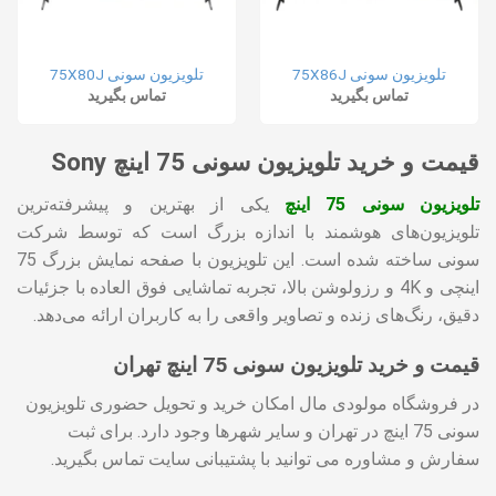
تلویزیون سونی 75X86J
تلویزیون سونی 75X80J
تماس بگیرید
تماس بگیرید
قیمت و خرید تلویزیون سونی 75 اینچ Sony
تلویزیون سونی 75 اینچ
یکی از بهترین و پیشرفته‌ترین
تلویزیون‌های هوشمند با اندازه بزرگ است که توسط شرکت
سونی ساخته شده است. این تلویزیون با صفحه نمایش بزرگ 75
اینچی و 4K و رزولوشن بالا، تجربه تماشایی فوق العاده با جزئیات
دقیق، رنگ‌های زنده و تصاویر واقعی را به کاربران ارائه می‌دهد.
قیمت و خرید تلویزیون سونی 75 اینچ تهران
در فروشگاه مولودی مال امکان خرید و تحویل حضوری تلویزیون
سونی 75 اینچ در تهران و سایر شهرها وجود دارد. برای ثبت
سفارش و مشاوره می توانید با پشتیبانی سایت تماس بگیرید.