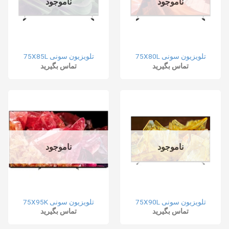
ناموجود
ناموجود
تلویزیون سونی 75X80L
تلویزیون سونی 75X85L
تماس بگیرید
تماس بگیرید
ناموجود
ناموجود
تلویزیون سونی 75X90L
تلویزیون سونی 75X95K
تماس بگیرید
تماس بگیرید