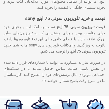
اینچ، می‌توانید از تمامی محتواهای مورد علاقه‌تان لذت ببرید و
تجربه سینمای خانگی با کیفیت را تجربه کنید.
قیمت و خرید تلویزیون سونی 75 اینچ sony
قیمت تلویزیون سونی 75 اینچ
نسبت به امکانات و رقبای خود
خیلی مناسب بوده و برای مشتریانی که به تلویزیون‌های سایز
بزرگ علاقه دارند یا فضای کافی برای این نوع تلویزیون‌ها دارند،
باتوجه به ویژگی‌ها و امکانات تلویزیون های sony ما به شما
خرید
تلویزیون سونی 75 اینچ
را توصیه می کنیم.
در صورت نیاز به مشاوره می‌توانید با شماره‌های قرار داده شده
در بخش پایینی سایت تماس حاصل نمایید یا در شبکه‌های
اجتماعی مولودی مال پرسش‌های خود را مطرح کنید. کارشناسان
ما در اسرع وقت پاسخ شما را خواهند داد.