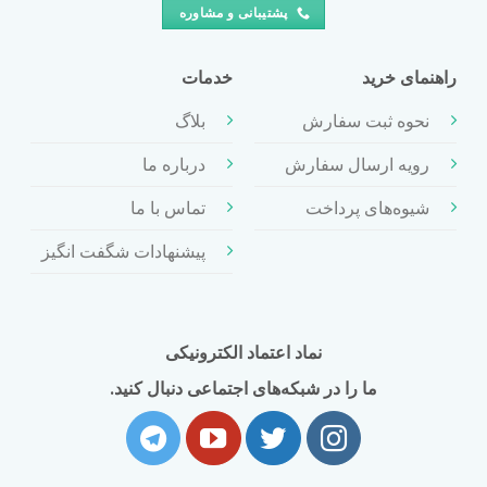
پشتیبانی و مشاوره
راهنمای خرید
خدمات
نحوه ثبت سفارش
بلاگ
رویه ارسال سفارش
درباره ما
شیوه‌های پرداخت
تماس با ما
پیشنهادات شگفت انگیز
نماد اعتماد الکترونیکی
ما را در شبکه‌های اجتماعی دنبال کنید.