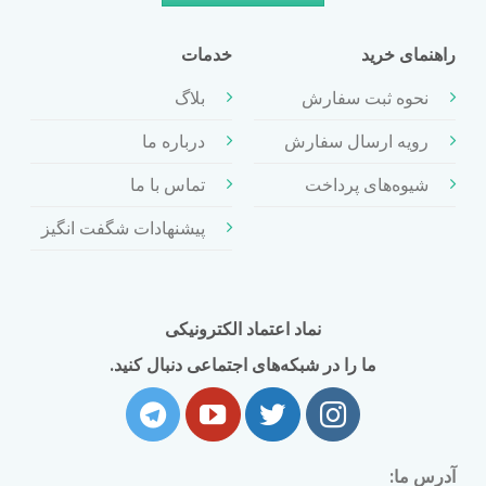
راهنمای خرید
خدمات
نحوه ثبت سفارش
بلاگ
رویه ارسال سفارش
درباره ما
شیوه‌های پرداخت
تماس با ما
پیشنهادات شگفت انگیز
نماد اعتماد الکترونیکی
ما را در شبکه‌های اجتماعی دنبال کنید.
آدرس ما: