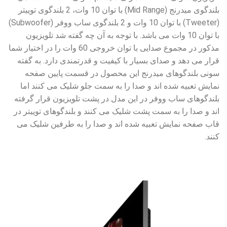
بلندگوی میدرنج (Mid Range) با توان 10 وات، 2 بلندگوی توییتر
(Tweeter) با توان 10 وات و 2 بلندگوی ساب ووفر (Subwoofer)
با توان 10 وات می باشد. با توجه به آن چه گفته شد تلویزیون
مذکور در مجموع صدایی با توان خروجی 60 وات را در اختیار شما
قرار می دهد و صدای بسیار با کیفیت و قدرتمندی دارد. به گفته
سونی بلندگوهای میدرنج این محصول در قسمت پایین صفحه
نمایش تعبیه شده اند و صدا را به سمت جلو شلیک می کنند اما
بلندگوهای ساب ووفر در این مدل در پشت تلویزیون قرار گرفته
اند و صدا را به سمت پشت شلیک می کنند و بلندگوهای توییتر در
قاب صفحه نمایش تعبیه شده اند و صدا را به طرفین شلیک می
کنند.