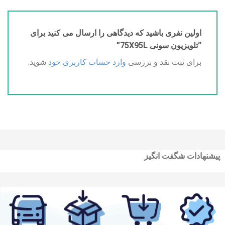
اولین نفری باشید که دیدگاهی را ارسال می کنید برای
“تلویزیون سونی 75X95L”
برای ثبت نقد و بررسی
وارد حساب کاربری خود
شوید.
پیشنهادات شگفت انگیز