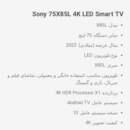
Sony 75X85L 4K LED Smart TV
مدل: X85L
سایز دستگاه: 75 اینچ
سال عرضه (میلادی): 2023
نوع تلویزیون: LED
سری: X85L
تلویزیون مناسب: استفاده خانگی و معمولی، تماشای فیلم و
سریال، بازی و گیمینگ
پردازنده: 4K HDR Processor X1
سیستم عامل: Android TV
نسخه سیستم عامل: 10
کیفیت تصویر: 4K