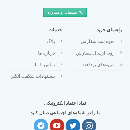
پشتیبانی و مشاوره
راهنمای خرید
خدمات
نحوه ثبت سفارش
بلاگ
رویه ارسال سفارش
درباره ما
شیوه‌های پرداخت
تماس با ما
پیشنهادات شگفت انگیز
نماد اعتماد الکترونیکی
ما را در شبکه‌های اجتماعی دنبال کنید.