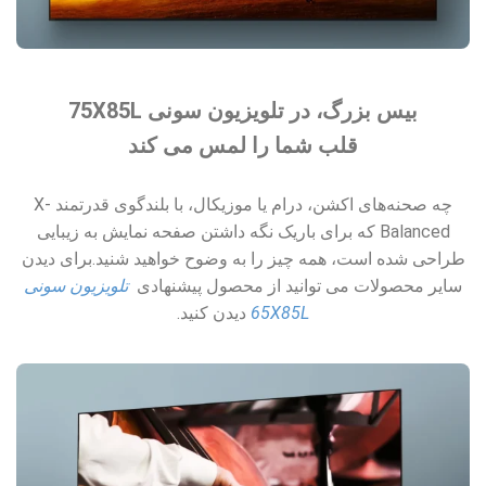
بیس بزرگ، در تلویزیون سونی 75X85L
قلب شما را لمس می کند
چه صحنه‌های اکشن، درام یا موزیکال، با بلندگوی قدرتمند X-
Balanced که برای باریک نگه داشتن صفحه نمایش به زیبایی
طراحی شده است، همه چیز را به وضوح خواهید شنید.برای دیدن
سایر محصولات می توانید از محصول پیشنهادی
تلویزیون سونی
65X85L
دیدن کنید.