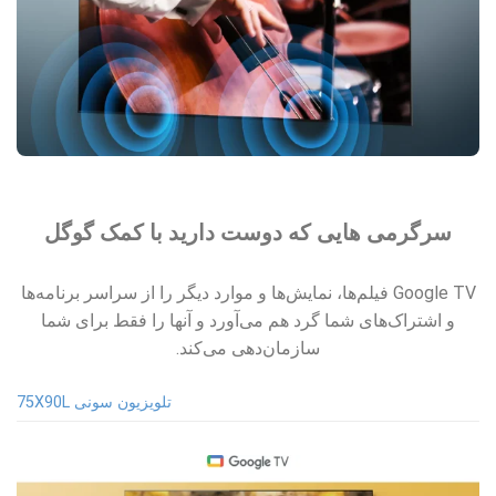
سرگرمی هایی که دوست دارید با کمک گوگل
Google TV فیلم‌ها، نمایش‌ها و موارد دیگر را از سراسر برنامه‌ها
و اشتراک‌های شما گرد هم می‌آورد و آنها را فقط برای شما
سازمان‌دهی می‌کند.
تلویزیون سونی 75X90L