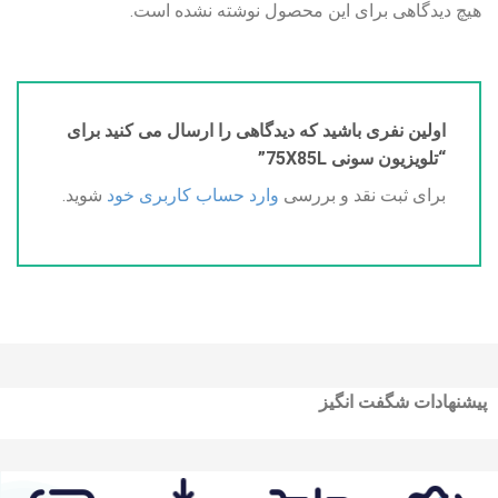
هیچ دیدگاهی برای این محصول نوشته نشده است.
اولین نفری باشید که دیدگاهی را ارسال می کنید برای
“تلویزیون سونی 75X85L”
برای ثبت نقد و بررسی
وارد حساب کاربری خود
شوید.
پیشنهادات شگفت انگیز