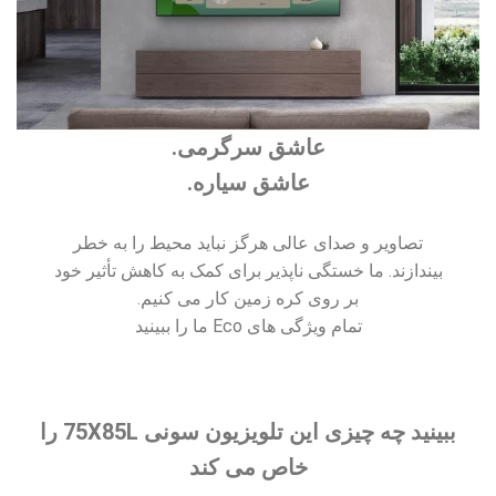
عاشق سرگرمی.
عاشق سیاره.
تصاویر و صدای عالی هرگز نباید محیط را به خطر
بیندازند. ما خستگی ناپذیر برای کمک به کاهش تأثیر خود
بر روی کره زمین کار می کنیم.
تمام ویژگی های Eco ما را ببینید
ببینید چه چیزی این تلویزیون سونی 75X85L را
خاص می کند