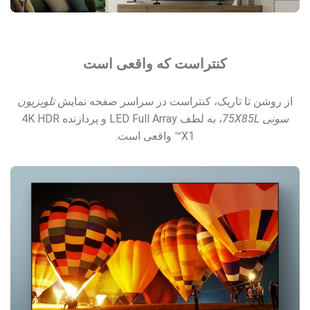
کنتراست که واقعی است
از روشن تا تاریک، کنتراست در سراسر صفحه نمایش
تلویزیون
سونی 75X85L
، به لطف LED Full Array و پردازنده 4K HDR
X1™ واقعی است.