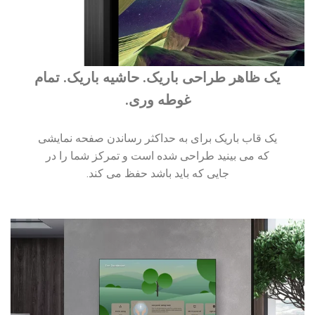
یک ظاهر طراحی باریک. حاشیه باریک. تمام
غوطه وری.
یک قاب باریک برای به حداکثر رساندن صفحه نمایشی
که می بینید طراحی شده است و تمرکز شما را در
جایی که باید باشد حفظ می کند.