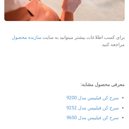
برای کسب اطلاعات بیشتر میتوانید به سایت
سازنده محصول
مراجعه کنید.
معرفی محصول مشابه:
سرخ کن فیلیپس مدل 9200
سرخ کن فیلیپس مدل 9252
سرخ کن فیلیپس مدل 9650