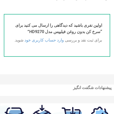
اولین نفری باشید که دیدگاهی را ارسال می کنید برای
“سرخ کن بدون روغن فیلیپس مدل HD9270”
برای ثبت نقد و بررسی
وارد حساب کاربری خود
شوید.
پیشنهادات شگفت انگیز