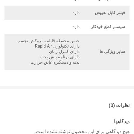
فیلتر قابل تعویض
دارد
سیستم قطع خودکار
دارد
جنس محفظه قابلمه : روکش نچسب
دارای تکنولوژی Rapid Air
سایر ویژگی ها
دارای کنترل زمان
دارای برنامه پیش پخت
بدنه و دستگیره عایق حرارت
نظرات (0)
دیدگاهها
هیچ دیدگاهی برای این محصول نوشته نشده است.