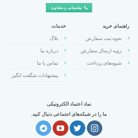
پشتیبانی و مشاوره
راهنمای خرید
خدمات
نحوه ثبت سفارش
بلاگ
رویه ارسال سفارش
درباره ما
شیوه‌های پرداخت
تماس با ما
پیشنهادات شگفت انگیز
نماد اعتماد الکترونیکی
ما را در شبکه‌های اجتماعی دنبال کنید.