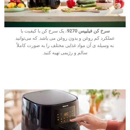
سرخ کن فیلیپس 9270
، یک سرخ کن با کیفیت با
عملکرد کم روغن و بدون روغن می باشد. که می‌توانید
به وسیله ی آن مواد غذایی مختلف را به صورت کاملاً
سالم و رژیمی تهیه کنید.