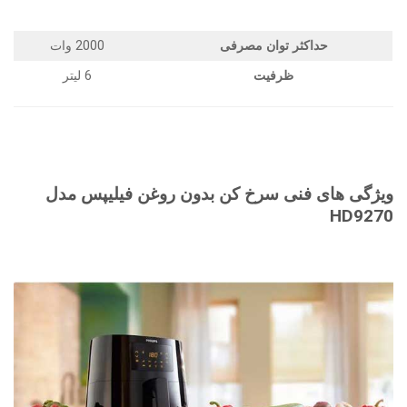
حداکثر توان مصرفی
2000 وات
ظرفیت
6 لیتر
ویژگی های فنی سرخ کن بدون روغن فیلیپس مدل
HD9270