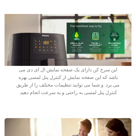
این سرخ کن دارای یک صفحه نمایش ال ای دی می
باشد که این صفحه نمایش از کنترل پنل لمسی بهره
می برد. و شما می توانید تنظیمات مختلف را از طریق
کنترل پنل لمسی به راحتی و به سرعت انجام دهید.