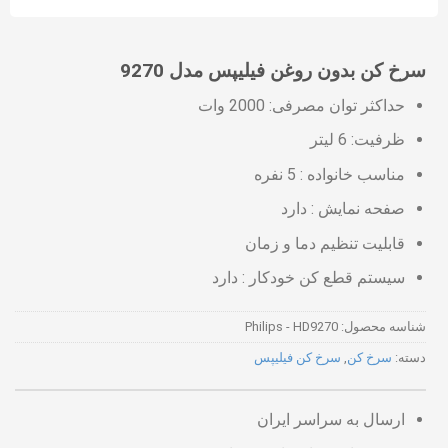
سرخ کن بدون روغن فیلیپس مدل 9270
حداکثر توان مصرفی: 2000 وات
ظرفیت: 6 لیتر
مناسب خانواده : 5 نفره
صفحه نمایش : دارد
قابلیت تنظیم دما و زمان
سیستم قطع کن خودکار : دارد
شناسه محصول:
Philips - HD9270
دسته:
سرخ کن
,
سرخ کن فیلیپس
ارسال به سراسر ایران