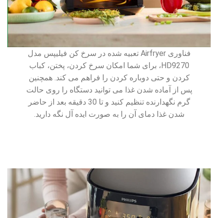
فناوری Airfryer تعبیه شده در سرخ کن فیلیپس مدل
HD9270، برای شما امکان سرخ کردن، پختن، کباب
کردن و حتی دوباره کردن را فراهم می کند. همچنین
پس از آماده شدن غذا می توانید دستگاه را روی حالت
گرم نگهدارنده تنظیم کنید و تا 30 دقیقه بعد از حاضر
شدن غذا دمای آن را به صورت ایده آل نگه دارید.