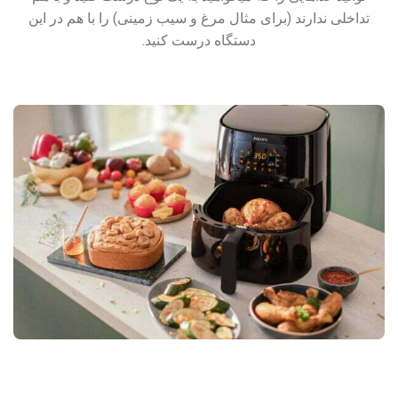
تداخلی ندارند (برای مثال مرغ و سیب زمینی) را با هم در این
دستگاه درست کنید.