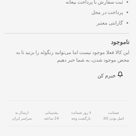
ثبت سفارش با پرداخت بیعانه
پرداخت در محل
گارانتی معتبر
ناموجود
این کالا فعلا موجود نیست اما می‌توانید زنگوله را بزنید تا به
محض موجود شدن، به شما خبر دهیم
خبرم کن
ضمانت
۷ روز ضمانت
پشتیبانی
ارسال به
اصل بودن کالا
بازگشت وجه
24 ساعته
سراسر ایران