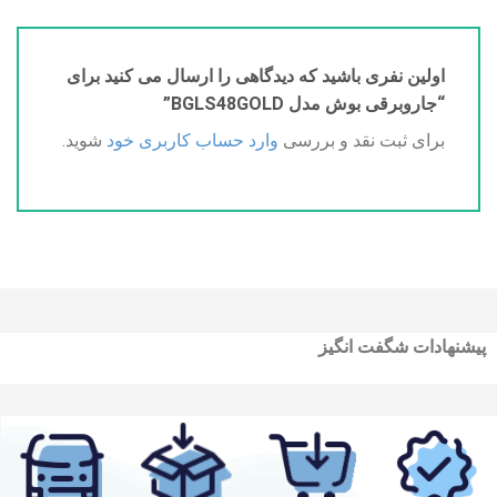
اولین نفری باشید که دیدگاهی را ارسال می کنید برای
“جاروبرقی بوش مدل BGLS48GOLD”
برای ثبت نقد و بررسی
وارد حساب کاربری خود
شوید.
پیشنهادات شگفت انگیز