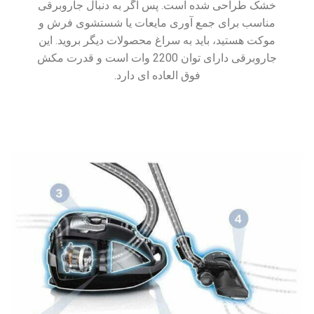
خشک طراحی شده است. پس اگر به دنبال جاروبرقی
مناسب برای جمع آوری مایعات یا شستشوی فرش و
موکت هستید، باید به سراغ محصولات دیگر بروید. این
جاروبرقی دارای توان 2200 وات است و قدرت مکش
فوق العاده ای دارد.