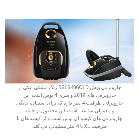
جاروبرقی بوش BGLS48GOLD رنگ مشکی، یکی از
جاروبرقی های 2019 و سری 4 بوش است. این
جاروبرقی ظرفیت 4 لیتر دارد که برای استفاده خانگی
و معمولی مناسب است. این محصول از جمله
جاروبرقی های کیسه ای بوش است و از کیسه های با
ظرفیت XL یا 4 لیتر پشتیبانی می کند.