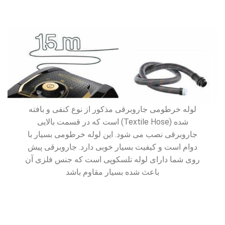
لوله خرطومی جاروبرقی مذکور از نوع کنفی و بافته
شده (Textile Hose) است که در قسمت بالایی
جاروبرقی نصب می شود. این لوله خرطومی بسیار با
دوام است و کیفیت بسیار خوبی دارد. جاروبرقی پیش
روی شما دارای لوله تلسکوپی است که جنس فلزی آن
باعث شده بسیار مقاوم باشد