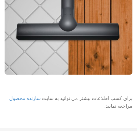
برای کسب اطلاعات بیشتر می توانید به سایت
سازنده محصول
مراجعه نمایید.