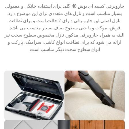
جاروبرقی کیسه ای بوش 48 گلد، برای استفاده خانگی و معمولی
بسیار مناسب است و نازل های متعددی برای این موضوع دارد.
نازل اصلی این جاروبرقی دارای 2 حالت است و برای نظافت
فرش، موکت و یا حتی سطوح صاف بسیار مناسب می باشد.
البته به همراه جاروبرقی مذکور، نازل مخصوص سطوح سخت نیز
ارائه می شود که برای نظافت انواع کاشی، سرامیک، پارکت و
انواع سطوح سخت دیگر مناسب است.