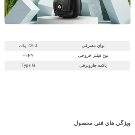
توان مصرفی
2200 وات
نوع فیلتر خروجی
HEPA
پاکت جاروبرقی
Type G
ویژگی های فنی محصول