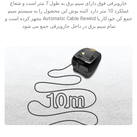
جاروبرقی فوق دارای سیم برق به طول 7 متر است و شعاع
عملکرد 10 متر دارد. البته بوش این محصول را به سیستم سیم
جمع کن خودکار یا Automatic Cable Rewind مجهز کرده است و
تمام سیم برق در داخل جاروبرقی جمع می شود.