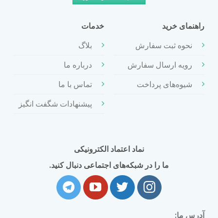
راهنمای خرید
خدمات
نحوه ثبت سفارش
بلاگ
رویه ارسال سفارش
درباره ما
شیوه‌های پرداخت
تماس با ما
پیشنهادات شگفت انگیز
نماد اعتماد الکترونیکی
ما را در شبکه‌های اجتماعی دنبال کنید.
آدرس ما: