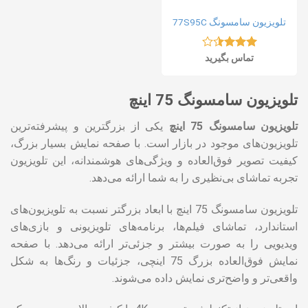
تلویزیون سامسونگ 77S95C
نمره
تماس بگیرید
3.45
از
5
تلویزیون سامسونگ 75 اینچ
تلویزیون سامسونگ 75 اینچ
یکی از بزرگترین و پیشرفته‌ترین
تلویزیون‌های موجود در بازار است. با صفحه نمایش بسیار بزرگ،
کیفیت تصویر فوق‌العاده و ویژگی‌های هوشمندانه، این تلویزیون
تجربه تماشای بی‌نظیری را به شما ارائه می‌دهد.
تلویزیون سامسونگ 75 اینچ با ابعاد بزرگتر نسبت به تلویزیون‌های
استاندارد، تماشای فیلم‌ها، برنامه‌های تلویزیونی و بازی‌های
ویدیویی را به صورت بیشتر و جزئی‌تر ارائه می‌دهد. با صفحه
نمایش فوق‌العاده بزرگ 75 اینچی، جزئیات و رنگ‌ها به شکل
واقعی‌تر و واضح‌تری نمایش داده می‌شوند.