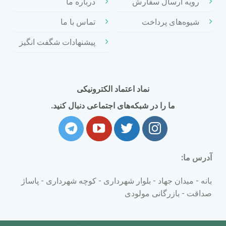
رویه ارسال سفارش
درباره ما
شیوه‌های پرداخت
تماس با ما
پیشنهادات شگفت انگیز
نماد اعتماد الکترونیکی
ما را در شبکه‌های اجتماعی دنبال کنید.
آدرس ما:
بانه - میدان جهاد - بلوار شهرداری - کوچه شهرداری - پاساژ
صداقت - بازرگانی مولودی