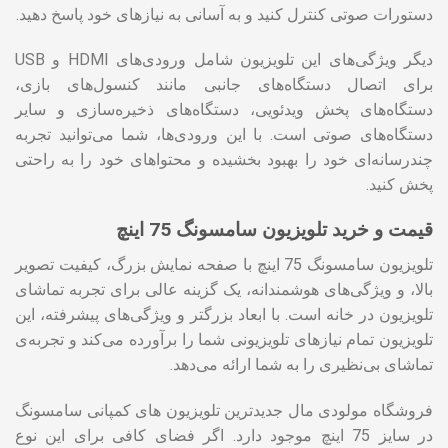
دستورات صوتی کنترل کنید و به آسانی به نیازهای خود پاسخ دهید.
دیگر ویژگی‌های این تلویزیون شامل ورودی‌های HDMI و USB
برای اتصال دستگاه‌های جانبی مانند کنسول‌های بازی،
دستگاه‌های پخش ویدئویی، دستگاه‌های ذخیره‌سازی و سایر
دستگاه‌های صوتی است. با این ورودی‌ها، شما می‌توانید تجربه
چندرسانه‌ای خود را بهبود بخشیده و محتواهای خود را به راحتی
پخش کنید.
قیمت و خرید تلویزیون سامسونگ 75 اینچ
تلویزیون سامسونگ 75 اینچ با صفحه نمایش بزرگ، کیفیت تصویر
بالا، و ویژگی‌های هوشمندانه، یک گزینه عالی برای تجربه تماشای
تلویزیون در خانه است. با ابعاد بزرگتر و ویژگی‌های پیشرفته، این
تلویزیون تمام نیازهای تلویزیونی شما را برآورده می‌کند و تجربه‌ی
تماشای بی‌نظیری را به شما ارائه می‌دهد.
فروشگاه مولودی مال جدیدترین تلویزیون های کمپانی سامسونگ
در سایز 75 اینچ موجود دارد. اگر فضای کافی برای این نوع