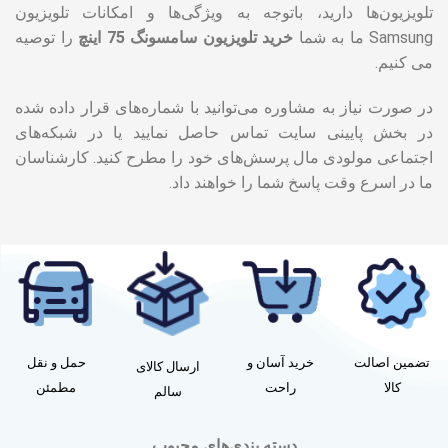
تلویزیون‌ها دارید، باتوجه به ویژگی‌ها و امکانات تلویزیون
Samsung ما به شما
خرید
تلویزیون سامسونگ 75 اینچ
را توصیه
می کنیم.
در صورت نیاز به مشاوره می‌توانید با شماره‌های قرار داده شده
در بخش پایینی سایت تماس حاصل نمایید یا در شبکه‌های
اجتماعی مولودی مال پرسش‌های خود را مطرح کنید. کارشناسان
ما در اسرع وقت پاسخ شما را خواهند داد.
تضمین اصالت
خرید آسان و
حمل و نقل
ارسال کالای
کالا
راحت
مطمئن
سالم
دسته بندی‌های محبوب