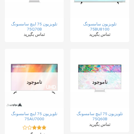
تلویزیون سامسونگ
تلویزیون 75 اینچ سامسونگ
75Q70B
75BU8100
تماس بگیرید
تماس بگیرید
ناموجود
ناموجود
تلویزیون 75 اینچ سامسونگ
تلویزیون 75 اینچ سامسونگ
75AU7000
75Q60B
تماس بگیرید