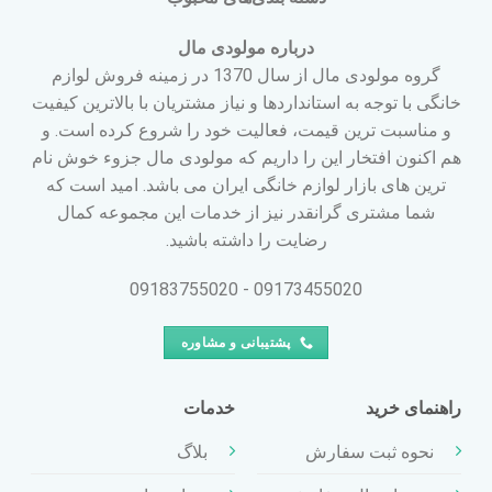
درباره مولودی مال
گروه مولودی مال از سال 1370 در زمینه فروش لوازم
خانگی با توجه به استانداردها و نیاز مشتریان با بالاترین کیفیت
و مناسبت ترین قیمت، فعالیت خود را شروع کرده است. و
هم اکنون افتخار این را داریم که مولودی مال جزوء خوش نام
ترین های بازار لوازم خانگی ایران می باشد. امید است که
شما مشتری گرانقدر نیز از خدمات این مجموعه کمال
رضایت را داشته باشید.
09173455020 - 09183755020
پشتیبانی و مشاوره
راهنمای خرید
خدمات
نحوه ثبت سفارش
بلاگ