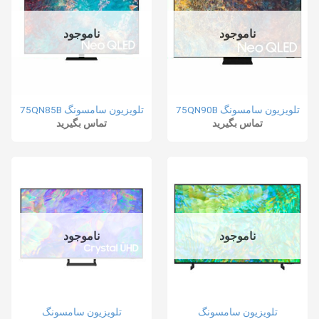
ناموجود
ناموجود
تلویزیون سامسونگ 75QN90B
تلویزیون سامسونگ 75QN85B
تماس بگیرید
تماس بگیرید
ناموجود
ناموجود
تلویزیون سامسونگ
تلویزیون سامسونگ