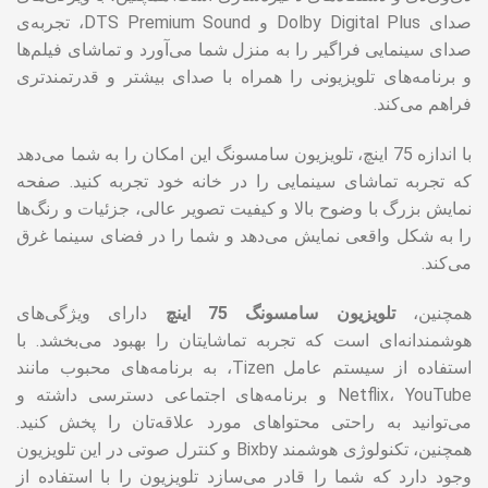
صدای Dolby Digital Plus و DTS Premium Sound، تجربه‌ی
صدای سینمایی فراگیر را به منزل شما می‌آورد و تماشای فیلم‌ها
و برنامه‌های تلویزیونی را همراه با صدای بیشتر و قدرتمندتری
فراهم می‌کند.
با اندازه 75 اینچ، تلویزیون سامسونگ این امکان را به شما می‌دهد
که تجربه تماشای سینمایی را در خانه خود تجربه کنید. صفحه
نمایش بزرگ با وضوح بالا و کیفیت تصویر عالی، جزئیات و رنگ‌ها
را به شکل واقعی نمایش می‌دهد و شما را در فضای سینما غرق
می‌کند.
همچنین،
تلویزیون سامسونگ 75 اینچ
دارای ویژگی‌های
هوشمندانه‌ای است که تجربه تماشایتان را بهبود می‌بخشد. با
استفاده از سیستم عامل Tizen، به برنامه‌های محبوب مانند
Netflix، YouTube و برنامه‌های اجتماعی دسترسی داشته و
می‌توانید به راحتی محتواهای مورد علاقه‌تان را پخش کنید.
همچنین، تکنولوژی هوشمند Bixby و کنترل صوتی در این تلویزیون
وجود دارد که شما را قادر می‌سازد تلویزیون را با استفاده از