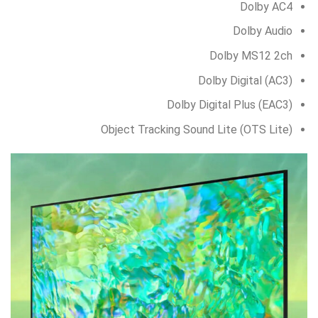
Dolby AC4
Dolby Audio
Dolby MS12 2ch
Dolby Digital (AC3)
Dolby Digital Plus (EAC3)
Object Tracking Sound Lite (OTS Lite)