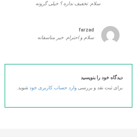
سلام. تخفیف نداره ؟ خیلی گرونه
farzad
سلام و احترام. خیر متاسفانه
دیدگاه خود را بنویسید
برای ثبت نقد و بررسی
وارد حساب کاربری خود
شوید.