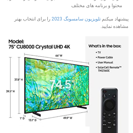
محتوا و برنامه های مختلف
پیشنهاد میکنم
تلویزیون سامسونگ 2023
را برای انتخاب بهتر
مشاهده نمایید.