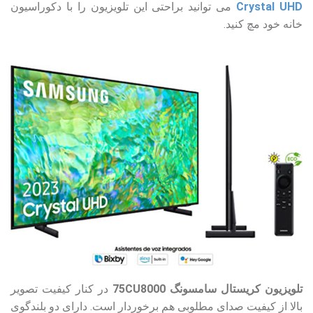
Crystal UHD
می توانید براحتی این تلویزیون را با دکوراسیون
خانه خود مچ کنید.
تلویزیون کریستال سامسونگ 75CU8000
در کنار کیفیت تصویر
بالا از کیفیت صدای مطلوبی هم برخوردار است. دارای دو بلندگوی