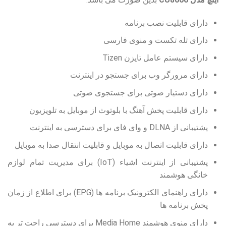
دارای قابلیت نصب برنامه
دارای تله تکست و منوی فارسی
دارای سیستم عامل تایزن Tizen
دارای مرورگر وب برای جستجو در اینترنت
دارای دستیار صوتی برای جستجوی صوتی
دارای قابلیت پخش آهنگ با بلوتوث از موبایل به تلویزیون
پشتیبانی از DLNA و وای فای برای دسترسی به اینترنت
دارای قابلیت اتصال به موبایل و قابلیت انتقال صدا به موبایل
پشتیبانی از اینترنت اشیاء (IoT) برای مدیریت تمام لوازم
خانگی هوشمند
دارای راهنمای الکترونیک برنامه ها (EPG) برای اطلاع از زمان
پخش برنامه ها
دارای منوی هوشمند Media Home برای دسترسی راحت تر به