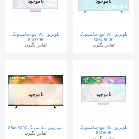
ناموجود
ناموجود
تلویزیون 85 اینچ سامسونگ
تلویزیون 85 اینچ سامسونگ
85Q70B
85BU8000
تماس بگیرید
تماس بگیرید
ناموجود
ناموجود
تلویزیون 85 اینچ سامسونگ
تلویزیون سامسونگ 85au8000
85Q60B
تماس بگیرید
تماس بگیرید