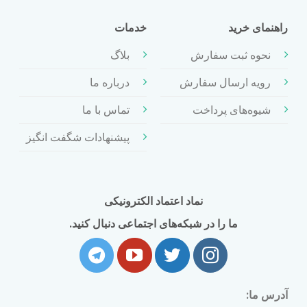
راهنمای خرید
خدمات
نحوه ثبت سفارش
بلاگ
رویه ارسال سفارش
درباره ما
شیوه‌های پرداخت
تماس با ما
پیشنهادات شگفت انگیز
نماد اعتماد الکترونیکی
ما را در شبکه‌های اجتماعی دنبال کنید.
آدرس ما: