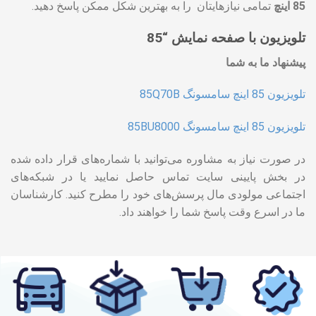
85 اینچ
تمامی نیازهایتان را به بهترین شکل ممکن پاسخ دهید.
تلویزیون با صفحه نمایش “85
پیشنهاد ما به شما
تلویزیون 85 اینچ سامسونگ 85Q70B
تلویزیون 85 اینچ سامسونگ 85BU8000
در صورت نیاز به مشاوره می‌توانید با شماره‌های قرار داده شده
در بخش پایینی سایت تماس حاصل نمایید یا در شبکه‌های
اجتماعی مولودی مال پرسش‌های خود را مطرح کنید. کارشناسان
ما در اسرع وقت پاسخ شما را خواهند داد.