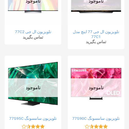
ناموجود
ناموجود
تلویزیون ال جی 77 اینچ مدل
تلویزیون ال جی 77C2
77C1
تماس بگیرید
تماس بگیرید
ناموجود
ناموجود
تلویزیون سامسونگ 77S90C
تلویزیون سامسونگ 77S95C