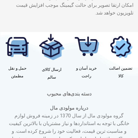
امکان ارتقا تصویر برای حالت گیمینگ موجب افزایش قیمت
تلویزیون خواهد شد.
تضمین اصالت
خرید آسان و
حمل و نقل
ارسال کالای
کالا
راحت
مطمئن
سالم
دسته بندی‌های محبوب
درباره مولودی مال
گروه مولودی مال از سال 1370 در زمینه فروش لوازم
خانگی با توجه به استانداردها و نیاز مشتریان با بالاترین کیفیت
و مناسبت ترین قیمت، فعالیت خود را شروع کرده است. و