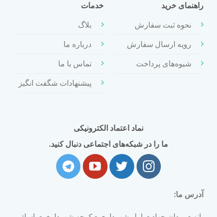
راهنمای خرید
خدمات
نحوه ثبت سفارش
بلاگ
رویه ارسال سفارش
درباره ما
شیوه‌های پرداخت
تماس با ما
پیشنهادات شگفت انگیز
نماد اعتماد الکترونیکی
ما را در شبکه‌های اجتماعی دنبال کنید.
آدرس ما:
بانه - میدان جهاد - بلوار شهرداری - کوچه شهرداری - پاساژ