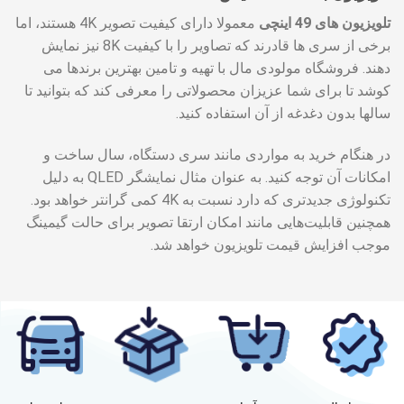
تلویزیون های 49 اینچی
معمولا دارای کیفیت تصویر 4K هستند، اما
برخی از سری ها قادرند که تصاویر را با کیفیت 8K نیز نمایش
دهند. فروشگاه مولودی مال با تهیه و تامین بهترین برندها می
کوشد تا برای شما عزیزان محصولاتی را معرفی کند که بتوانید تا
سالها بدون دغدغه از آن استفاده کنید.
در هنگام خرید به مواردی مانند سری دستگاه، سال ساخت و
امکانات آن توجه کنید. به عنوان مثال نمایشگر QLED به دلیل
تکنولوژی جدیدتری که دارد نسبت به 4K کمی گرانتر خواهد بود.
همچنین قابلیت‌هایی مانند امکان ارتقا تصویر برای حالت گیمینگ
موجب افزایش قیمت تلویزیون خواهد شد.