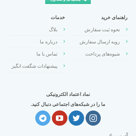
راهنمای خرید
خدمات
نحوه ثبت سفارش
بلاگ
رویه ارسال سفارش
درباره ما
شیوه‌های پرداخت
تماس با ما
پیشنهادات شگفت انگیز
نماد اعتماد الکترونیکی
ما را در شبکه‌های اجتماعی دنبال کنید.
آدرس ما: