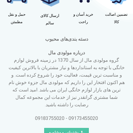
تضمین اصالت
خرید آسان و
حمل و نقل
ارسال کالای
کالا
راحت
مطمئن
سالم
دسته بندی‌های محبوب
درباره مولودی مال
گروه مولودی مال از سال 1370 در زمینه فروش لوازم
خانگی با توجه به استانداردها و نیاز مشتریان با بالاترین کیفیت
و مناسبت ترین قیمت، فعالیت خود را شروع کرده است. و
هم اکنون افتخار این را داریم که مولودی مال جزوء خوش نام
ترین های بازار لوازم خانگی ایران می باشد. امید است که
شما مشتری گرانقدر نیز از خدمات این مجموعه کمال
رضایت را داشته باشید.
09173455020 - 09183755020
پشتیبانی و مشاوره