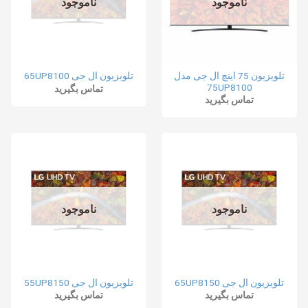
ناموجود
ناموجود
تلویزیون 75 اینچ ال جی مدل
تلویزیون ال جی 65UP8100
75UP8100
تماس بگیرید
تماس بگیرید
ناموجود
ناموجود
تلویزیون ال جی 65UP8150
تلویزیون ال جی 55UP8150
تماس بگیرید
تماس بگیرید