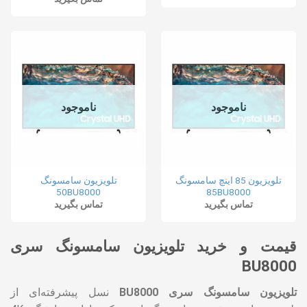
ناموجود
ناموجود
تلویزیون 85 اینچ سامسونگ
تلویزیون سامسونگ
50BU8000
85BU8000
تماس بگیرید
تماس بگیرید
قیمت و خرید تلویزیون سامسونگ سری
BU8000
تلویزیون سامسونگ سری BU8000
نسل پیشرفته‌ای از