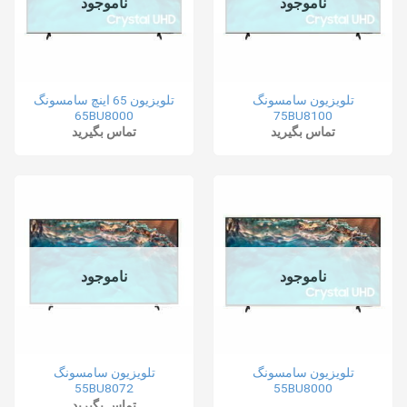
ناموجود
ناموجود
تلویزیون سامسونگ
تلویزیون 65 اینچ سامسونگ
65BU8000
75BU8100
تماس بگیرید
تماس بگیرید
ناموجود
ناموجود
تلویزیون سامسونگ
تلویزیون سامسونگ
55BU8072
55BU8000
تماس بگیرید