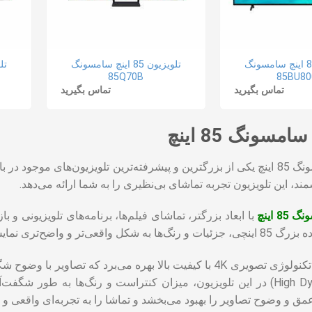
تلویزیون 85 اینچ سامسونگ
تلویزیون 85 اینچ سامسونگ
85Q70B
85BU80
تماس بگیرید
تماس بگیرید
مسونگ 85 اینچ
تلویزیون سامسونگ 85 اینچ یکی از بزرگترین و پیشرفته‌ترین تلویزیون‌های
د، این تلویزیون تجربه تماشای بی‌نظیری را به شما ارائه می‌دهد.
8 اینچ
با ابعاد بزرگتر، تماشای فیلم‌ها، برنامه‌های تلویزیونی و 
وند و تجربه تماشایی بی‌نظیری را به شما ارائه می‌دهد.