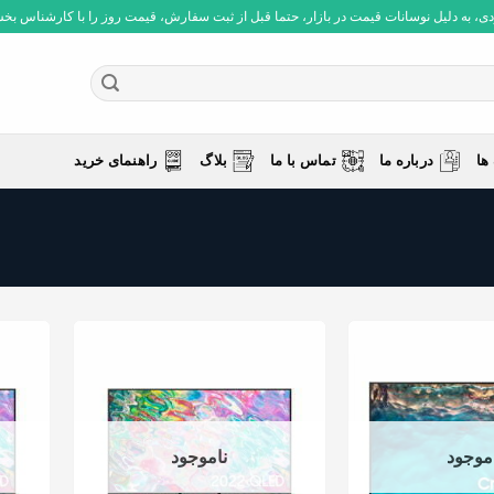
 به دلیل نوسانات قیمت در بازار، حتما قبل از ثبت سفارش، قیمت روز را با کارشناس بخش فروش چ
ها
درباره ما
تماس با ما
بلاگ
راهنمای خرید
موجود
ناموجود