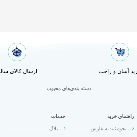
ید آسان و راحت
ارسال کالای سال
دسته بندی‌های محبوب
راهنمای خرید
خدمات
نحوه ثبت سفارش
بلاگ