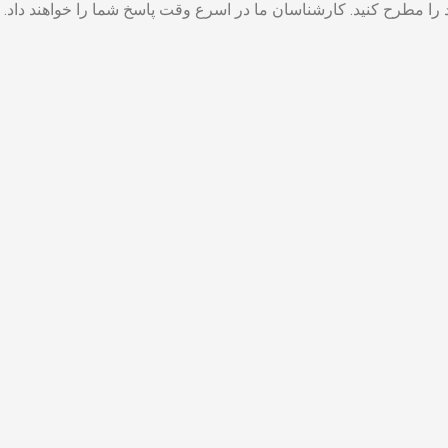
ا مطرح کنید. کارشناسان ما در اسرع وقت پاسخ شما را خواهند داد.