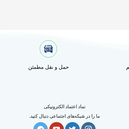
م
حمل و نقل مطمئن
نماد اعتماد الکترونیکی
ما را در شبکه‌های اجتماعی دنبال کنید.