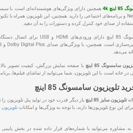
ینچ 4k
استفاده از صدای خود کنترل کرده و دستورات را به آن دهید.
تلویزیون سامسونگ 85 اینچ دارای
ه می‌دهد.
زیون سامسونگ 85 اینچ
با صفحه نمایش بزرگش، کیفیت تصویر بالا، 
ر خانه است. با این تلویزیون، شما می‌توانید از تماشای فیلم‌ها، برنامه‌ه
د تلویزیون سامسونگ 85 اینچ
ئه
تلویزیون سایز 85 اینچ
بار دیگر قدرت خود در تولید پنل تلویزیون را 
ای این نوع تلویزیون‌ها دارند، با توجه به ویژگی‌ها و امکانات
تلویزیون Samsung
به مشاوره می‌توانید با شماره‌های قرار داده شده در بخش پایین