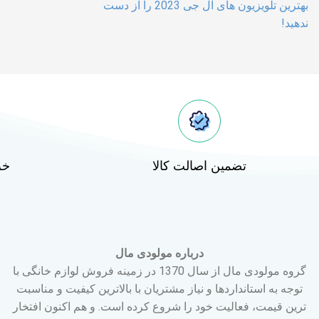
بهترین تلویزیون های ال جی 2023 را از دست
ندهید!
تضمین اصالت کالا
خر
درباره مولودی مال
گروه مولودی مال از سال 1370 در زمینه فروش لوازم خانگی با
توجه به استانداردها و نیاز مشتریان با بالاترین کیفیت و مناسبت
ترین قیمت، فعالیت خود را شروع کرده است. و هم اکنون افتخار