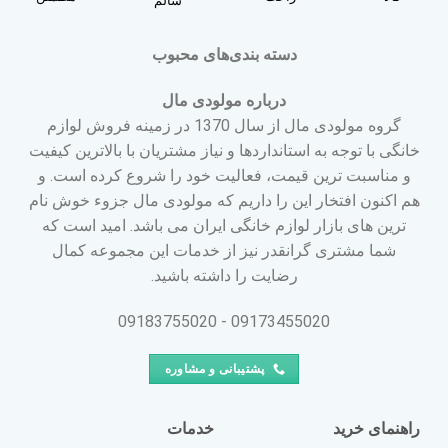
سالم
دسته بندی‌های محبوب
درباره مولودی مال
گروه مولودی مال از سال 1370 در زمینه فروش لوازم
خانگی با توجه به استانداردها و نیاز مشتریان با بالاترین کیفیت
و مناسبت ترین قیمت، فعالیت خود را شروع کرده است. و
هم اکنون افتخار این را داریم که مولودی مال جزوء خوش نام
ترین های بازار لوازم خانگی ایران می باشد. امید است که
شما مشتری گرانقدر نیز از خدمات این مجموعه کمال
رضایت را داشته باشید.
09173455020 - 09183755020
پشتیبانی و مشاوره
راهنمای خرید
خدمات