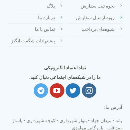
نحوه ثبت سفارش
بلاگ
رویه ارسال سفارش
درباره ما
شیوه‌های پرداخت
تماس با ما
پیشنهادات شگفت انگیز
نماد اعتماد الکترونیکی
ما را در شبکه‌های اجتماعی دنبال کنید.
آدرس ما:
بانه - میدان جهاد - بلوار شهرداری - کوچه شهرداری - پاساژ
صداقت - بازرگانی مولودی