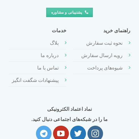
پشتیبانی و مشاوره
راهنمای خرید
خدمات
نحوه ثبت سفارش
بلاگ
رویه ارسال سفارش
درباره ما
شیوه‌های پرداخت
تماس با ما
پیشنهادات شگفت انگیز
نماد اعتماد الکترونیکی
ما را در شبکه‌های اجتماعی دنبال کنید.