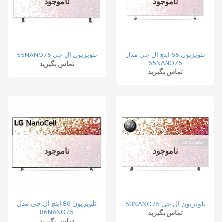
ناموجود
ناموجود
تلویزیون 65 اینچ ال جی مدل
تلویزیون ال جی 55NANO75
65NANO75
تماس بگیرید
تماس بگیرید
ناموجود
ناموجود
تلویزیون 86 اینچ ال جی مدل
تلویزیون ال جی 50NANO75
86NANO75
تماس بگیرید
تماس بگیرید