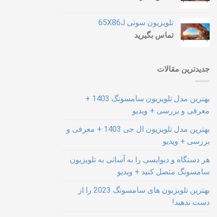
تلویزیون سونی 65X86J
تماس بگیرید
جدیدترین مقالات
بهترین مدل تلویزیون سامسونگ 1403 +
معرفی و بررسی + ویدیو
بهترین مدل تلویزیون ال جی 1403 + معرفی و
بررسی + ویدیو
هر دستگاه و دیوایسی را به آسانی به تلویزیون
سامسونگ متصل کنید + ویدیو
بهترین تلویزیون های سامسونگ 2023 را از
دست ندهید!