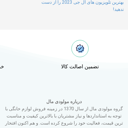
بهترین تلویزیون های ال جی 2023 را از دست
ندهید!
تضمین اصالت کالا
خر
درباره مولودی مال
گروه مولودی مال از سال 1370 در زمینه فروش لوازم خانگی با
توجه به استانداردها و نیاز مشتریان با بالاترین کیفیت و مناسبت
ترین قیمت، فعالیت خود را شروع کرده است. و هم اکنون افتخار