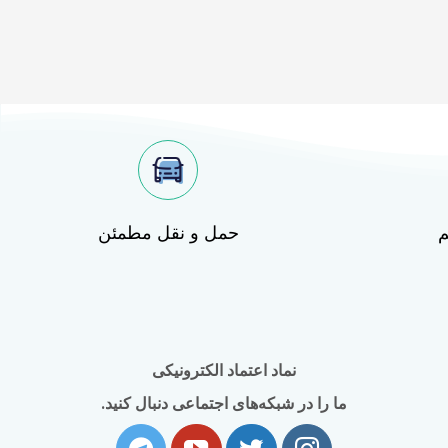
م
حمل و نقل مطمئن
نماد اعتماد الکترونیکی
ما را در شبکه‌های اجتماعی دنبال کنید.