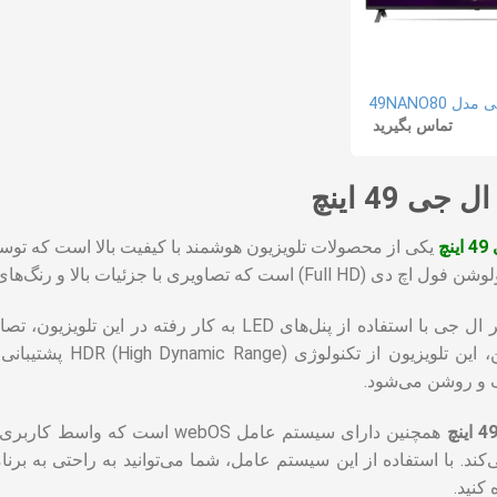
 49NANO80
تماس بگیرید
جی 49 اینچ
چ
یکی از محصولات تلویزیون هوشمند با کیفیت بالا است که تو
تکنولوژی تصویر ال جی با استفاده از پنل‌های LED 
می‌دهد. همچنین، ا
ک و روشن می‌شود.
همچنین دارای سیستم عامل webOS
ی‌کند. با استفاده از این سیستم عامل، شما می‌توانید به راحتی به بر
کنید.