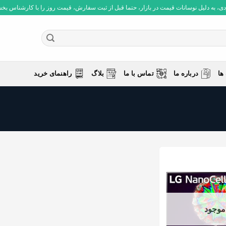
 به دلیل نوسانات قیمت در بازار، حتما قبل از ثبت سفارش، قیمت روز را با کارشناس بخش فروش چ
ها
درباره ما
تماس با ما
بلاگ
راهنمای خرید
موجود