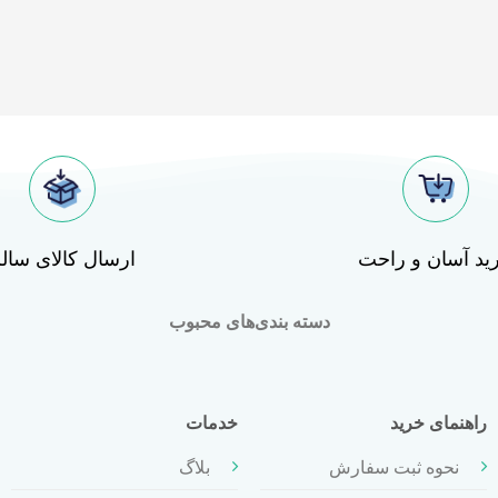
ید آسان و راحت
ارسال کالای سال
دسته بندی‌های محبوب
راهنمای خرید
خدمات
نحوه ثبت سفارش
بلاگ