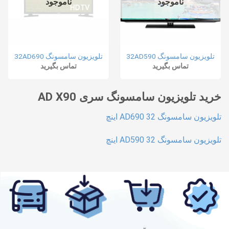
ناموجود
ناموجود
تلویزیون سامسونگ 32AD590
تلویزیون سامسونگ 32AD690
تماس بگیرید
تماس بگیرید
خرید تلویزیون سامسونگ سری AD X90
تلویزیون سامسونگ AD690 32 اینچ
تلویزیون سامسونگ AD590 32 اینچ