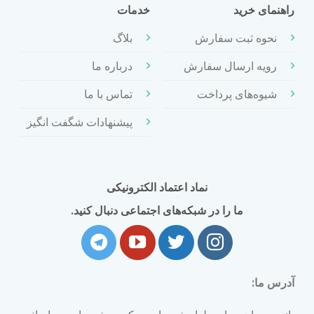
راهنمای خرید
خدمات
نحوه ثبت سفارش
بلاگ
رویه ارسال سفارش
درباره ما
شیوه‌های پرداخت
تماس با ما
پیشنهادات شگفت انگیز
نماد اعتماد الکترونیکی
ما را در شبکه‌های اجتماعی دنبال کنید.
آدرس ما: