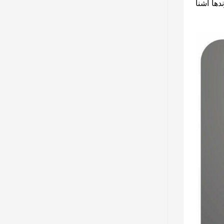
‌ها آشنا