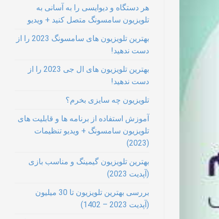
هر دستگاه و دیوایسی را به آسانی به
تلویزیون سامسونگ متصل کنید + ویدیو
بهترین تلویزیون های سامسونگ 2023 را از
دست ندهید!
بهترین تلویزیون های ال جی 2023 را از
دست ندهید!
تلویزیون چه سایزی بخرم؟
آموزش استفاده از برنامه ها و قابلیت های
تلویزیون سامسونگ + ویدیو تنظیمات
(2023)
بهترین تلویزیون گیمینگ و مناسب بازی
(آپدیت 2023)
بررسی بهترین تلویزیون تا 30 میلیون
(آپدیت 2023 – 1402)