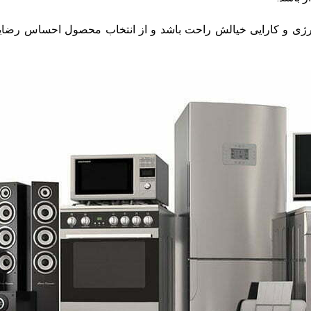
نرژی و کارایی خیالش راحت باشد و از انتخاب محصول احساس رضا