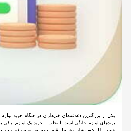
یکی از بزرگترین دغدغه‌های خریداران در هنگام خرید لوازم 
برندهای لوازم خانگی است. انتخاب و خرید یک لوازم برقی 
خوبی را از خود نشان دهد و از قیمت مقرون به صرفه برخوردار