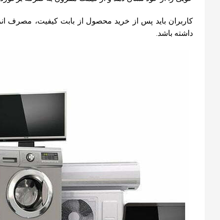
کاربران باید پس از خرید محصول از بابت کیفیت، مصرف ا
داشته باشد.