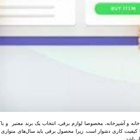
خانه و آشپزخانه، مخصوصا لوازم برقی، انتخاب یک برند معتبر و باک
با کیفیت کاری دشوار است. زیرا محصول برقی باید سال‌های متواری 
 باشد.