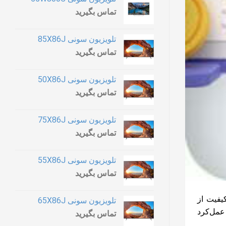
تماس بگیرید
تلویزیون سونی 85X86J
تماس بگیرید
تلویزیون سونی 50X86J
تماس بگیرید
تلویزیون سونی 75X86J
تماس بگیرید
تلویزیون سونی 55X86J
تماس بگیرید
یفیت از
تلویزیون سونی 65X86J
عمل‌کرد
تماس بگیرید