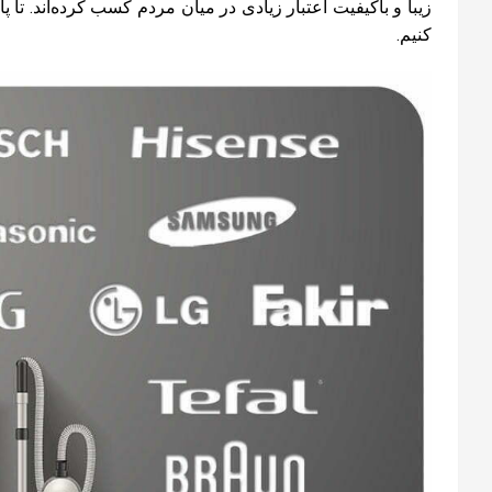
زیبا و باکیفیت اعتبار زیادی در میان مردم کسب کرده‌اند. تا پای
کنیم.