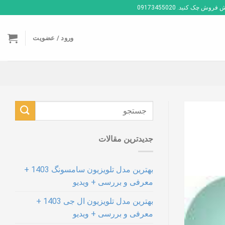
ک کنید. 09173455020
ورود / عضویت
جدیدترین مقالات
بهترین مدل تلویزیون سامسونگ 1403 +
معرفی و بررسی + ویدیو
بهترین مدل تلویزیون ال جی 1403 +
معرفی و بررسی + ویدیو