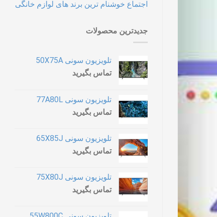
اجتماع خوشنام ترین برند های لوازم خانگی
جدیدترین محصولات
تلویزیون سونی 50X75A
تماس بگیرید
تلویزیون سونی 77A80L
تماس بگیرید
تلویزیون سونی 65X85J
تماس بگیرید
تلویزیون سونی 75X80J
تماس بگیرید
تلویزیون سونی 55W800C