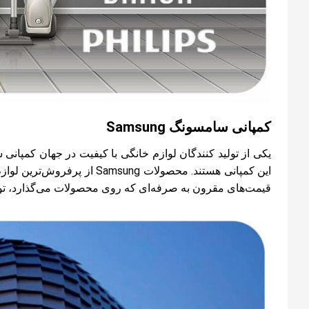
کمپانی سامسونگ Samsung
یکی از تولید کنندگان لوازم خانگی با کیفیت در جهان کمپا
این کمپانی هستند.
محصولات Samsung
از پرفروش‌ترین لوازم 
قیمت‌های مقرون به صرفه‌ای که روی محصولات می‌گذارد، توان 