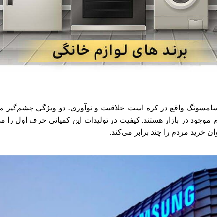
نی سامسونگ واقع در کره است. خلاقیت و نوآوری، دو ویژگی چشم‌گیر 
موجود در بازار هستند. کیفیت در تولیدات این کمپانی حرف اول را می‌
خرید مردم را چند برابر می‌کند.