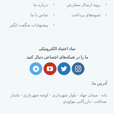
رویه ارسال سفارش
درباره ما
شیوه‌های پرداخت
تماس با ما
پیشنهادات شگفت انگیز
نماد اعتماد الکترونیکی
ما را در شبکه‌های اجتماعی دنبال کنید.
آدرس ما:
بانه - میدان جهاد - بلوار شهرداری - کوچه شهرداری - پاساژ
صداقت - بازرگانی مولودی