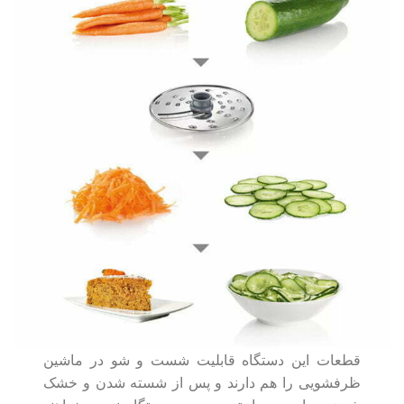
قطعات این دستگاه قابلیت شست و شو در ماشین
ظرفشویی را هم دارند و پس از شسته شدن و خشک