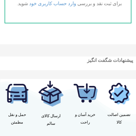
برای ثبت نقد و بررسی
وارد حساب کاربری خود
شوید.
پیشنهادات شگفت انگیز
تضمین اصالت
خرید آسان و
حمل و نقل
ارسال کالای
کالا
راحت
مطمئن
سالم