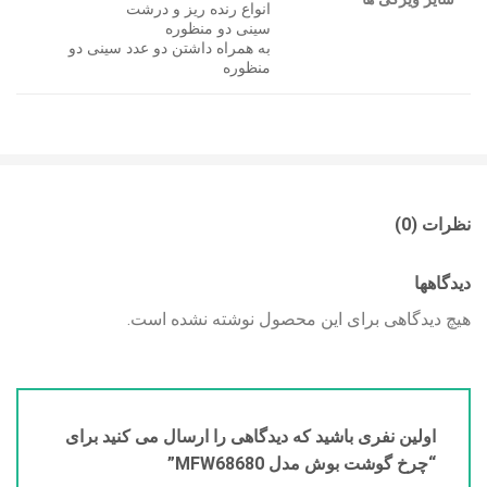
انواع رنده ریز و درشت
سینی دو منظوره
به همراه داشتن دو عدد سینی دو
منظوره
نظرات (0)
دیدگاهها
هیچ دیدگاهی برای این محصول نوشته نشده است.
اولین نفری باشید که دیدگاهی را ارسال می کنید برای
“چرخ گوشت بوش مدل MFW68680”