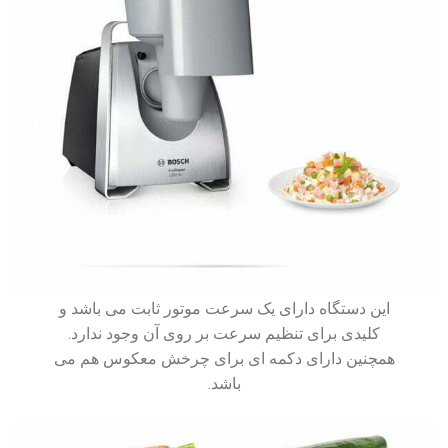
این دستگاه دارای یک سرعت موتور ثابت می باشد و
کلیدی برای تنظیم سرعت بر روی آن وجود ندارد.
همچنین دارای دکمه ای برای چرخش معکوس هم می
باشد.