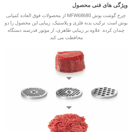
ویژگی های فنی محصول
چرخ گوشت بوش MFW68680 از محصولات فوق العاده کمپانی
بوش است. ترکیب بدنه فلزی و پلاستیک، زیبایی این محصول را دو
چندان کرده. علاوه بر زیبایی ظاهری، از موتور قدرتمند دستگاه
محافظت می کند.