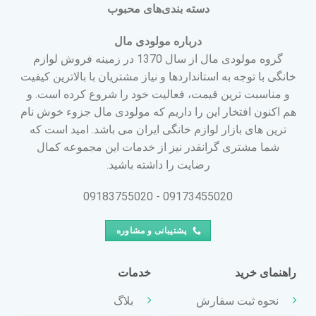
دسته بندی‌های محبوب
درباره مولودی مال
گروه مولودی مال از سال 1370 در زمینه فروش لوازم
خانگی با توجه به استانداردها و نیاز مشتریان با بالاترین کیفیت
و مناسبت ترین قیمت، فعالیت خود را شروع کرده است. و
هم اکنون افتخار این را داریم که مولودی مال جزوء خوش نام
ترین های بازار لوازم خانگی ایران می باشد. امید است که
شما مشتری گرانقدر نیز از خدمات این مجموعه کمال
رضایت را داشته باشید.
09173455020 - 09183755020
پشتیبانی و مشاوره
راهنمای خرید
خدمات
نحوه ثبت سفارش
بلاگ