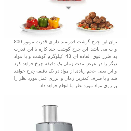
توان این چرخ گوشت قدرتمند دارای قدرت موتور 800
وات می باشد. این چرخ گوشت چند کاره با این قدرت
به طرز فوق العاده ای 4.3 کیلوگرم گوشت و یا مواد
دیگر را در عرض مدت زمان یک دقیقه چرخ خواهد کرد
و این یعنی حجم زیادی از مواد در یک دقیقه چرخ خواهد
شد و با صرف کمترین زمان و انرژی عمل مورد نظر را
بر روی مواد مورد نظر ما انجام خواهد داد.