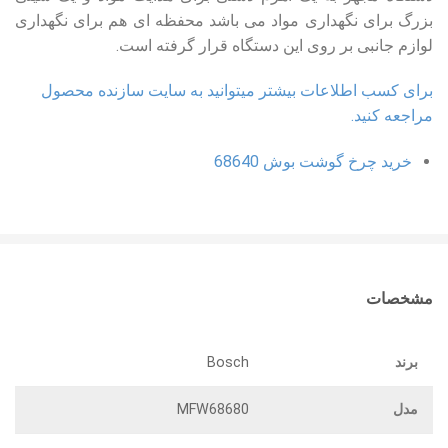
بزرگ برای نگهداری مواد می باشد محفظه ای هم برای نگهداری
لوازم جانبی بر روی این دستگاه قرار گرفته است.
برای کسب اطلاعات بیشتر میتوانید به سایت سازنده محصول
مراجعه کنید.
خرید چرخ گوشت بوش 68640
مشخصات
برند
Bosch
مدل
MFW68680