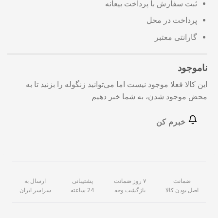
ثبت سفارش با پرداخت بیعانه
پرداخت در محل
گارانتی معتبر
ناموجود
این کالا فعلا موجود نیست اما می‌توانید زنگوله را بزنید تا به
محض موجود شدن، به شما خبر دهیم
خبرم کن
ضمانت
۷ روز ضمانت
پشتیبانی
ارسال به
اصل بودن کالا
بازگشت وجه
24 ساعته
سراسر ایران