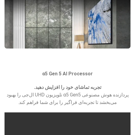
α5 Gen 5 AI Processor
تجربه تماشای خود را افزایش دهید.
پردازنده هوش مصنوعی α5 Gen5 تلویزیون UHD ال‌جی را بهبود
می‌بخشد تا تجربه‌ای فراگیر را برای شما فراهم کند.