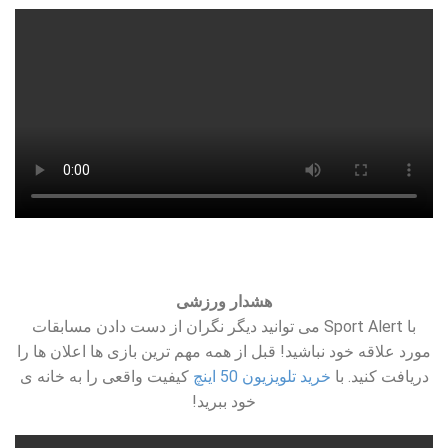
هشدار ورزشی
با Sport Alert می توانید دیگر نگران از دست دادن مسابقات
مورد علاقه خود نباشید! قبل از همه مهم ترین بازی ها اعلان ها را
دریافت کنید. با
خرید تلویزیون 50 اینچ
کیفیت واقعی را به خانه ی
خود ببرید!