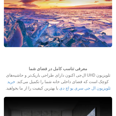
معرفی تناسب کامل در فضای شما
تلویزیون UHD ال‌جی اکنون دارای طراحی باریک‌تر و حاشیه‌های
کوچک است که فضای داخلی خانه شما را تکمیل می‌کند.
خرید
تلویزیون ال جی سری یو اچ دی
با بهترین کیفیت را از ما بخواهید.