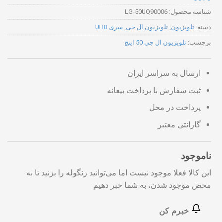
شناسه محصول:
LG-50UQ90006
دسته:
تلویزیون
,
تلویزیون ال جی
,
سری UHD
برچسب:
تلویزیون ال جی 50 اینچ
ارسال به سراسر ایران
ثبت سفارش با پرداخت بیعانه
پرداخت در محل
گارانتی معتبر
ناموجود
این کالا فعلا موجود نیست اما می‌توانید زنگوله را بزنید تا به
محض موجود شدن، به شما خبر دهیم
خبرم کن