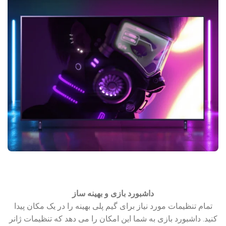
داشبورد بازی و بهینه ساز
تمام تنظیمات مورد نیاز برای گیم پلی بهینه را در یک مکان پیدا
کنید. داشبورد بازی به شما این امکان را می دهد که تنظیمات ژانر