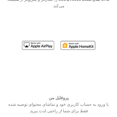
می‌کند.
پروفایل من
با ورود به حساب کاربری خود و تماشای محتوای توصیه شده
فقط برای شما از راحتی لذت ببرید.