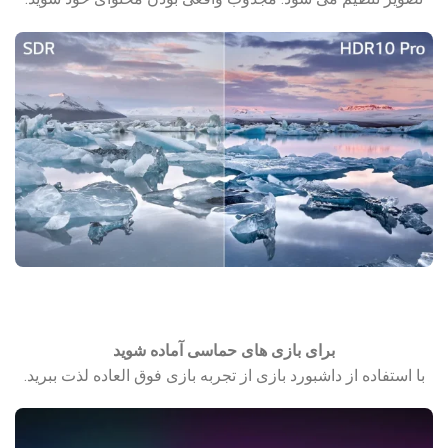
برای بازی های حماسی آماده شوید
با استفاده از داشبورد بازی از تجربه بازی فوق العاده لذت ببرید.