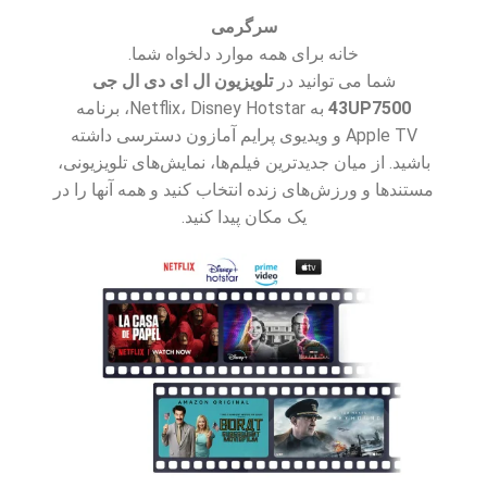
سرگرمی
خانه برای همه موارد دلخواه شما.
شما می توانید در
تلویزیون ال ای دی ال جی
43UP7500
به Netflix، Disney Hotstar، برنامه
Apple TV و ویدیوی پرایم آمازون دسترسی داشته
باشید. از میان جدیدترین فیلم‌ها، نمایش‌های تلویزیونی،
مستندها و ورزش‌های زنده انتخاب کنید و همه آنها را در
یک مکان پیدا کنید.