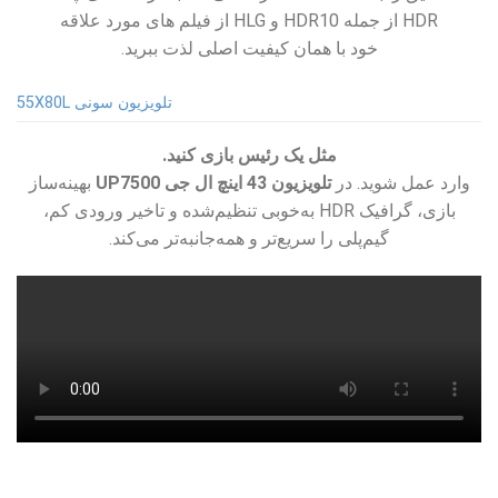
HDR از جمله HDR10 و HLG از فیلم های مورد علاقه
خود با همان کیفیت اصلی لذت ببرید.
تلویزیون سونی 55X80L
مثل یک رئیس بازی کنید.
وارد عمل شوید. در
تلویزیون 43 اینچ ال جی UP7500
بهینه‌ساز
بازی، گرافیک HDR به‌خوبی تنظیم‌شده و تاخیر ورودی کم،
گیم‌پلی را سریع‌تر و همه‌جانبه‌تر می‌کند.