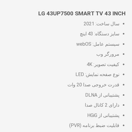
LG 43UP7500 SMART TV 43 INCH
سال ساخت: 2021
سایز دستگاه: 43 اینچ
سیستم عامل: webOS
مرورگر وب
کیفیت تصویر: 4K
نوع صفحه نمایش: LED
قدرت خروجی صدا 20 وات
پشتیبانی از DLNA
دارای 2 کانال صدا
پشتیبانی از HGiG
قابلیت ضبط برنامه (PVR)