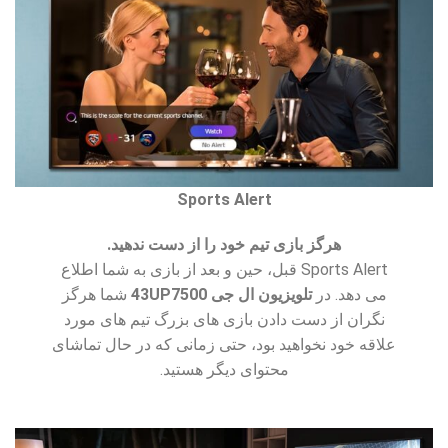
Sports Alert
هرگز بازی تیم خود را از دست ندهید.
Sports Alert قبل، حین و بعد از بازی به شما اطلاع
می دهد. در
تلویزیون ال جی 43UP7500
شما هرگز
نگران از دست دادن بازی های بزرگ تیم های مورد
علاقه خود نخواهید بود، حتی زمانی که در حال تماشای
محتوای دیگر هستید.