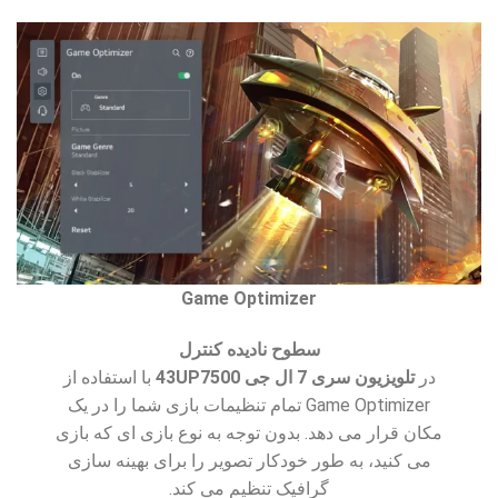
Game Optimizer
سطوح نادیده کنترل
در
تلویزیون سری 7 ال جی 43UP7500
با استفاده از
Game Optimizer تمام تنظیمات بازی شما را در یک
مکان قرار می دهد. بدون توجه به نوع بازی ای که بازی
می کنید، به طور خودکار تصویر را برای بهینه سازی
گرافیک تنظیم می کند.