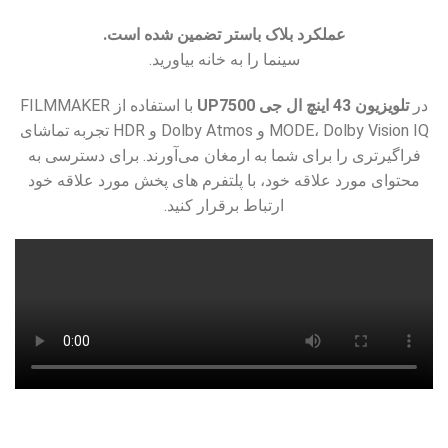
عملکرد بلاک باستر تضمین شده است.
سینما را به خانه بیاورید.
در
تلویزیون 43 اینچ ال جی UP7500
با استفاده از FILMMAKER
MODE، Dolby Vision IQ و Dolby Atmos و HDR تجربه تماشای
فراگیرتری را برای شما به ارمغان می‌آورند. برای دسترسی به
محتوای مورد علاقه خود، با پلتفرم های پخش مورد علاقه خود
ارتباط برقرار کنید.