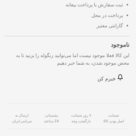
ثبت سفارش با پرداخت بیعانه
پرداخت در محل
گارانتی معتبر
ناموجود
این کالا فعلا موجود نیست اما می‌توانید زنگوله را بزنید تا به
محض موجود شدن، به شما خبر دهیم
خبرم کن
ضمانت
۷ روز ضمانت
پشتیبانی
ارسال به
اصل بودن کالا
بازگشت وجه
24 ساعته
سراسر ایران