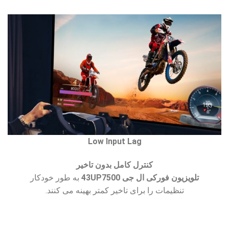
Low Input Lag
کنترل کامل بدون تاخیر
تلویزیون فورکی ال جی 43UP7500
به طور خودکار
تنظیمات را برای تاخیر کمتر بهینه می کنند.