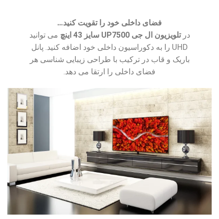
فضای داخلی خود را تقویت کنید…
در
تلویزیون ال جی UP7500 سایز 43 اینچ
می توانید
UHD را به دکوراسیون داخلی خود اضافه کنید. پانل
باریک و قاب در ترکیب با طراحی زیبایی شناسی هر
فضای داخلی را ارتقا می دهد.