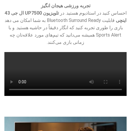
تجربه ورزشی هیجان انگیز
احساس کنید در استادیوم هستید. در
تلویزیون UP7500 ال جی 43
اینچی
قابلیت Bluetooth Surround Ready به شما امکان می دهد
بازی را طوری تجربه کنید که انگار دقیقاً در حاشیه هستید. و با
Sports Alert همیشه می‌دانید که تیم‌های مورد علاقه‌تان چه
زمانی بازی می‌کنند.