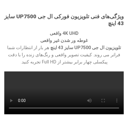
ویژگی‌های فنی
تلویزیون فورکی ال جی UP7500 سایز
43 اینچ
4K UHD واقعی
غوطه ور شدن غیر واقعی
تلویزیون ال جی UP7500 سایز 43 اینچ
هر بار از انتظارات شما
فراتر می روند. کیفیت تصویر واقعی و رنگ‌های زنده را با دقت
پیکسلی چهار برابر بیشتر از Full HD تجربه کنید.