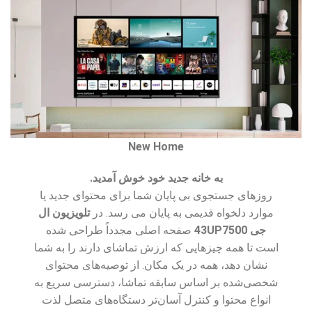
New Home
به خانه جدید خود خوش آمدید.
روزهای جستجوی بی پایان شما برای محتوای جدید یا
موارد دلخواه قدیمی به پایان می رسد. در
تلویزیون ال
جی 43UP7500
صفحه اصلی مجدداً طراحی شده
است تا همه چیزهایی که ارزش تماشای دارند را به شما
نشان دهد، همه در یک مکان. از توصیه‌های محتوای
شخصی‌شده بر اساس سابقه تماشا، دسترسی سریع به
انواع محتوا و کنترل آسان‌تر دستگاه‌های متصل لذت