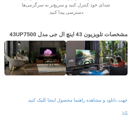
صدای خود کنترل کنید و سریع‌تر به سرگرمی‌ها
دسترسی پیدا کنید.
مشخصات تلویزیون 43 اینچ ال جی مدل 43UP7500
جهت دانلود و مشاهده راهنما محصول اینجا کلیک کنید.
LG