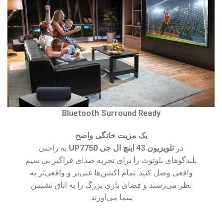
Bluetooth Surround Ready
یک مزیت خانگی واضح
در
تلويزيون 43 اینچ ال جی UP7750
به راحتی
بلندگوهای بلوتوث را برای تجربه صدای فراگیر بی سیم
واقعی وصل کنید. تمام اکشن‌ها غنی‌تر و واقعی‌تر به
نظر می‌رسند و فضای بازی بزرگ را به اتاق نشیمن
شما می‌آورند.