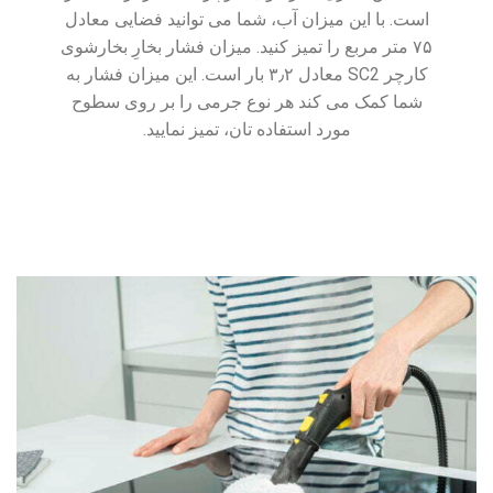
است. با این میزان آب، شما می توانید فضایی معادل
۷۵ متر مربع را تمیز کنید. میزان فشار بخارِ بخارشوی
کارچر SC2 معادل ۳٫۲ بار است. این میزان فشار به
شما کمک می کند هر نوع جرمی را بر روی سطوح
مورد استفاده تان، تمیز نمایید.