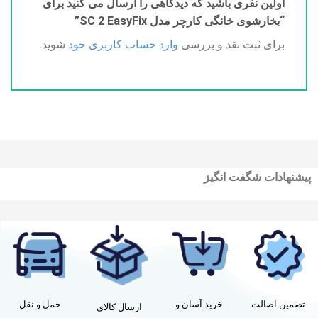
اولین نفری باشید که دیدگاهی را ارسال می کنید برای
“بخارشوی خانگی کارچر مدل SC 2 EasyFix”
برای ثبت نقد و بررسی
وارد حساب کاربری خود
شوید.
پیشنهادات شگفت انگیز
تضمین اصالت
خرید آسان و
حمل و نقل
ارسال کالای