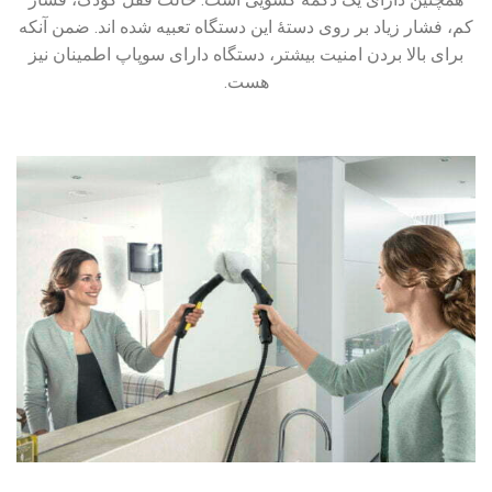
کم، فشار زیاد بر روی دستهٔ این دستگاه تعبیه شده اند. ضمن آنکه
برای بالا بردن امنیت بیشتر، دستگاه دارای سوپاپ اطمینان نیز
هست.