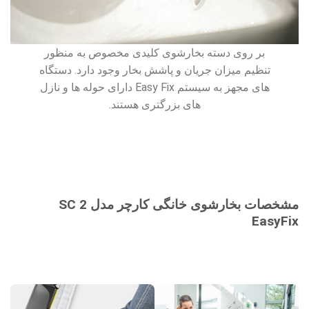
بر روی دسته بخارشوی کلیدی مخصوص به منظور
تنظیم میزان جریان و پاشش بخار وجود دارد. دستگاه
های مجهز به سیستم Easy Fix دارای حوله ها و نازل
های بزرگتری هستند.
مشخصات بخارشوی خانگی کارچر مدل SC 2
EasyFix