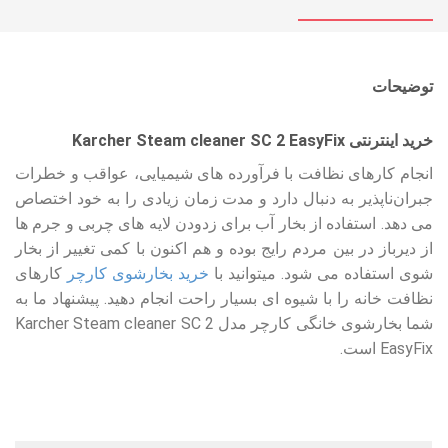
توضیحات
خرید اینترنتی Karcher Steam cleaner SC 2 EasyFix
انجام کارهای نظافت با فرآورده های شیمیایی، عواقب و خطرات
جبران‌ناپذیر به دنبال دارد و مدت زمان زیادی را به خود اختصاص
می دهد. استفاده از بخار آب برای زدودن لایه های چربی و جرم ها
از دیرباز در بین مردم رایج بوده و هم اکنون با کمی تغییر از بخار
شوی استفاده می شود. میتوانید با
خرید بخارشوی کارچر
کارهای
نظافت خانه را با شیوه ای بسیار راحت انجام دهید. پیشنهاد ما به
شما بخارشوی خانگی کارچر مدل Karcher Steam cleaner SC 2
EasyFix است.