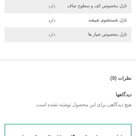
نازل مخصوص کف و سطوح صاف
دارد
نازل شستشوی شیشه
دارد
نازل مخصوص شیار ها
دارد
نظرات (0)
دیدگاهها
هیچ دیدگاهی برای این محصول نوشته نشده است.