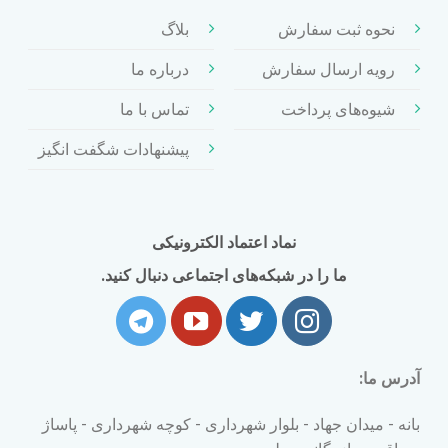
نحوه ثبت سفارش
بلاگ
رویه ارسال سفارش
درباره ما
شیوه‌های پرداخت
تماس با ما
پیشنهادات شگفت انگیز
نماد اعتماد الکترونیکی
ما را در شبکه‌های اجتماعی دنبال کنید.
آدرس ما:
بانه - میدان جهاد - بلوار شهرداری - کوچه شهرداری - پاساژ