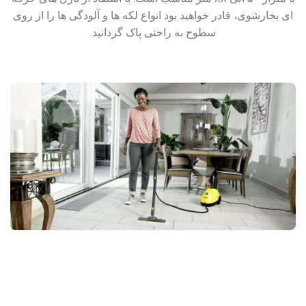
ای بخارشوی، قادر خواهید بود انواع لکه ها و آلودگی ها را از روی
سطوح به راحتی پاک گردانید.