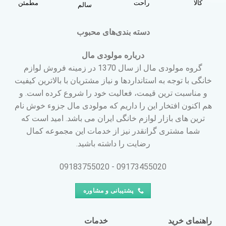
کالا
راحت
مطمئن
سالم
دسته بندی‌های محبوب
درباره مولودی مال
گروه مولودی مال از سال 1370 در زمینه فروش لوازم
خانگی با توجه به استانداردها و نیاز مشتریان با بالاترین کیفیت
و مناسبت ترین قیمت، فعالیت خود را شروع کرده است. و
هم اکنون افتخار این را داریم که مولودی مال جزوء خوش نام
ترین های بازار لوازم خانگی ایران می باشد. امید است که
شما مشتری گرانقدر نیز از خدمات این مجموعه کمال
رضایت را داشته باشید.
09173455020 - 09183755020
پشتیبانی و مشاوره
راهنمای خرید
خدمات