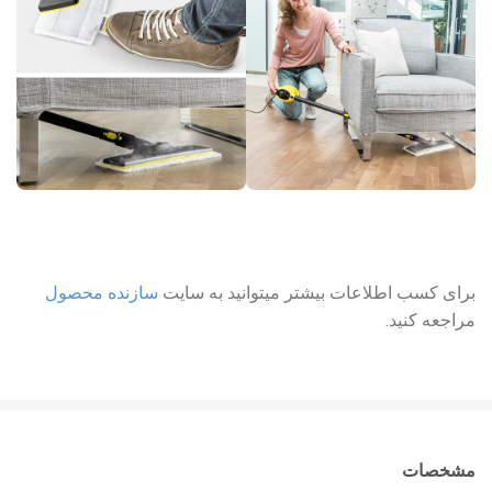
برای کسب اطلاعات بیشتر میتوانید به سایت
سازنده محصول
مراجعه کنید.
مشخصات