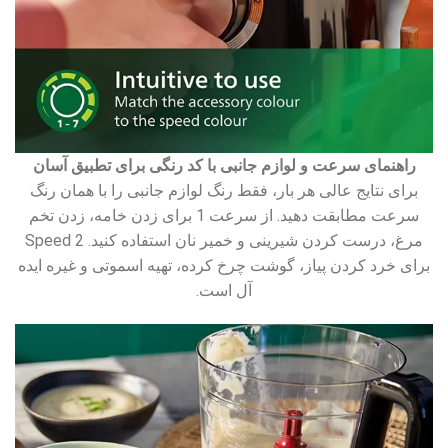
راهنمای سرعت و لوازم جانبی با کد رنگی برای تطبیق آسان
برای نتایج عالی هر بار، فقط رنگ لوازم جانبی را با همان رنگ
سرعت مطابقت دهید. از سرعت 1 برای زدن خامه، زدن تخم
مرغ، درست کردن شیرینی و خمیر نان استفاده کنید. Speed ​​2
برای خرد کردن پیاز، گوشت چرخ کرده، تهیه اسموتی و غیره ایده
آل است.