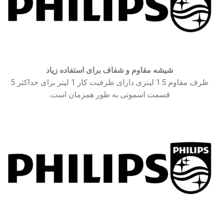
شیشه مقاوم و شفاف برای استفاده زیاد
ظرف مقاوم 1.5 لیتری دارای ظرفیت کار 1 لیتر برای حداکثر 5
قسمت اسموتی به طور همزمان است.