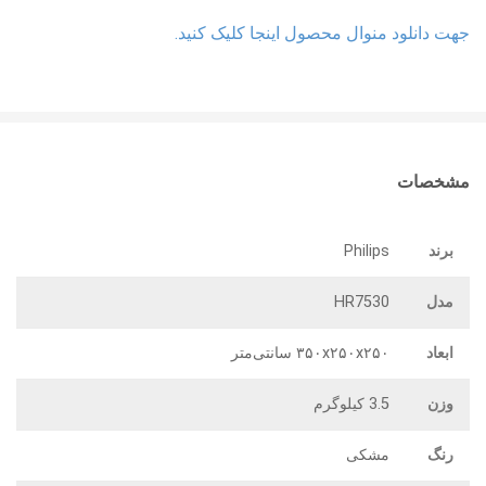
جهت دانلود منوال محصول اینجا کلیک کنید.
مشخصات
برند
Philips
مدل
HR7530
ابعاد
۳۵۰x۲۵۰x۲۵۰ سانتی‌متر
وزن
3.5 کیلوگرم
رنگ
مشکی