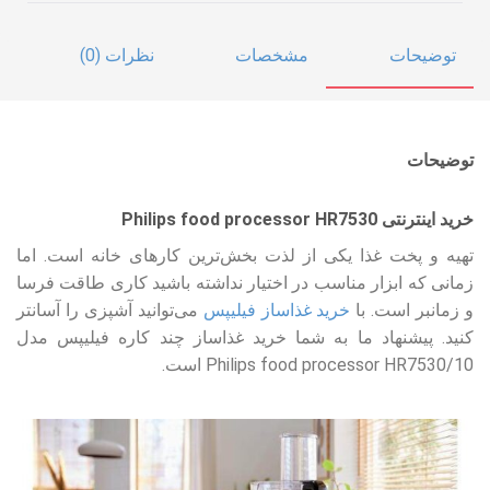
توضیحات
مشخصات
نظرات (0)
توضیحات
خرید اینترنتی Philips food processor HR7530
تهیه و پخت غذا یکی از لذت بخش‌ترین کارهای خانه است. اما
زمانی که ابزار مناسب در اختیار نداشته باشید کاری طاقت فرسا
و زمانبر است. با
خرید غذاساز فیلیپس
می‌توانید آشپزی را آسانتر
کنید. پیشنهاد ما به شما خرید غذاساز چند کاره فیلیپس مدل
10/Philips food processor HR7530 است.