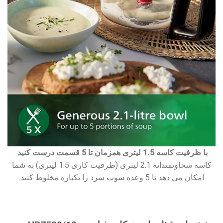
با ظرفیت کاسه 1.5 لیتری همزمان تا 5 قسمت درست
کنید
.
کاسه سخاوتمندانه 2.1 لیتری (ظرفیت کاری 1.5 لیتری) به شما
امکان می دهد تا 5 وعده سوپ سرد را یکباره مخلوط کنید.