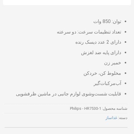
توان: 850 وات
تعداد تنظیمات سرعت: دو سرعته
دارای 2 عدد دیسک رنده
دارای پایه ضد لغزش
خمیر زن
مخلوط کن، خردکن
آب‌مرکبات‌گیر
قابلیت شست‌وشوی لوازم جانبی در ماشین ظرفشویی
شناسه محصول:
Philips - HR7530-1
دسته:
غذاساز