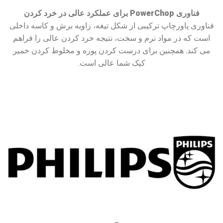
فناوری PowerChop برای عملکرد عالی در خرد کردن
فناوری پاورچاپ ترکیبی از شکل تیغه، زاویه برش و کاسه داخلی
است که در مواد نرم و سخت، نتیجه خرد کردن عالی را فراهم
می کند. همچنین برای درست کردن پوره و مخلوط کردن خمیر
کیک شما عالی است.