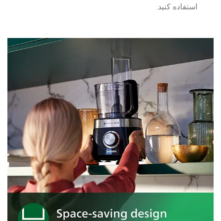
استفاده کنید.