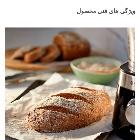
ویژگی های فنی محصول