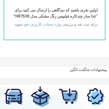
اولین نفری باشید که دیدگاهی را ارسال می کنید برای
“غذا ساز چندکاره فیلیپس رنگ مشکی مدل HR7530”
برای ثبت نقد و بررسی
وارد حساب کاربری خود
شوید.
پیشنهادات شگفت انگیز