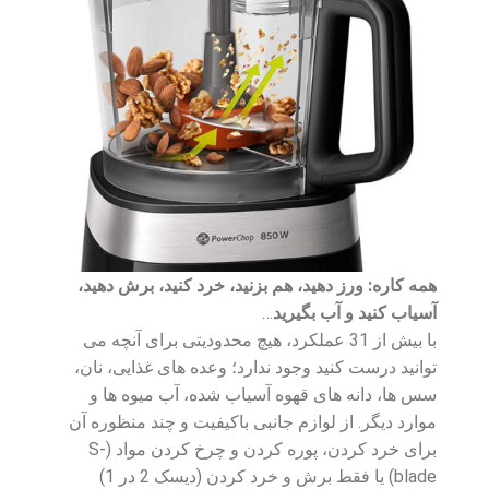
همه کاره: ورز دهید، هم بزنید، خرد کنید، برش دهید،
آسیاب کنید و آب بگیرید
…
با بیش از 31 عملکرد، هیچ محدودیتی برای آنچه می
توانید درست کنید وجود ندارد؛ وعده های غذایی، نان،
سس ها، دانه های قهوه آسیاب شده، آب میوه ها و
موارد دیگر. از لوازم جانبی باکیفیت و چند منظوره آن
برای خرد کردن، پوره کردن و چرخ کردن مواد (S-
blade) یا فقط برش و خرد کردن (دیسک 2 در 1)