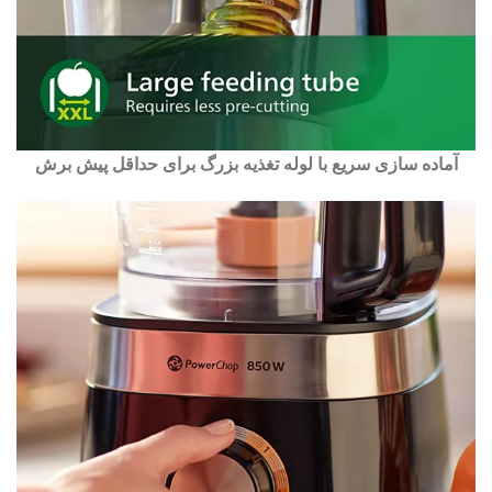
آماده سازی سریع با لوله تغذیه بزرگ برای حداقل پیش برش