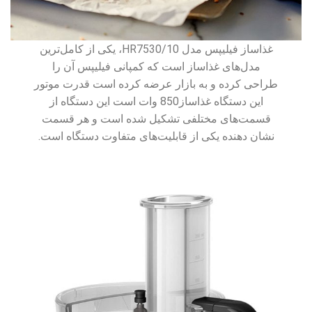
غذاساز فیلیپس مدل 10/HR7530، یکی از کامل‌ترین
مدل‌های غذاساز است که کمپانی فیلیپس آن را
طراحی کرده و به بازار عرضه کرده است قدرت موتور
این دستگاه غذاساز850 وات است این دستگاه از
قسمت‌های مختلفی تشکیل شده است و هر قسمت
نشان دهنده یکی از قابلیت‌های متفاوت دستگاه است.