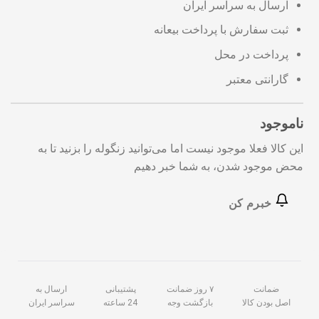
ارسال به سراسر ایران
ثبت سفارش با پرداخت بیعانه
پرداخت در محل
گارانتی معتبر
ناموجود
این کالا فعلا موجود نیست اما می‌توانید زنگوله را بزنید تا به
محض موجود شدن، به شما خبر دهیم
خبرم کن
ضمانت
۷ روز ضمانت
پشتیبانی
ارسال به
اصل بودن کالا
بازگشت وجه
24 ساعته
سراسر ایران