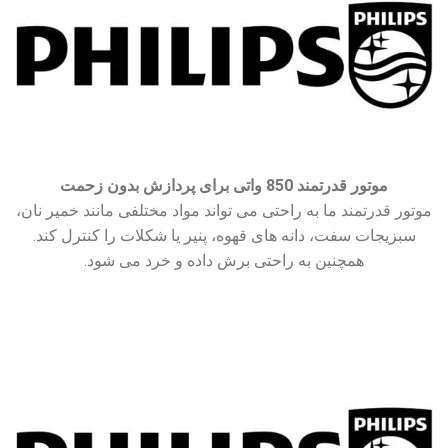
موتور قدرتمند 850 واتی برای پردازش بدون زحمت
موتور قدرتمند ما به راحتی می تواند مواد مختلفی مانند خمیر نان،
سبزیجات سفت، دانه های قهوه، پنیر یا شکلات را کنترل کند.
همچنین به راحتی برش داده و خرد می شود.