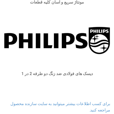
مونتاژ سریع و آسان کلیه قطعات
دیسک های فولادی ضد زنگ دو طرفه 2 در 1
برای کسب اطلاعات بیشتر میتوانید به سایت سازنده محصول
مراجعه کنید.