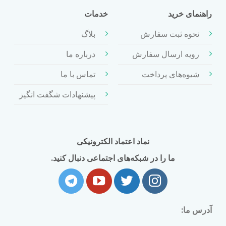
راهنمای خرید
خدمات
نحوه ثبت سفارش
بلاگ
رویه ارسال سفارش
درباره ما
شیوه‌های پرداخت
تماس با ما
پیشنهادات شگفت انگیز
نماد اعتماد الکترونیکی
ما را در شبکه‌های اجتماعی دنبال کنید.
آدرس ما: