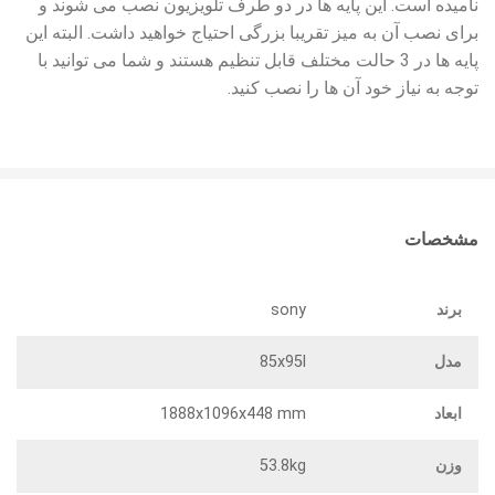
نامیده است. این پایه ها در دو طرف تلویزیون نصب می شوند و
برای نصب آن به میز تقریبا بزرگی احتیاج خواهید داشت. البته این
پایه ها در 3 حالت مختلف قابل تنظیم هستند و شما می توانید با
توجه به نیاز خود آن ها را نصب کنید.
مشخصات
برند
sony
مدل
85x95l
ابعاد
1888x1096x448 mm
وزن
53.8kg