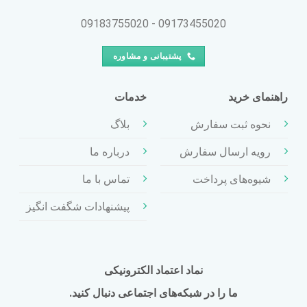
09173455020 - 09183755020
پشتیبانی و مشاوره
راهنمای خرید
خدمات
نحوه ثبت سفارش
بلاگ
رویه ارسال سفارش
درباره ما
شیوه‌های پرداخت
تماس با ما
پیشنهادات شگفت انگیز
نماد اعتماد الکترونیکی
ما را در شبکه‌های اجتماعی دنبال کنید.