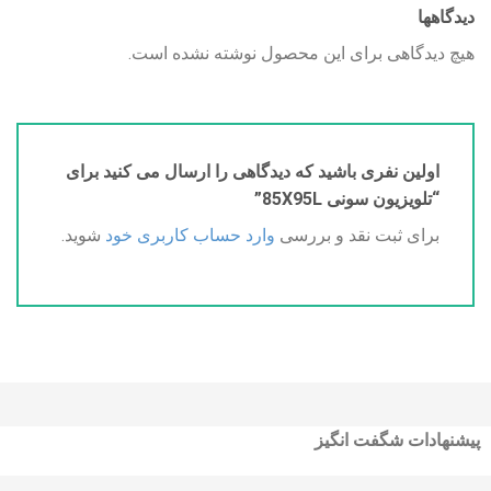
دیدگاهها
هیچ دیدگاهی برای این محصول نوشته نشده است.
اولین نفری باشید که دیدگاهی را ارسال می کنید برای
“تلویزیون سونی 85X95L”
برای ثبت نقد و بررسی
وارد حساب کاربری خود
شوید.
پیشنهادات شگفت انگیز