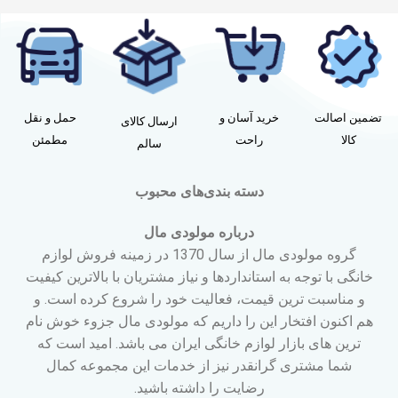
تضمین اصالت
خرید آسان و
حمل و نقل
ارسال کالای
کالا
راحت
مطمئن
سالم
دسته بندی‌های محبوب
درباره مولودی مال
گروه مولودی مال از سال 1370 در زمینه فروش لوازم
خانگی با توجه به استانداردها و نیاز مشتریان با بالاترین کیفیت
و مناسبت ترین قیمت، فعالیت خود را شروع کرده است. و
هم اکنون افتخار این را داریم که مولودی مال جزوء خوش نام
ترین های بازار لوازم خانگی ایران می باشد. امید است که
شما مشتری گرانقدر نیز از خدمات این مجموعه کمال
رضایت را داشته باشید.