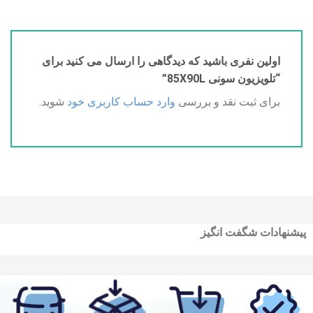
اولین نفری باشید که دیدگاهی را ارسال می کنید برای
“تلویزیون سونی 85X90L”
برای ثبت نقد و بررسی
وارد حساب کاربری خود
شوید.
پیشنهادات شگفت انگیز