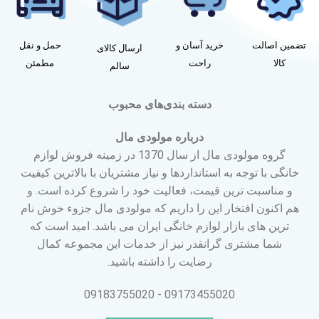
تضمین اصالت
خرید آسان و
حمل و نقل
ارسال کالای
کالا
راحت
مطمئن
سالم
دسته بندی‌های محبوب
درباره مولودی مال
گروه مولودی مال از سال 1370 در زمینه فروش لوازم
خانگی با توجه به استانداردها و نیاز مشتریان با بالاترین کیفیت
و مناسبت ترین قیمت، فعالیت خود را شروع کرده است. و
هم اکنون افتخار این را داریم که مولودی مال جزوء خوش نام
ترین های بازار لوازم خانگی ایران می باشد. امید است که
شما مشتری گرانقدر نیز از خدمات این مجموعه کمال
رضایت را داشته باشید.
09173455020 - 09183755020