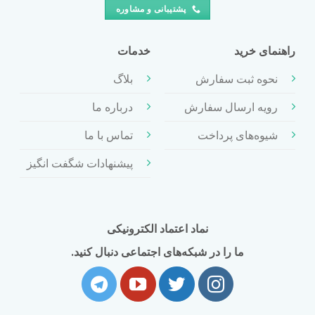
پشتیبانی و مشاوره
راهنمای خرید
خدمات
نحوه ثبت سفارش
بلاگ
رویه ارسال سفارش
درباره ما
شیوه‌های پرداخت
تماس با ما
پیشنهادات شگفت انگیز
نماد اعتماد الکترونیکی
ما را در شبکه‌های اجتماعی دنبال کنید.