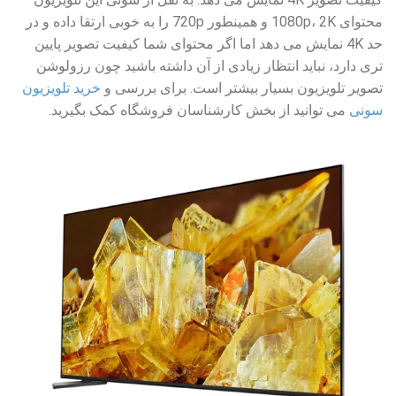
محتوای 1080p، 2K و همینطور 720p را به خوبی ارتقا داده و در
حد 4K نمایش می دهد اما اگر محتوای شما کیفیت تصویر پایین
تری دارد، نباید انتظار زیادی از آن داشته باشید چون رزولوشن
تصویر تلویزیون بسیار بیشتر است. برای بررسی و
خرید تلویزیون
سونی
می توانید از بخش کارشناسان فروشگاه کمک بگیرید.