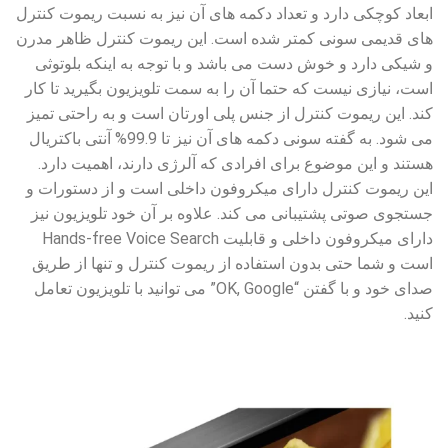
ابعاد کوچکی دارد و تعداد دکمه های آن نیز به نسبت ریموت کنترل
های قدیمی سونی کمتر شده است. این ریموت کنترل ظاهر مدرن
و شیکی دارد و خوش دست می باشد و با توجه به اینکه بلوتوثی
است، نیازی نیست که حتما آن را به سمت تلویزیون بگیرید تا کار
کند. این ریموت کنترل از جنس پلی اورتان است و به راحتی تمیز
می شود. به گفته سونی دکمه های آن نیز تا 99.9% آنتی باکتریال
هستند و این موضوع برای افرادی که آلرژی دارند، اهمیت دارد.
این ریموت کنترل دارای میکروفون داخلی است و از دستورات و
جستجوی صوتی پشتیبانی می کند. علاوه بر آن خود تلویزیون نیز
دارای میکروفون داخلی و قابلیت Hands-free Voice Search
است و شما حتی بدون استفاده از ریموت کنترل و تنها از طریق
صدای خود و با گفتن “OK, Google” می توانید با تلویزیون تعامل
کنید.