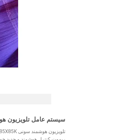
سیستم عامل تلویزیون هوشمند