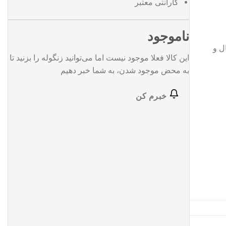
گارانتی معتبر
ناموجود
ل و
این کالا فعلا موجود نیست اما می‌توانید زنگوله را بزنید تا
به محض موجود شدن، به شما خبر دهیم
خبرم کن