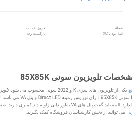
ضمانت
۷ روز ضمانت
اصل بودن کالا
بازگشت وجه
ات تلویزیون سونی 85X85K
یکی از تلویزیون های سری K و 2022 سونی محسوب می شود.
نی
می توانید از بخش کارشناسان فروشگاه کمک بگیرید.