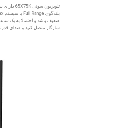
سازگار متصل کنید و صدای قدرتمند