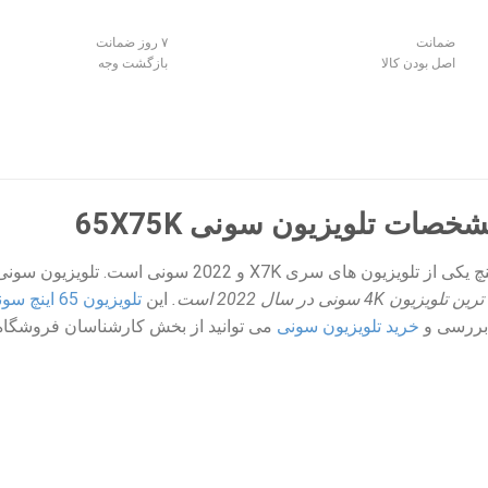
ضمانت
۷ روز ضمانت
اصل بودن کالا
بازگشت وجه
ات تلویزیون سونی 65X75K
این
تلویزیون 65 اینچ سونی
بررسی و
خرید تلویزیون سونی
می توانید از بخش کارشناسان فروشگاه 