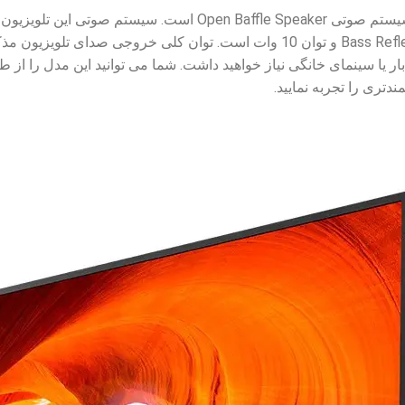
تری را تجربه نمایید.