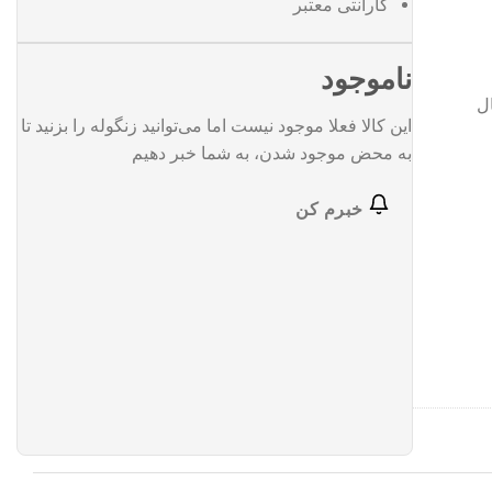
گارانتی معتبر
ناموجود
ل
این کالا فعلا موجود نیست اما می‌توانید زنگوله را بزنید تا
به محض موجود شدن، به شما خبر دهیم
خبرم کن