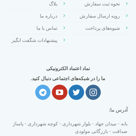
نحوه ثبت سفارش
بلاگ
رویه ارسال سفارش
درباره ما
شیوه‌های پرداخت
تماس با ما
پیشنهادات شگفت انگیز
نماد اعتماد الکترونیکی
ما را در شبکه‌های اجتماعی دنبال کنید.
آدرس ما:
بانه - میدان جهاد - بلوار شهرداری - کوچه شهرداری - پاساژ
صداقت - بازرگانی مولودی