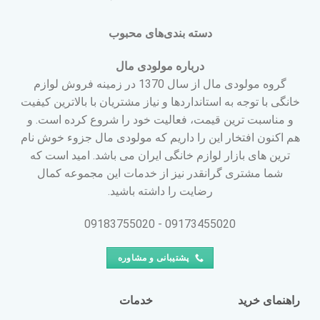
دسته بندی‌های محبوب
درباره مولودی مال
گروه مولودی مال از سال 1370 در زمینه فروش لوازم
خانگی با توجه به استانداردها و نیاز مشتریان با بالاترین کیفیت
و مناسبت ترین قیمت، فعالیت خود را شروع کرده است. و
هم اکنون افتخار این را داریم که مولودی مال جزوء خوش نام
ترین های بازار لوازم خانگی ایران می باشد. امید است که
شما مشتری گرانقدر نیز از خدمات این مجموعه کمال
رضایت را داشته باشید.
09173455020 - 09183755020
پشتیبانی و مشاوره
راهنمای خرید
خدمات