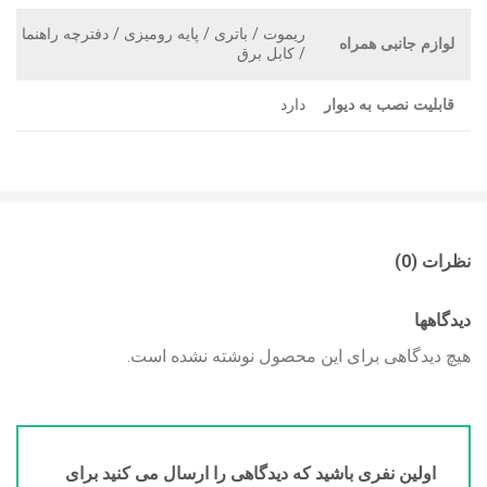
ریموت / باتری / پایه رومیزی / دفترچه راهنما
لوازم جانبی همراه
/ کابل برق
قابلیت نصب به دیوار
دارد
نظرات (0)
دیدگاهها
هیچ دیدگاهی برای این محصول نوشته نشده است.
اولین نفری باشید که دیدگاهی را ارسال می کنید برای