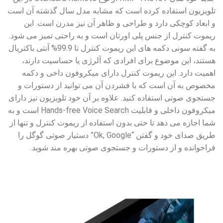
تلویزیون استفاده کرده است که مشابه مدل سال گذشته آن است
و ابعاد کوچکی دارد و طراحی و ظاهر آن نیز مدرن است. این
ریموت کنترل از جنس پلی اورتان است و به راحتی تمیز می شود.
به گفته سونی دکمه های این ریموت کنترل تا 99.9% آنتی باکتریال
هستند، این موضوع برای افرادی که آلرژی یا حساسیت دارند،
اهمیت دارد. این ریموت کنترل دارای میکروفون داخی و دکمه
مخصوص به آن است که با فشردن آن می توانید از دستورات و
جستجوی صوتی استفاده کنید. علاوه بر آن خود تلویزیون نیز دارای
میکروفون داخلی و قابلیت Hands-free Voice Search است و به
شما اجازه می دهد تا حتی بدون استفاده از ریموت کنترل و تنها از
طریق صدای خود و گفتن “Ok, Google” دستیار صوتی گوگل را
فراخوانده و از دستورات و جستجوی صوتی بهره مند شوید.