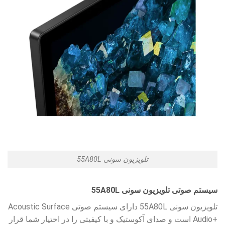
تلویزیون سونی 55A80L
سیستم صوتی تلویزیون سونی 55A80L
تلویزیون سونی 55A80L دارای سیستم صوتی
Acoustic Surface
Audio+
است و صدای آکوستیک و با کیفیتی را در اختیار شما قرار