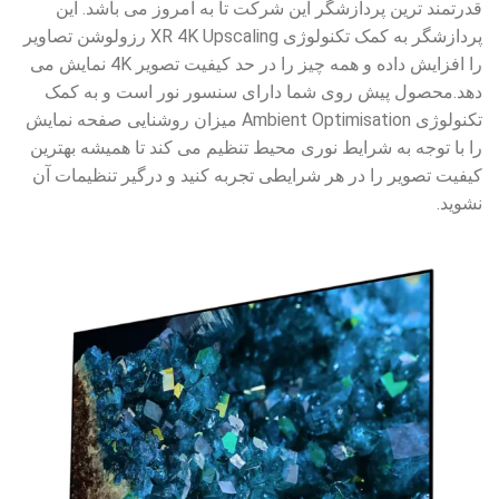
قدرتمند ترین پردازشگر این شرکت تا به امروز می باشد. این
پردازشگر به کمک تکنولوژی XR 4K Upscaling رزولوشن تصاویر
را افزایش داده و همه چیز را در حد کیفیت تصویر 4K نمایش می
دهد.محصول پیش روی شما دارای سنسور نور است و به کمک
تکنولوژی Ambient Optimisation میزان روشنایی صفحه نمایش
را با توجه به شرایط نوری محیط تنظیم می کند تا همیشه بهترین
کیفیت تصویر را در هر شرایطی تجربه کنید و درگیر تنظیمات آن
نشوید.