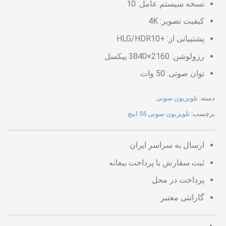
نسخه سیستم عامل: 10
کیفیت تصویر: 4K
پشتیبانی از: +HLG/HDR10
رزولوشن: 2160×3840 پیکسل
توان صوتی: 50 وات
دسته:
تلویزیون سونی
برچسب:
تلویزیون سونی 55 اینچ
ارسال به سراسر ایران
ثبت سفارش با پرداخت بیعانه
پرداخت در محل
گارانتی معتبر