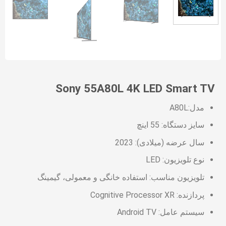
Sony 55A80L 4K LED Smart TV
مدل:A80L
سایز دستگاه: 55 اینچ
سال عرضه (میلادی): 2023
نوع تلویزیون: LED
تلویزیون مناسب: استفاده خانگی و معمولی، گیمینگ
پردازنده: Cognitive Processor XR
سیستم عامل: Android TV