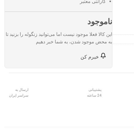
گارانتی معتبر
ناموجود
این کالا فعلا موجود نیست اما می‌توانید زنگوله را بزنید تا
به محض موجود شدن، به شما خبر دهیم
خبرم کن
پشتیبانی
ارسال به
24 ساعته
سراسر ایران