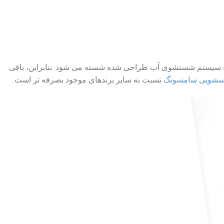
تری از مواد شوینده با یک سیستم شستشوی آب طراحی شده شسته می شود. بنابراین، باقی
اسشویی سامسونگ
نسبت به سایر برندهای موجود بصرفه تر است.