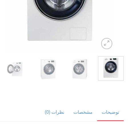
توضیحات
مشخصات
نظرات (0)