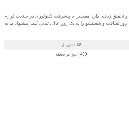
و تحقیق زیادی دارد. همچنین با پیشرفت تکنولوژی در صنعت لوازم
ز نظافت و شستشو را به یک روز عالی تبدیل کنید. پیشنهاد ما به
62 دسی بل
1400 دور در دقیقه