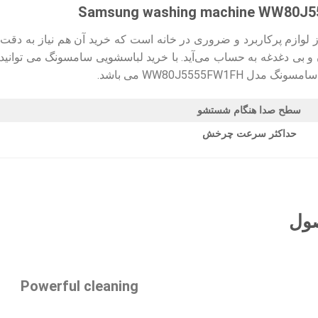
لوازم پرکاربرد و ضروری در خانه است که خرید آن هم نیاز به دقت 
 بی دغدغه به حساب می‌آید. با خرید لباسشویی سامسونگ می توانید رو
سطح صدا هنگام شستشو
حداکثر سرعت چرخش
صول
Powerful cleaning