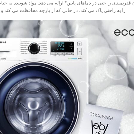
Eco™ تمیز کردن قدرتمندی را حتی در دماهای پایین* ارائه می دهد. مواد شویند
را به راحتی پاک می کند، در حالی که از پارچه محافظت می کند و