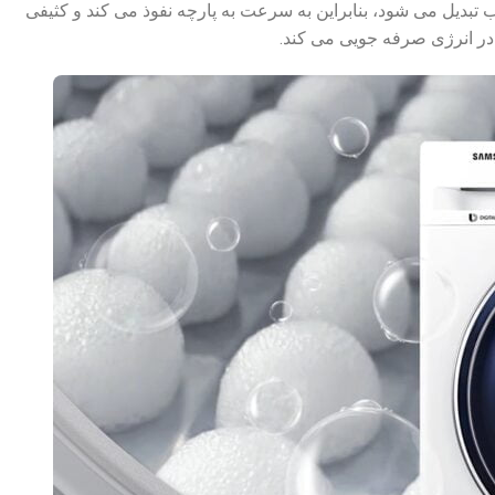
ه به حباب تبدیل می شود، بنابراین به سرعت به پارچه نفوذ می کند و کثیفی
 در انرژی صرفه جویی می کند.