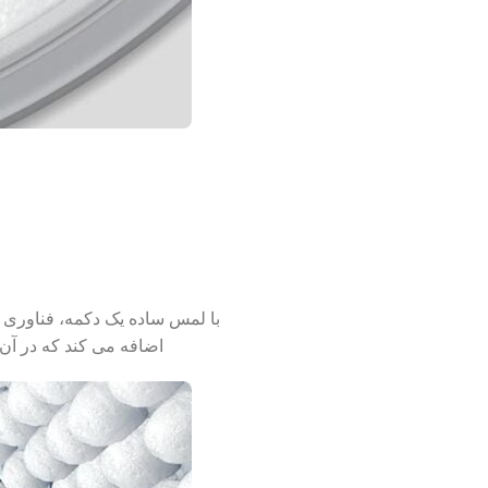
اضافه می کند که در آن 