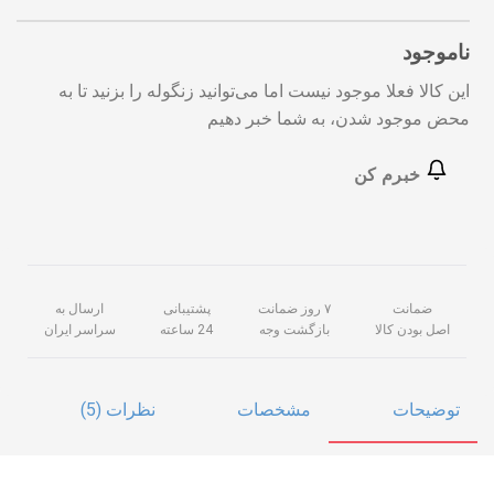
ناموجود
این کالا فعلا موجود نیست اما می‌توانید زنگوله را بزنید تا به
محض موجود شدن، به شما خبر دهیم
خبرم کن
ضمانت
۷ روز ضمانت
پشتیبانی
ارسال به
اصل بودن کالا
بازگشت وجه
24 ساعته
سراسر ایران
توضیحات
مشخصات
نظرات (5)