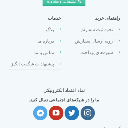
پشتیبانی و مشاوره
راهنمای خرید
خدمات
نحوه ثبت سفارش
بلاگ
رویه ارسال سفارش
درباره ما
شیوه‌های پرداخت
تماس با ما
پیشنهادات شگفت انگیز
نماد اعتماد الکترونیکی
ما را در شبکه‌های اجتماعی دنبال کنید.