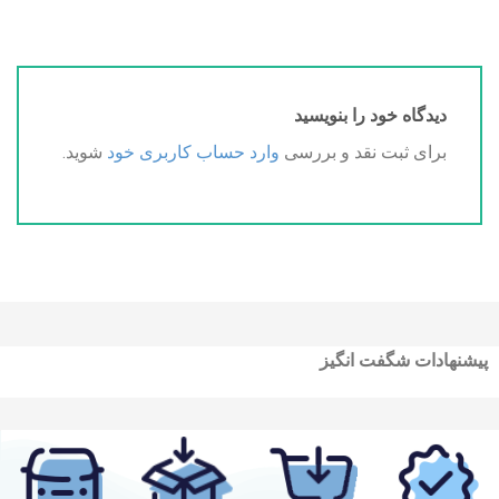
دیدگاه خود را بنویسید
برای ثبت نقد و بررسی
وارد حساب کاربری خود
شوید.
پیشنهادات شگفت انگیز