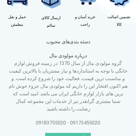
تضمین اصالت
خرید آسان و
حمل و نقل
ارسال کالای
کالا
راحت
مطمئن
سالم
دسته بندی‌های محبوب
درباره مولودی مال
گروه مولودی مال از سال 1370 در زمینه فروش لوازم
خانگی با توجه به استانداردها و نیاز مشتریان با بالاترین کیفیت
و مناسبت ترین قیمت، فعالیت خود را شروع کرده است. و
هم اکنون افتخار این را داریم که مولودی مال جزوء خوش نام
ترین های بازار لوازم خانگی ایران می باشد. امید است که
شما مشتری گرانقدر نیز از خدمات این مجموعه کمال
رضایت را داشته باشید.
09173455020 - 09183755020