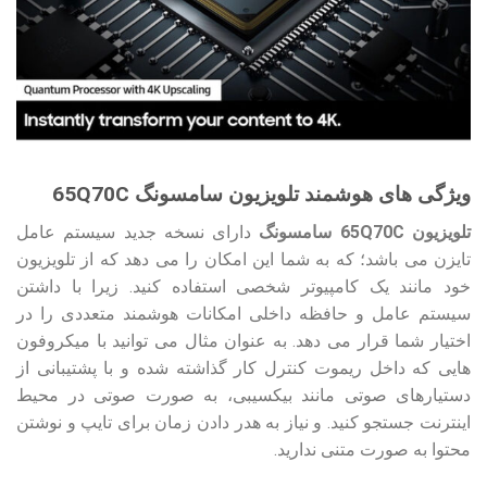
ویژگی‌ های هوشمند تلویزیون سامسونگ 65Q70C
تلویزیون 65Q70C سامسونگ
دارای نسخه جدید سیستم عامل
تایزن می باشد؛ که به شما این امکان را می دهد که از تلویزیون
خود مانند یک کامپیوتر شخصی استفاده کنید. زیرا با داشتن
سیستم عامل و حافظه داخلی امکانات هوشمند متعددی را در
اختیار شما قرار می دهد. به عنوان مثال می توانید با میکروفون
هایی که داخل ریموت کنترل کار گذاشته شده و با پشتیبانی از
دستیارهای صوتی مانند بیکسیبی، به صورت صوتی در محیط
اینترنت جستجو کنید. و نیاز به هدر دادن زمان برای تایپ و نوشتن
محتوا به صورت متنی ندارید.