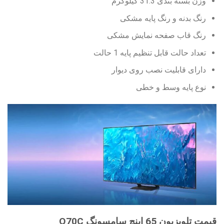
وزن بسته بندی 31.3 کیلوگرم
رنگ بدنه و رنگ پایه مشکی
رنگ قاب صفحه نمایش مشکی
تعداد حالت قابل تنظیم پایه 1 حالت
دارای قابلیت نصب روی دیوار
نوع پایه وسط و خطی
قیمت تلویزیون 65 اینچ سامسونگ Q70C