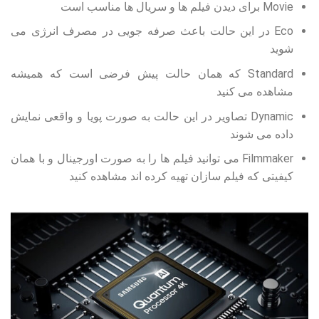
Movie برای دیدن فیلم ها و سریال ها مناسب است
Eco در این حالت باعث صرفه جویی در مصرف انرژی می
شوید
Standard که همان حالت پیش فرضی است که همیشه
مشاهده می کنید
Dynamic تصاویر در این حالت به صورت پویا و واقعی نمایش
داده می شوند
Filmmaker می توانید فیلم ها را به صورت اورجینال و با همان
کیفیتی که فیلم سازان تهیه کرده اند مشاهده کنید