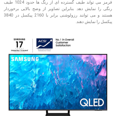
قرمز می تواند طیف گسترده ای از رنگ ها حدود 1024 طیف
رنگی را نمایش دهد. بنابراین تصاویر از وضح بالایی برخوردار
هستند و می توانند رزولوشنی برابر با 2160 پیکسل در 3840
پیکسل را نمایش دهند.