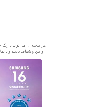
واضح و شفاف باشند و با نمایه براق