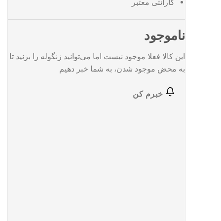
گارانتی معتبر
ناموجود
این کالا فعلا موجود نیست اما می‌توانید زنگوله را بزنید تا
به محض موجود شدن، به شما خبر دهیم
خبرم کن