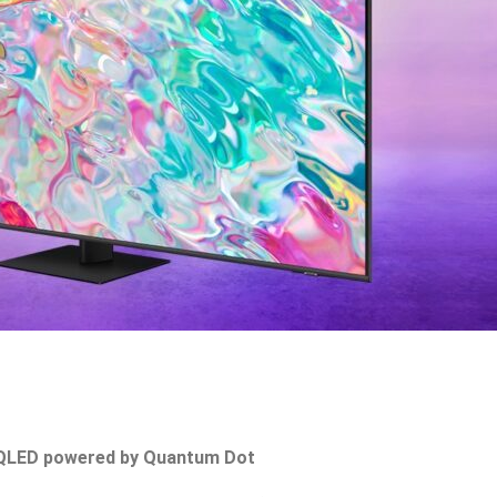
QLED powered by Quantum Dot