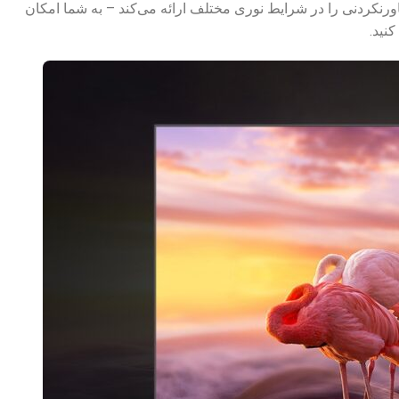
ورنکردنی را در شرایط نوری مختلف ارائه می‌کند – به شما امکان
کنید.