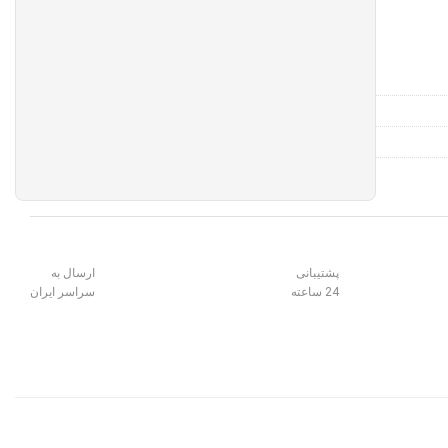
پشتیبانی
ارسال به
24 ساعته
سراسر ایران