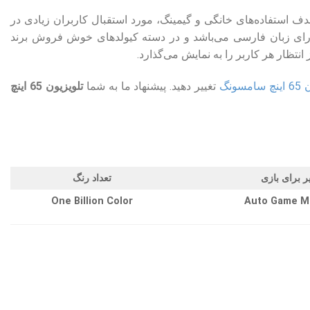
 7 روانه بازار شد که با هدف استفاده‌های خانگی و گیمینگ، مورد استقبال کاربران زیادی در
دارای زبان فارسی می‌باشد و در دسته کیولدهای خوش فروش برند
ونگ
تغییر دهید. پیشنهاد ما به شما
تلویزیون 65 اینچ
ر برای بازی
تعداد رنگ
One Billion Color
Auto Game M