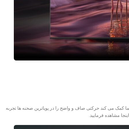
ا کمک می کند حرکتی صاف و واضح را در پویاترین صحنه ها تجربه
اینجا مشاهده فرمایید.