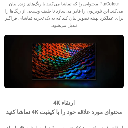
PurColour محتوایی را که تماشا می‌کنید با رنگ‌های زنده بیان
می‌کند. این تلویزیون را قادر می‌سازد تا طیف وسیعی از رنگ‌ها را
برای عملکرد بهینه تصویر بیان کند که به یک تجربه تماشای فراگیر
تبدیل می‌شود.
ارتقاء 4K
محتوای مورد علاقه خود را با کیفیت 4K تماشا کنید
ارتقاء مقیاس قدرتمند 4K تضمین می‌کند تا رزولوشن 4K را برای