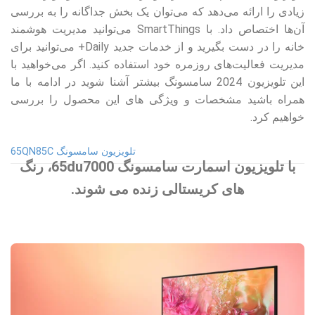
زیادی را ارائه می‌دهد که می‌توان یک بخش جداگانه را به بررسی
آن‌ها اختصاص داد. با SmartThings می‌توانید مدیریت هوشمند
خانه را در دست بگیرید و از خدمات جدید Daily+ می‌توانید برای
مدیریت فعالیت‌های روزمره خود استفاده کنید. اگر می‌خواهید با
این تلویزیون 2024 سامسونگ بیشتر آشنا شوید در ادامه با ما
همراه باشید مشخصات و ویژگی های این محصول را بررسی
خواهیم کرد.
تلویزیون سامسونگ 65QN85C
با تلویزیون اسمارت سامسونگ 65du7000، رنگ
های کریستالی زنده می شوند.