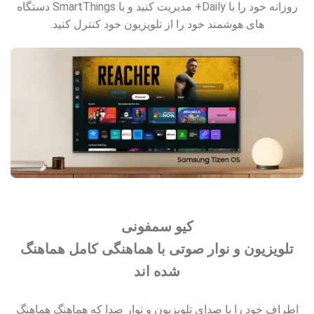
روزانه خود را با Daily+ مدیریت کنید و با SmartThings دستگاه
های هوشمند خود را از تلویزیون خود کنترل کنید.
کیو سمفونی
تلویزیون و نوار صوتی با هماهنگی کامل هماهنگ
شده اند
اطراف خود را با صدای تلویزیون و نوار صدا که هماهنگ هماهنگ