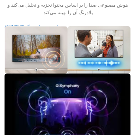
هوش مصنوعی صدا را بر اساس محتوا تجزیه و تحلیل می‌کند و
بلادرنگ آن را بهینه می‌کند.
تلویزیون سامسونگ 55DU8000