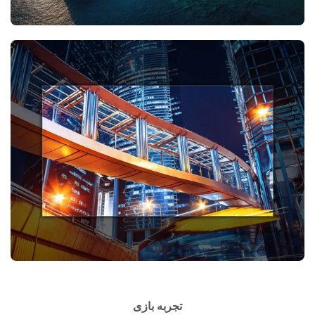
تجربه بازی