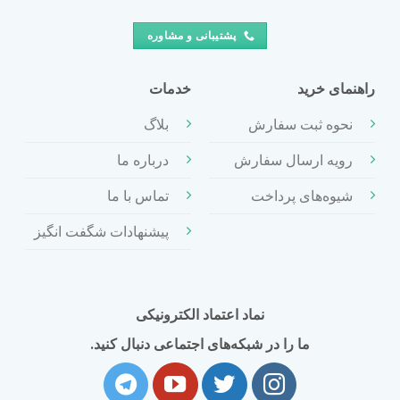
پشتیبانی و مشاوره
راهنمای خرید
خدمات
نحوه ثبت سفارش
بلاگ
رویه ارسال سفارش
درباره ما
شیوه‌های پرداخت
تماس با ما
پیشنهادات شگفت انگیز
نماد اعتماد الکترونیکی
ما را در شبکه‌های اجتماعی دنبال کنید.