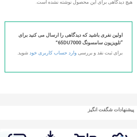
هیچ دیدگاهی برای این محصول نوشته نشده است.
اولین نفری باشید که دیدگاهی را ارسال می کنید برای
“تلویزیون سامسونگ 65DU7000”
برای ثبت نقد و بررسی
وارد حساب کاربری خود
شوید.
پیشنهادات شگفت انگیز