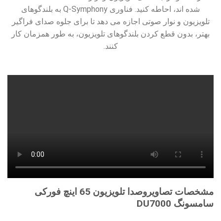
شده اند، احاطه کنید. فناوری Q-Symphony به بلندگوهای
تلویزیون و نوار صوتی اجازه می دهد تا برای جلوه صدای فراگیر
بهتر، بدون قطع کردن بلندگوهای تلویزیون، به طور همزمان کار
کنند.
مشخصات تصاویروصدا تلویزیون 65 اینچ فورکی
سامسونگ DU7000