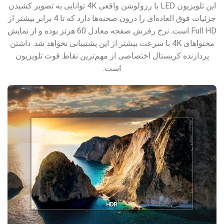
این تلویزیون LED با رزولوشن واقعی 4K توانایی به تصویر کشیدن
جزئیات فوق العاده‌ای را درون صحنه‌ها دارد که تا 4 برابر بیشتر از
Full HD است. نرخ رفرش صفحه معادل 60 هرتز بوده و از نمایش
محتواهای 4K با سرعت بیشتر از این پشتیبانی نخواهد شد. داشتن
پردازنده کریستال اختصاصی از مهم‌ترین نقاط قوت تلویزیون
است.