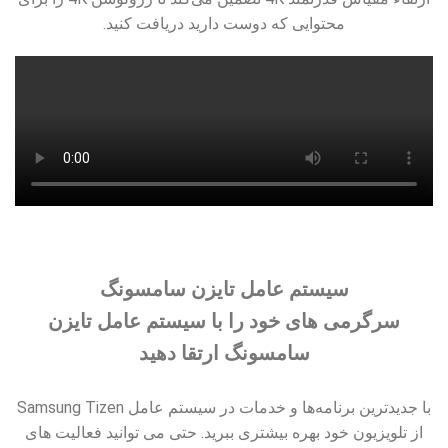
محتوایی که دوست دارید دریافت کنید.
سیستم عامل تایزن سامسونگ
سرگرمی های خود را با سیستم عامل تایزن
سامسونگ ارتقا دهید
با جدیدترین برنامه‌ها و خدمات در سیستم عامل Samsung Tizen
از تلویزیون خود بهره بیشتری ببرید. حتی می توانید فعالیت های