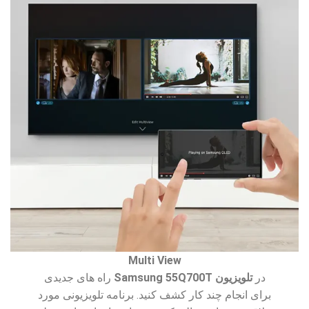
Multi View
در
تلویزیون Samsung 55Q700T
راه های جدیدی
برای انجام چند کار کشف کنید. برنامه تلویزیونی مورد