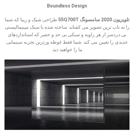
Boundless Design
تلویزیون 2020 سامسونگ 55Q700T
طراحی شیک و زیبا که شما
را به ناب ترین تصویر می کشاند. ساخته شده با سبک مینیمالیستی
بی دردسر از هر زاویه و سبکی بی حد و حصر که استانداردهای
جدیدی را تعیین می کند. شما فقط غوطه ورترین تجربه سینمایی
ما را خواهید دید.