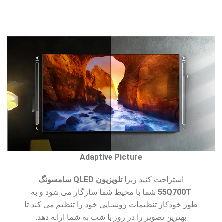
Adaptive Picture
استراحت کنید زیرا
تلویزیون QLED سامسونگ
55Q700T
شما با محیط شما سازگار می شود و به
طور خودکار تنظیمات روشنایی خود را تنظیم می کند تا
بهترین تصویر را در روز یا شب به شما ارائه دهد.