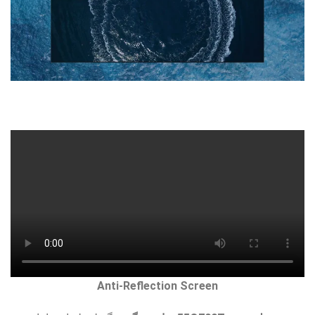
Anti-Reflection Screen