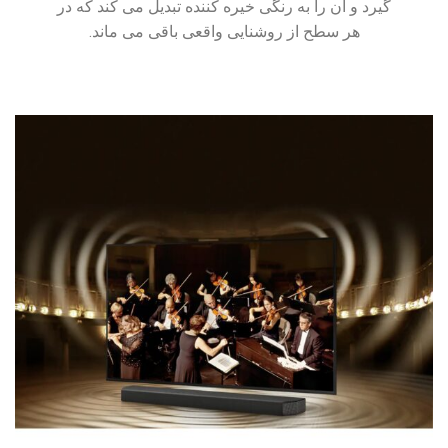
گیرد و آن را به رنگی خیره کننده تبدیل می کند که در
هر سطح از روشنایی واقعی باقی می ماند.