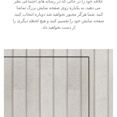
علاقه خود را در حالی که در رسانه های اجتماعی نظر
می دهید، به یکباره روی صفحه نمایش بزرگ تماشا
کنید. شما هرگز مجبور نخواهید شد دوباره انتخاب کنید.
صفحه نمایش خود را تقسیم کنید و هیچ لحظه دیگری را
از دست نخواهید داد.