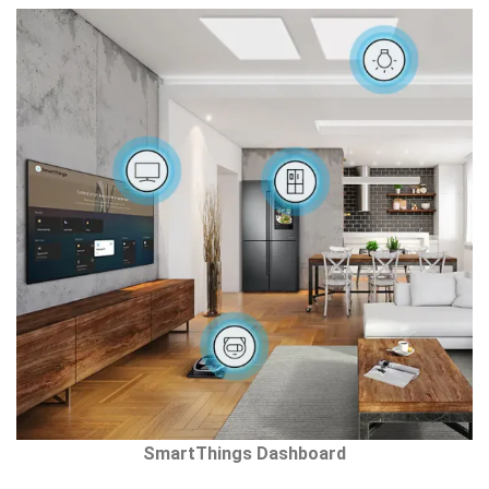
SmartThings Dashboard