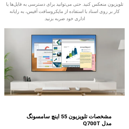
تلویزیون منعکس کنید. حتی می‌توانید برای دسترسی به فایل‌ها یا
کار بر روی اسناد با استفاده از مایکروسافت آفیس، به رایانه
اداری خود ضربه بزنید.
مشخصات تلویزیون 55 اینچ سامسونگ
مدل Q700T