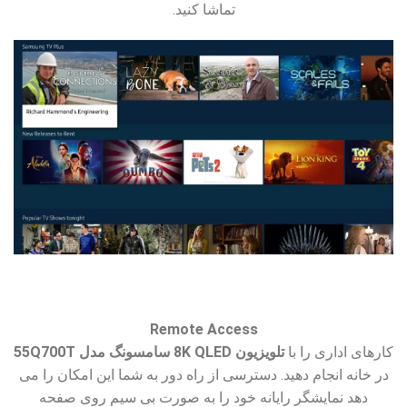
تماشا کنید.
Remote Access
کارهای اداری را با
تلویزیون 8K QLED سامسونگ مدل 55Q700T
در خانه انجام دهید. دسترسی از راه دور به شما این امکان را می
دهد نمایشگر رایانه خود را به صورت بی سیم روی صفحه