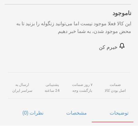
ناموجود
این کالا فعلا موجود نیست اما می‌توانید زنگوله را بزنید تا به
محض موجود شدن، به شما خبر دهیم
خبرم کن
ضمانت
۷ روز ضمانت
پشتیبانی
ارسال به
اصل بودن کالا
بازگشت وجه
24 ساعته
سراسر ایران
توضیحات
مشخصات
نظرات (0)