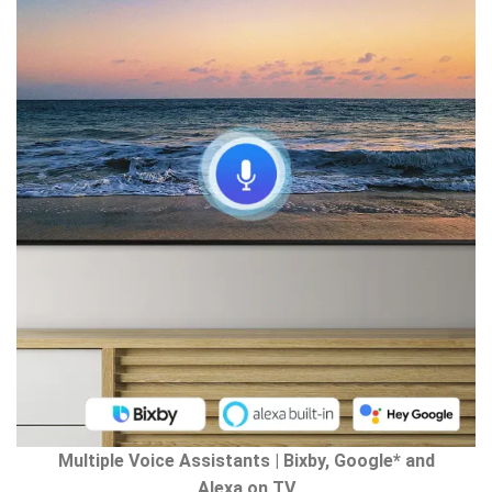
Multiple Voice Assistants | Bixby, Google* and
Alexa on TV