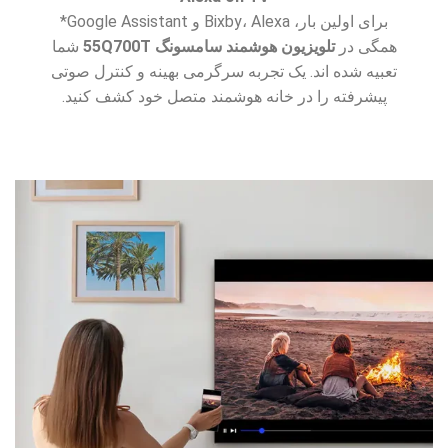
برای اولین بار، Bixby، Alexa و Google Assistant*
همگی در
تلویزیون هوشمند سامسونگ 55Q700T
شما
تعبیه شده اند. یک تجربه سرگرمی بهینه و کنترل صوتی
پیشرفته را در خانه هوشمند متصل خود کشف کنید.