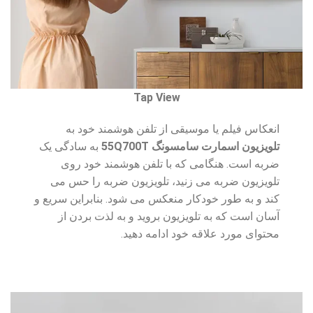
Tap View
انعکاس فیلم یا موسیقی از تلفن هوشمند خود به
تلویزیون اسمارت سامسونگ 55Q700T
به سادگی یک
ضربه است. هنگامی که با تلفن هوشمند خود روی
تلویزیون ضربه می زنید، تلویزیون ضربه را حس می
کند و به طور خودکار منعکس می شود. بنابراین سریع و
آسان است که به تلویزیون بروید و به لذت بردن از
محتوای مورد علاقه خود ادامه دهید.