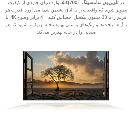
در
تلویزیون سامسونگ 55Q700T
وارد دنیای جدیدی از کیفیت
تصویر شوید که واقعیت را به اتاق نشیمن شما می آورد. قدرت هر
فریم را با 33 میلیون پیکسل احساس کنید – 4 برابر وضوح 4K. با
رنگ‌ها، بافت‌ها و رنگ‌های پوستی بهبود یافته نزدیک‌تر شوید که هر
صندلی را در خانه بهترین می‌کند.