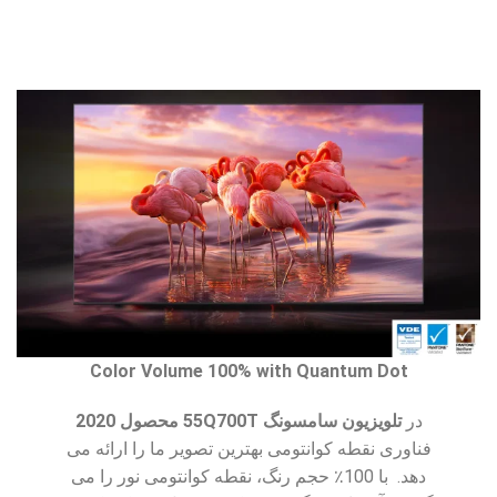
Color Volume 100% with Quantum Dot
در
تلویزیون سامسونگ 55Q700T محصول 2020
فناوری نقطه کوانتومی بهترین تصویر ما را ارائه می
دهد. با 100٪ حجم رنگ، نقطه کوانتومی نور را می