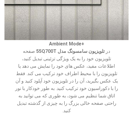
+Ambient Mode
در
تلویزیون سامسونگ مدل 55Q700T
صفحه
تلویزیون خود را به یک ویژگی تزئینی تبدیل کنید،
اطلاعات مفید، عکس های خود را نمایش می دهد یا
تلویزیون را با محیط اطراف خود ترکیب می کند. فقط
یک عکس بگیرید، آن را در تلویزیون خود آپلود کنید و آن
را با دکوراسیون خود ترکیب کنید. به طور خودکار با نور
اتاق شما تنظیم می شود، به طوری که می توانید به
راحتی صفحه خالی بزرگ را به چیزی از گذشته تبدیل
کنید.