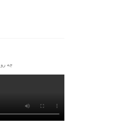
چه روی دیوا