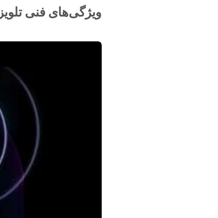
ویژگی‌های فنی تلویزیو