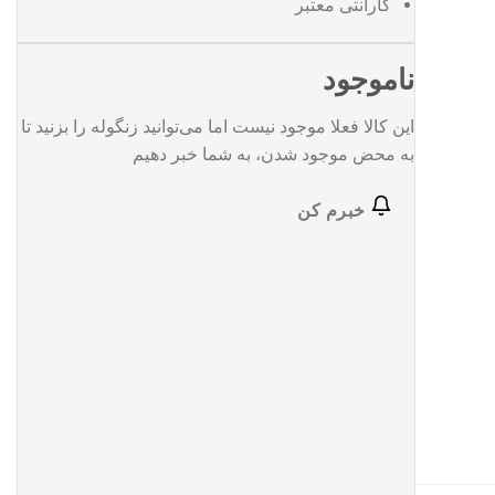
گارانتی معتبر
ناموجود
این کالا فعلا موجود نیست اما می‌توانید زنگوله را بزنید تا
به محض موجود شدن، به شما خبر دهیم
خبرم کن