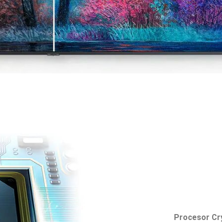
Procesor Cr