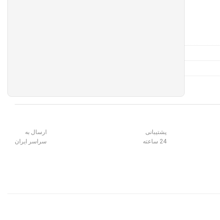
پشتیبانی
ارسال به
24 ساعته
سراسر ایران