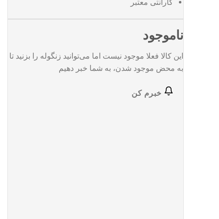
گارانتی معتبر
ناموجود
این کالا فعلا موجود نیست اما می‌توانید زنگوله را بزنید تا
به محض موجود شدن، به شما خبر دهیم
خبرم کن