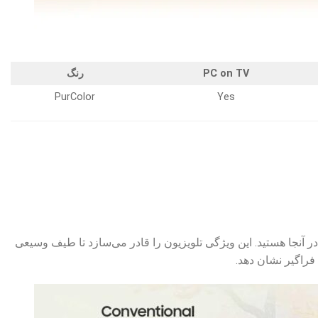
PC on TV
رنگ
PurColor
Yes
نید که در آنجا هستید. این ویژگی تلویزیون را قادر می‌سازد تا طیف وسیعی
 فراگیر نشان دهد.