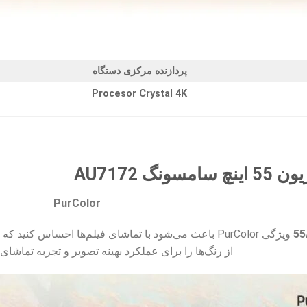
پردازنده مرکزی دستگاه
Procesor Crystal 4K
گ AU7172
PurColor
ویژگی PurColor باعث می‌شود با تماشای فیلم‌ها احساس ک
از رنگ‌ها را برای عملکرد بهینه تصویر و تجربه تماشای