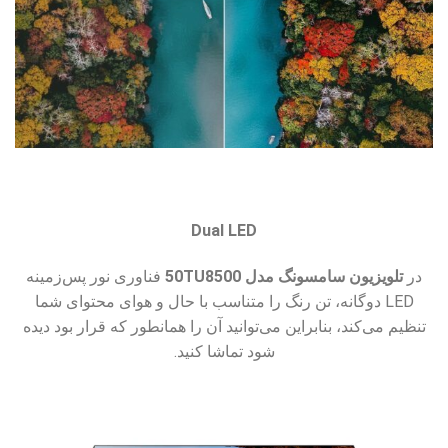
Dual LED
در
تلویزیون سامسونگ مدل 50TU8500
فناوری نور پس‌زمینه
LED دوگانه، تن رنگ را متناسب با حال و هوای محتوای شما
تنظیم می‌کند، بنابراین می‌توانید آن را همانطور که قرار بود دیده
شود تماشا کنید.