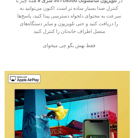
در
تلویزیون سامسونگ 50TU8500 سری 8
همه چیز با
کنترل صدا بسیار ساده تر است. اکنون می‌توانید به
سرعت به محتوای دلخواه دسترسی پیدا کنید، پاسخ‌ها
را دریافت کنید و حتی تلویزیون و سایر دستگاه‌های
متصل اطراف خانه‌تان را کنترل کنید.
فقط بهش بگو چی میخوای