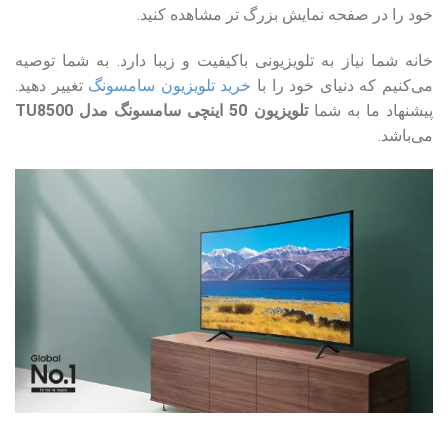
خود را در صفحه نمایش بزرگ تر مشاهده کنید.
خانه شما نیاز به تلویزیونی باکیفیت و زیبا دارد. به شما توصیه
می‌کنیم که دنیای خود را با
خرید تلویزیون‌ سامسونگ
تغییر دهید.
پیشنهاد ما به شما
تلویزیون 50 اینچی سامسونگ مدل TU8500
می‌باشد.