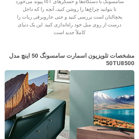
سامسونگ با دستگاه‌ها و حسگرهای IoT پیوند می‌خورد
تا بتوانید چراغ‌ها را روشن کنید، آنچه را که داخل
یخچالتان است بررسی کنید و حتی جاروبرقی ربات را
درست از روی مبل خود راه‌اندازی کنید. این یک دنیای
کاملاً جدید است
مشخصات تلویزیون اسمارت سامسونگ 50 اینچ مدل
50TU8500