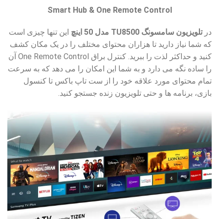
Smart Hub & One Remote Control
در
تلویزیون سامسونگ TU8500 مدل 50 اینچ
این تنها چیزی است
که شما نیاز دارید تا هزاران محتوای مختلف را در یک مکان کشف
کنید و حداکثر لذت را ببرید. کنترل براق One Remote Control آن
را ساده نگه می دارد و به شما این امکان را می دهد که به سرعت
تمام محتوای مورد علاقه خود را از ست تاپ باکس تا کنسول
بازی، برنامه ها و حتی تلویزیون زنده جستجو کنید.