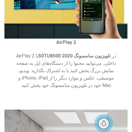
AirPlay 2
در
تلویزیون سامسونگ 50TU8500 2020
با AirPlay 2
داخلی، می‌توانید محتوا را از دستگاه‌های اپل به صفحه
نمایش بزرگ پخش کنید یا به اشتراک بگذارید. ویدیو،
موسیقی، عکس و موارد دیگر را از iPhone، iPad و
Mac خود در تلویزیون سامسونگ خود پخش کنید.