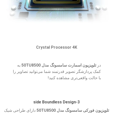
Crystal Processor 4K
در
تلویزیون اسمارت سامسونگ مدل 50TU8500
به
کمک پردازشگر تصویر قدرتمند شما می‌توانید تصاویر را
با حالت واقعی‌تری مشاهده کنید!
3-side Boundless Design
تلویزیون فورکی سامسونگ مدل 50TU8500
دارای طراحی شیک