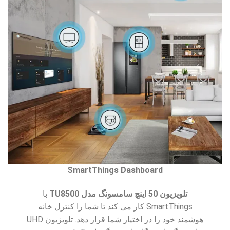
SmartThings Dashboard
تلویزیون 50 اینچ سامسونگ مدل TU8500
با
SmartThings کار می کند تا شما را کنترل خانه
هوشمند خود را در اختیار شما قرار دهد. تلویزیون UHD