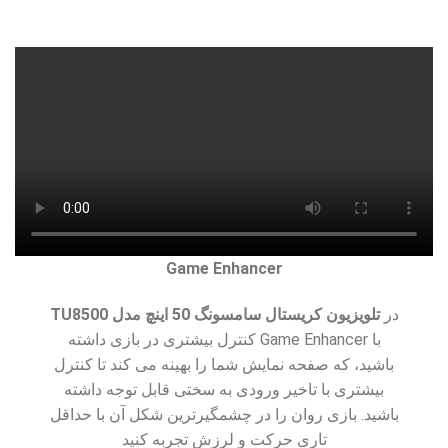
Game Enhancer
در
تلویزیون کریستال سامسونگ 50 اینچ مدل TU8500
با Game Enhancer کنترل بیشتری در بازی داشته
باشید، که صفحه نمایش شما را بهینه می کند تا کنترل
بیشتری با تاخیر ورودی به سختی قابل توجه داشته
باشید. بازی روان را در چشمگیرترین شکل آن با حداقل
تاری حرکت و لرزش تجربه کنید