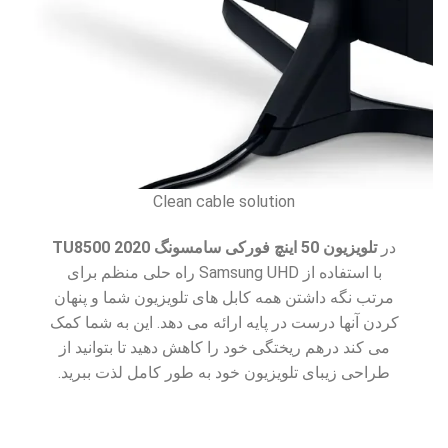
Clean cable solution
در
تلویزیون 50 اینچ
فورکی
سامسونگ TU8500 2020
با استفاده از Samsung UHD راه حلی منظم برای
مرتب نگه داشتن همه کابل های تلویزیون شما و پنهان
کردن آنها درست در پایه ارائه می دهد. این به شما کمک
می کند درهم ریختگی خود را کاهش دهید تا بتوانید از
طراحی زیبای تلویزیون خود به طور کامل لذت ببرید.