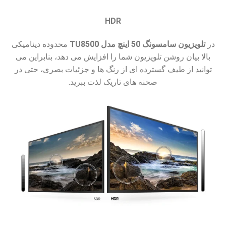
HDR
در
تلویزیون سامسونگ 50 اینچ مدل TU8500
محدوده دینامیکی
بالا بیان روشن تلویزیون شما را افزایش می دهد، بنابراین می
توانید از طیف گسترده ای از رنگ ها و جزئیات بصری، حتی در
صحنه های تاریک لذت ببرید.