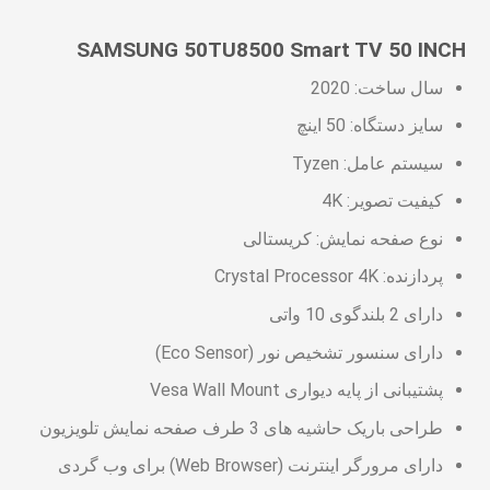
SAMSUNG 50TU8500 Smart TV 50 INCH
سال ساخت: 2020
سایز دستگاه: 50 اینچ
سیستم عامل: Tyzen
کیفیت تصویر: 4K
نوع صفحه نمایش: کریستالی
پردازنده: Crystal Processor 4K
دارای 2 بلندگوی 10 واتی
دارای سنسور تشخیص نور (Eco Sensor)
پشتیبانی از پایه دیواری Vesa Wall Mount
طراحی باریک حاشیه های 3 طرف صفحه نمایش تلویزیون
دارای مرورگر اینترنت (Web Browser) برای وب گردی