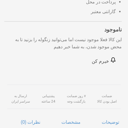
پرداخت در محل
گارانتی معتبر
ناموجود
این کالا فعلا موجود نیست اما می‌توانید زنگوله را بزنید تا به
محض موجود شدن، به شما خبر دهیم
خبرم کن
ضمانت
۷ روز ضمانت
پشتیبانی
ارسال به
اصل بودن کالا
بازگشت وجه
24 ساعته
سراسر ایران
توضیحات
مشخصات
نظرات (0)