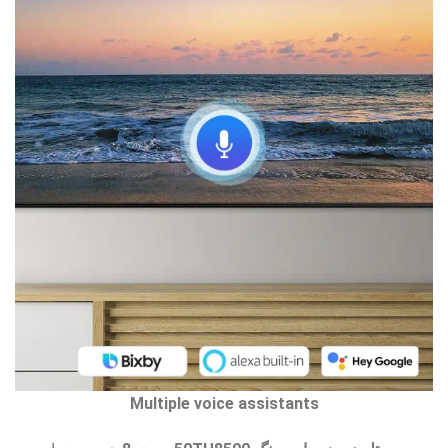
Multiple voice assistants