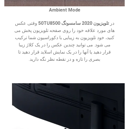
Ambient Mode
در
تلویزیون 2020 سامسونگ 50TU8500
وقتی عکس
های مورد علاقه خود را روی صفحه تلویزیون پخش می
کنید، خود تلویزیون به زیبایی با دکوراسیون شما ترکیب
می شود. می توانید چندین عکس را در یک کلاژ زیبا
قرار دهید یا آنها را در یک نمایش اسلاید قرار دهید تا
بصری را تازه و در نقطه نظر نگه دارید.