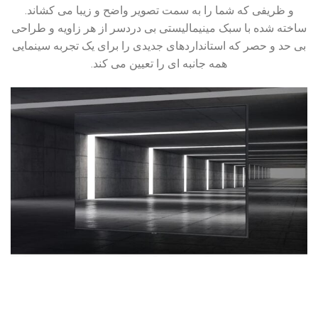
و ظریفی که شما را به سمت تصویر واضح و زیبا می کشاند.
ساخته شده با سبک مینیمالیستی بی دردسر از هر زاویه و طراحی
بی حد و حصر که استانداردهای جدیدی را برای یک تجربه سینمایی
همه جانبه ای را تعیین می کند.