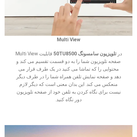
Multi View
در
تلویزیون سامسونگ 50TU8500
قابلیت Multi View
صفحه تلویزیون شما را به دو قسمت تقسیم می کند و
محتوایی را که تماشا می کنید در یک طرف قرار می
دهد و صفحه نمایش تلفن همراه شما را در طرف دیگر
منعکس می کند. این بدان معنی است که دیگر لازم
نیست برای نگاه کردن به تلفن خود از صفحه تلویزیون
دور نگاه کنید.