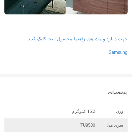
جهت دانلود و مشاهده راهنما محصول اینجا کلیک کنید.
Samsung
مشخصات
وزن
15.2 کیلوگرم
سری مدل
TU8500