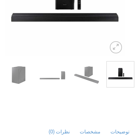
توضیحات
مشخصات
نظرات (0)