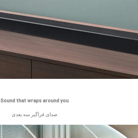
Sound that wraps around you
صدای فراگیر سه بعدی