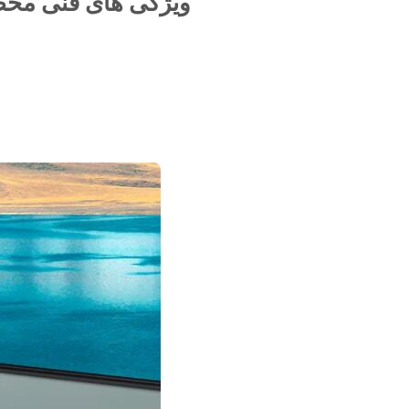
ویژگی های فنی مح