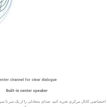
enter channel for clear dialogue
Built-in center speaker
اختصاصی کانال مرکزی تجربه کنید. صدای متعادلی را از یک سر تا سر 