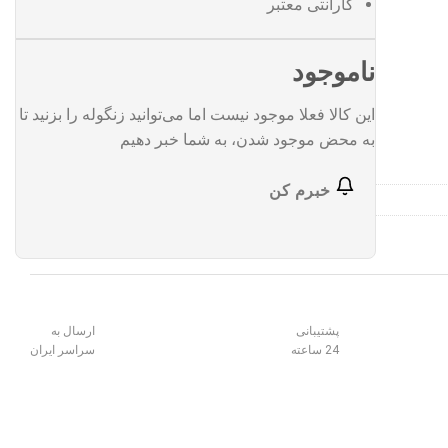
گارانتی معتبر
ناموجود
این کالا فعلا موجود نیست اما می‌توانید زنگوله را بزنید تا
به محض موجود شدن، به شما خبر دهیم
خبرم کن
پشتیبانی
ارسال به
24 ساعته
سراسر ایران