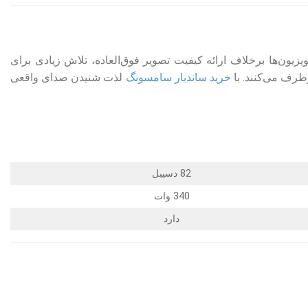
زیون‌ها برخلاف ارائه کیفیت تصویر فوق‌العاده، تلاش زیادی برای
طرف می‌کنند. با
خرید ساندبار سامسونگ
لذت شنیدن صدای واقعی
82 دسیبل
340 وات
دارد