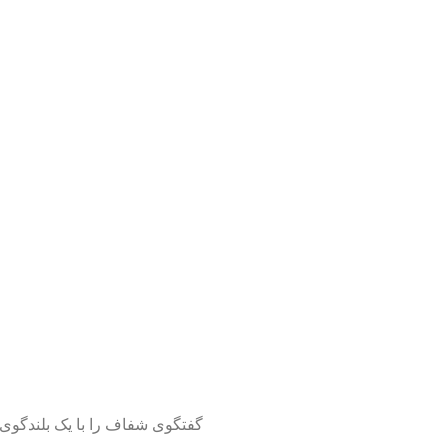
گفتگوی شفاف را با یک بلندگوی 