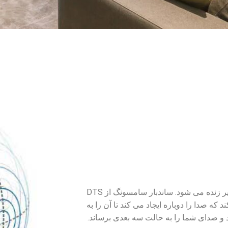
قدرت ایجاد صدای فراگیر زنده می شود. ساندبار سامسونگ از DTS
ی می کند که صدا را دوباره ایجاد می کند تا آن را به
 و صدای شما را به حالت سه بعدی برساند.