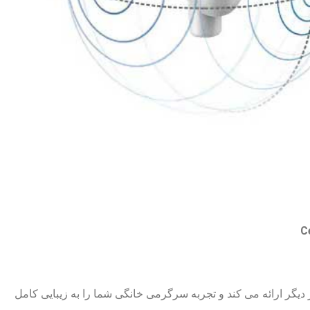
C
دیگر ارائه می کند و تجربه سرگرمی خانگی شما را به زیبایی کامل