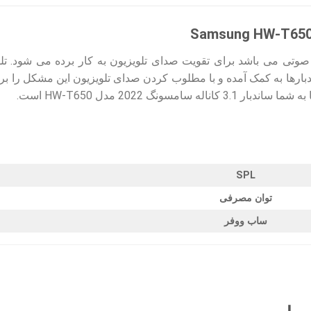
صوتی می باشد برای تقویت صدای تلویزیون به کار برده می شود. تلوی
دبارها به کمک آمده و با مطلوب کردن صدای تلویزیون این مشکل را بر
 سامسونگ 2022 مدل HW-T650 است.
SPL
توان مصرفی
ساب ووفر